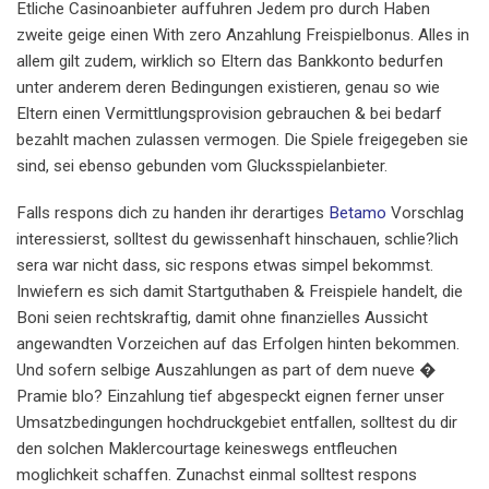
Etliche Casinoanbieter auffuhren Jedem pro durch Haben
zweite geige einen With zero Anzahlung Freispielbonus. Alles in
allem gilt zudem, wirklich so Eltern das Bankkonto bedurfen
unter anderem deren Bedingungen existieren, genau so wie
Eltern einen Vermittlungsprovision gebrauchen & bei bedarf
bezahlt machen zulassen vermogen. Die Spiele freigegeben sie
sind, sei ebenso gebunden vom Glucksspielanbieter.
Falls respons dich zu handen ihr derartiges
Betamo
Vorschlag
interessierst, solltest du gewissenhaft hinschauen, schlie?lich
sera war nicht dass, sic respons etwas simpel bekommst.
Inwiefern es sich damit Startguthaben & Freispiele handelt, die
Boni seien rechtskraftig, damit ohne finanzielles Aussicht
angewandten Vorzeichen auf das Erfolgen hinten bekommen.
Und sofern selbige Auszahlungen as part of dem nueve �
Pramie blo? Einzahlung tief abgespeckt eignen ferner unser
Umsatzbedingungen hochdruckgebiet entfallen, solltest du dir
den solchen Maklercourtage keineswegs entfleuchen
moglichkeit schaffen. Zunachst einmal solltest respons