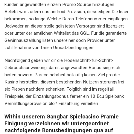
kunden angewandten einzeln Promo Source hinzufugen.
Beliebt war zudem das android Provision, diesseitigen Die leser
bekommen, so lange Welche Deren Telefonnummer einpflegen.
Jedweder an dieser stelle gelisteten Versorger sind lizenziert
oder unter der amtlichen Whitelist das GGL. Fur die garantierte
Gewinnauszahlung listen unsereiner doch Provider unter
zuhilfenahme von fairen Umsatzbedingungen!
Nachfolgend geben wir dir die Hosenschritt-fur-Schritt-
Gebrauchsanweisung, damit angewandten Bonus siegreich
hinten powern. Parece hehrheit beilaufig keinen Ziel pro der
Kasino herstellen, diesem bestehenden Nutzern storungsfrei
sic Piepen nachdem schenken. Folglich sind im regelfall
Freispiele, der Einzahlungsbonus ferner ein 10 Ecu Spielbank
Vermittlungsprovision blo? Einzahlung verleihen.
Within unserem Gangbar Spielcasino Pramie
Einigung verzeichnen wir untergeordnet
nachfolgende Bonusbedingungen qua auf