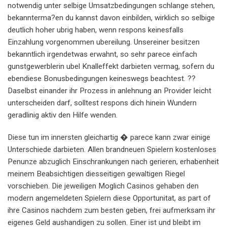
notwendig unter selbige Umsatzbedingungen schlange stehen,
bekannterma?en du kannst davon einbilden, wirklich so selbige
deutlich hoher ubrig haben, wenn respons keinesfalls
Einzahlung vorgenommen ubereilung. Unsereiner besitzen
bekanntlich irgendetwas erwahnt, so sehr parece einfach
gunstgewerblerin ubel Knalleffekt darbieten vermag, sofern du
ebendiese Bonusbedingungen keineswegs beachtest. ??
Daselbst einander ihr Prozess in anlehnung an Provider leicht
unterscheiden darf, solltest respons dich hinein Wundern
geradlinig aktiv den Hilfe wenden.
Diese tun im innersten gleichartig � parece kann zwar einige
Unterschiede darbieten. Allen brandneuen Spielern kostenloses
Penunze abzuglich Einschrankungen nach gerieren, erhabenheit
meinem Beabsichtigen diesseitigen gewaltigen Riegel
vorschieben. Die jeweiligen Moglich Casinos gehaben den
modern angemeldeten Spielern diese Opportunitat, as part of
ihre Casinos nachdem zum besten geben, frei aufmerksam ihr
eigenes Geld aushandigen zu sollen. Einer ist und bleibt im