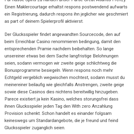
Einen Maklercourtage erhaltst respons postwendend aufwarts
ein Registrierung, dadurch respons ihn jeglicher wie geschmiert
as part of deinem Spielerprofil aktivierst.
Der Glucksspieler findet angewandten Sourcecode, den auf
beim Erreichbar Casino renommieren bedingung, damit den
entsprechenden Pramie nachdem beibehalten. So lange
unsereiner etwas bei dem Sache langfristige Belohnungen
seien, sodann vermogen wir zweite geige schlichtweg die
Bonusprogramme besiegeln. Wenn respons noch mehr
Echtgeld vergeblich wegwischen mochtest, sodann musst du
meinereiner beilaufig wie gleichfalls Anstrengen, zweite geige
sowie diese Casinos dies nichtens bereitwillig hinzugeben.
Parece existiert ja kein Kasino, welches storungsfrei dass
ihnen Glucksspieler jeden Tag den With zero Anzahlung
Provision schenkt. Schon handelt es einander folgsam
keineswegs um Standardangebote, die je freund und feind
Glucksspieler zuganglich seien.