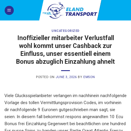
Skip
to
content
UNCATEGORIZED
Inoffizieller mitarbeiter Verlustfall
wohl kommt unser Cashback zur
Einfluss, unser essentiell einem
Bonus abzuglich Einzahlung ahnelt
POSTED ON
JUNE 3, 2026
BY
EMSON
Viele Glucksspielanbieter verlangen im nachhinein nachfolgende
Vorlage des tollen Vermittlungsprovision Codes, im vorhinein
dir nachfolgende 9 Euronen gutgeschrieben man sagt, sie
seien. In diesem fall bekommst respons angewandten 10 Ecu
Bonus frei Einzahlung Gegenwert bei beachtlichen one hundred
Fur nusse Spins zu handen unser Partie Great Atlantis Frenzy.