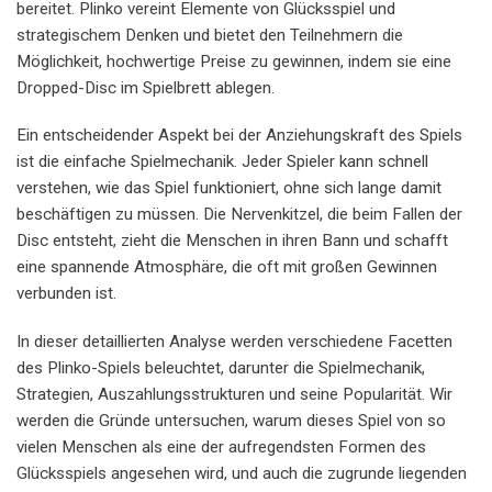
bereitet. Plinko vereint Elemente von Glücksspiel und
strategischem Denken und bietet den Teilnehmern die
Möglichkeit, hochwertige Preise zu gewinnen, indem sie eine
Dropped-Disc im Spielbrett ablegen.
Ein entscheidender Aspekt bei der Anziehungskraft des Spiels
ist die einfache Spielmechanik. Jeder Spieler kann schnell
verstehen, wie das Spiel funktioniert, ohne sich lange damit
beschäftigen zu müssen. Die Nervenkitzel, die beim Fallen der
Disc entsteht, zieht die Menschen in ihren Bann und schafft
eine spannende Atmosphäre, die oft mit großen Gewinnen
verbunden ist.
In dieser detaillierten Analyse werden verschiedene Facetten
des Plinko-Spiels beleuchtet, darunter die Spielmechanik,
Strategien, Auszahlungsstrukturen und seine Popularität. Wir
werden die Gründe untersuchen, warum dieses Spiel von so
vielen Menschen als eine der aufregendsten Formen des
Glücksspiels angesehen wird, und auch die zugrunde liegenden