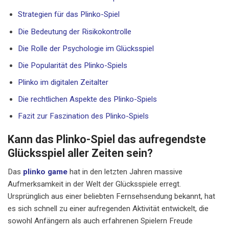
Strategien für das Plinko-Spiel
Die Bedeutung der Risikokontrolle
Die Rolle der Psychologie im Glücksspiel
Die Popularität des Plinko-Spiels
Plinko im digitalen Zeitalter
Die rechtlichen Aspekte des Plinko-Spiels
Fazit zur Faszination des Plinko-Spiels
Kann das Plinko-Spiel das aufregendste
Glücksspiel aller Zeiten sein?
Das
plinko game
hat in den letzten Jahren massive
Aufmerksamkeit in der Welt der Glücksspiele erregt.
Ursprünglich aus einer beliebten Fernsehsendung bekannt, hat
es sich schnell zu einer aufregenden Aktivität entwickelt, die
sowohl Anfängern als auch erfahrenen Spielern Freude