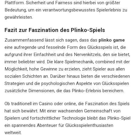
Plattform. Sicherheit und Fairness sind hierbei von größter
Bedeutung, um ein verantwortungsbewusstes Spielerlebnis zu
gewährleisten.
Fazit zur Faszination des Plinko-Spiels
Zusammenfassend lässt sich sagen, dass das
plinko game
eine aufregende und fesselnde Form des Glücksspiels ist, die
aufgrund ihrer Einfachheit und des Nervenkitzels, den sie bietet,
immer beliebter wird. Die klare Spielmechanik, combined mit der
Möglichkeit, hohe Gewinne zu erzielen, zieht Spieler aus allen
sozialen Schichten an. Darüber hinaus bieten die verschiedenen
Strategien und die psychologischen Aspekte von Glücksspielen
zusätzliche Dimensionen, die das Plinko-Erlebnis bereichern.
Ob traditionell im Casino oder online, die Faszination des Spiels
hat sich bewährt. Mit einer wachsenden Gemeinschaft von
Spielern und fortschrittlicher Technologie bleibt das Plinko-Spiel
ein spannendes Abenteuer für Glücksspielenthusiasten
weltweit.