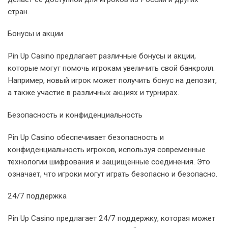
стран.
Бонусы и акции
Pin Up Casino предлагает различные бонусы и акции,
которые могут помочь игрокам увеличить свой банкролл.
Например, новый игрок может получить бонус на депозит,
а также участие в различных акциях и турнирах.
Безопасность и конфиденциальность
Pin Up Casino обеспечивает безопасность и
конфиденциальность игроков, используя современные
технологии шифрования и защищенные соединения. Это
означает, что игроки могут играть безопасно и безопасно.
24/7 поддержка
Pin Up Casino предлагает 24/7 поддержку, которая может