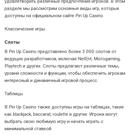
удовлетворить различные предпочтения игроков. В этом
разделе мы рассмотрим основные виды игр, которые
доступны на официальном сайте Pin Up Casino.
Классические игры
Слоты
В Pin Up Casino представлено более 3 000 слотов от
ведущих разработчиков, включая NetEnt, Microgaming,
Playtech и других. Слоты предлагают различные темы,
уровни сложности и функции, чтобы обеспечить игрокам
интересный и динамичный игровой процесс.
Таблицы
В Pin Up Casino также доступны игры на таблицах, такие
как blackjack, baccarat, roulette и другие. Игроки могут
выбрать свою любимую игру и начать играть с
минимальной ставкой.