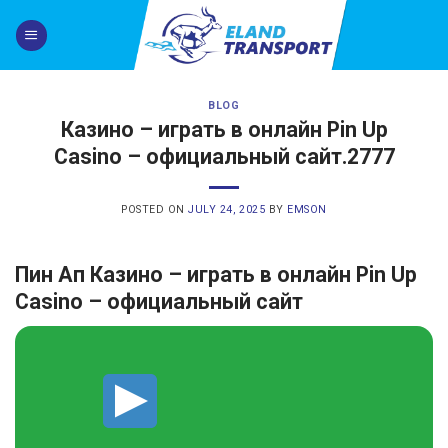
Skip
to
content
BLOG
Казино – играть в онлайн Pin Up
Casino – официальный сайт.2777
POSTED ON
JULY 24, 2025
BY
EMSON
Пин Ап Казино – играть в онлайн Pin Up
Casino – официальный сайт