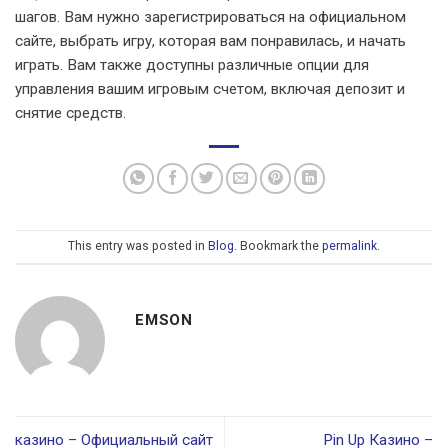
шагов. Вам нужно зарегистрироваться на официальном
сайте, выбрать игру, которая вам понравилась, и начать
играть. Вам также доступны различные опции для
управления вашим игровым счетом, включая депозит и
снятие средств.
This entry was posted in
Blog
. Bookmark the
permalink
.
EMSON
казино – Официальный сайт
Pin Up Казино –