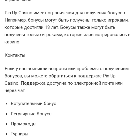
Pin Up Casino имеет ограничения для получения бонусов.
Например, бонусы могут быть получены только игроками,
которые достигли 18 лет. Бонусы также могут быть
получены только игроками, которые зарегистрировались в
казино.
Контакты
Если у вас возникли вопросы или проблемы с получением
бонусов, вы можете обратиться к поддержке Pin Up
Casino. Поддержка доступна по электронной почте или
через чат.
Вступительный бонус
Регулярные бонусы
Промокоды
Турниры