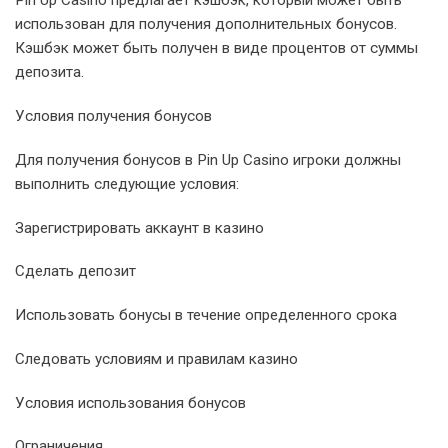
Pin Up Casino предлагает кэшбэк, который может быть
использован для получения дополнительных бонусов.
Кэшбэк может быть получен в виде процентов от суммы
депозита.
Условия получения бонусов
Для получения бонусов в Pin Up Casino игроки должны
выполнить следующие условия:
Зарегистрировать аккаунт в казино
Сделать депозит
Использовать бонусы в течение определенного срока
Следовать условиям и правилам казино
Условия использования бонусов
Ограничения