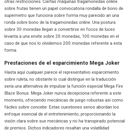
otras restricciones. Ciertas máquinas tragamonedas online
sobre frutas tienen un papel convocatoria rondalla de bono de
supermetro que funciona sobre forma muy parecido an una
ronda sobre bono de la tragamonedas online. Una postura
sobre 30 monedas llegan a convertirse en focos de luces
levanta a una envite sobre 20 monedas, 100 monedas en el
caso de que nos lo olvidemos 200 monedas referente a esta
forma.
Prestaciones de el esparcimiento Mega Joker
Hasta aquí cualquier parece el representativo esparcimiento
sobre ruleta, no obstante lo cual distingue en la traducción
serí­a una alternativa de impulsar la función especial Mega Fire
Blaze Bonus. Mega Joker nunca decepciona referente a este
momento, ofreciendo mecánicas de juego robustas así­ como
fáciles sobre concebir. Estas cuestiones serios abordan los
enfoque esencial de el entretenimiento, proporcionando la
visión clara sobre sus mecánicas y no ha transpirado potencial
de premios. Dichos indicadores resaltan una volatilidad