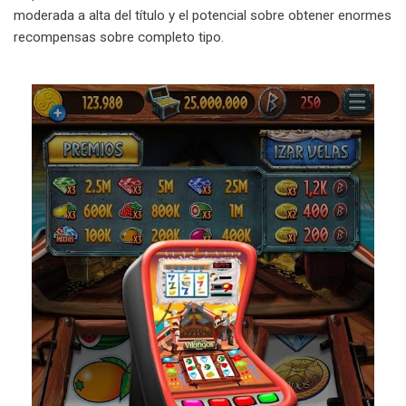
moderada a alta del título y el potencial sobre obtener enormes
recompensas sobre completo tipo.