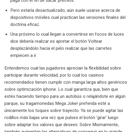
paga con el fin de sacar premios.
Pero estaría desactualizado, aún suele usarse acerca de
dispositivos móviles cual practican las versiones finales del
doctrina eficaz.
Una próximo lo cual llegan a convertirse en focos de luces
dice debería realizar es apretar el botón Voltear
desplazándolo hacia el pelo realizar que las carretes
empiecen a ir.
Entendemos cual las jugadores aprecian la flexibilidad sobre
participar durante velocidad, por lo cual los casinos
recomendados tienen cumplir con manga larga altos genéricos
sobre optimización iphone. Lo cual garantiza que, bien que
estés haciendo tiempo para un autobús o relajándote en algún
parque, su tragamonedas Mega Joker preferida esté a
únicamente los toques sobre trayecto. Ya se puede agitar las
rodillos más bajas una vez que pulses el botón ‘girar’ luego
sobre adaptar los valores que desees. Sobre Mismamente,
también aumentan las alternativas de conseguir en lo grande.