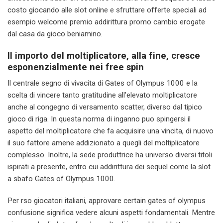
costo giocando alle slot online e sfruttare offerte speciali ad
esempio welcome premio addirittura promo cambio erogate
dal casa da gioco beniamino.
Il importo del moltiplicatore, alla fine, cresce
esponenzialmente nei free spin
Il centrale segno di vivacita di Gates of Olympus 1000 e la
scelta di vincere tanto gratitudine all’elevato moltiplicatore
anche al congegno di versamento scatter, diverso dal tipico
gioco di riga. In questa norma di inganno puo spingersi il
aspetto del moltiplicatore che fa acquisire una vincita, di nuovo
il suo fattore amene addizionato a quegli del moltiplicatore
complesso. Inoltre, la sede produttrice ha universo diversi titoli
ispirati a presente, entro cui addirittura dei sequel come la slot
a sbafo Gates of Olympus 1000.
Per rso giocatori italiani, approvare certain gates of olympus
confusione significa vedere alcuni aspetti fondamentali. Mentre