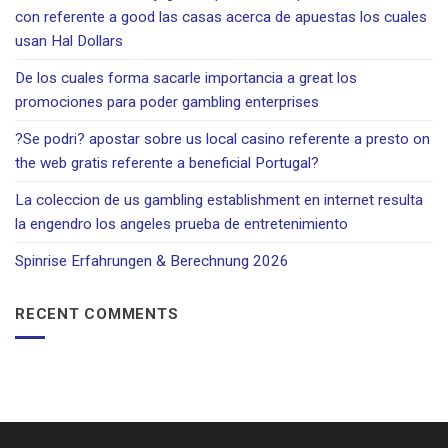
con referente a good las casas acerca de apuestas los cuales
usan Hal Dollars
De los cuales forma sacarle importancia a great los
promociones para poder gambling enterprises
?Se podri? apostar sobre us local casino referente a presto on
the web gratis referente a beneficial Portugal?
La coleccion de us gambling establishment en internet resulta
la engendro los angeles prueba de entretenimiento
Spinrise Erfahrungen & Berechnung 2026
RECENT COMMENTS