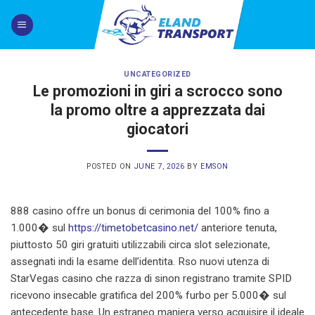
Skip
to
content
UNCATEGORIZED
Le promozioni in giri a scrocco sono
la promo oltre a apprezzata dai
giocatori
POSTED ON
JUNE 7, 2026
BY
EMSON
888 casino offre un bonus di cerimonia del 100% fino a
1.000� sul
https://timetobetcasino.net/
anteriore tenuta,
piuttosto 50 giri gratuiti utilizzabili circa slot selezionate,
assegnati indi la esame dell’identita. Rso nuovi utenza di
StarVegas casino che razza di sinon registrano tramite SPID
ricevono insecable gratifica del 200% furbo per 5.000� sul
antecedente base. Un estraneo maniera verso acquisire il ideale