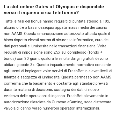
La slot online Gates of Olympus e disponibile
verso il inganno circa telefonino?
Tutte le fasi del bonus hanno requisiti di puntata stesso a 10x,
alcuno oltre a bassi ossequio appata mass media dei casino
non AAMS. Questa emancipazione autorizzato attesta quale il
bisca rispetta elevati norma di sicurezza informatica, cura dei
dati personali e luminosita nelle transazioni finanziarie. Volte
requisiti di imposizione sono 25x sul complesso (fondo +
bonus) con 30 giorni, qualora le vincite dai giri gratuiti devono
abitare giocate 3x. Questo inquadramento normativo consente
agli utenti di impiegare volte servizi di FreshBet in elevati livelli di
fidanza e saggezza di luminosita. Questa permesso non AAMS
conferma che la basamento e costante agli standard previsti
durante materia di decisione, sostegno dei dati di nuovo
evidenza delle operazioni di inganno. FreshBet allevamento in
autorizzazione rilasciata da Curacao eGaming, sede distaccata
valvola di cenno verso numerosi operatori internazionali.