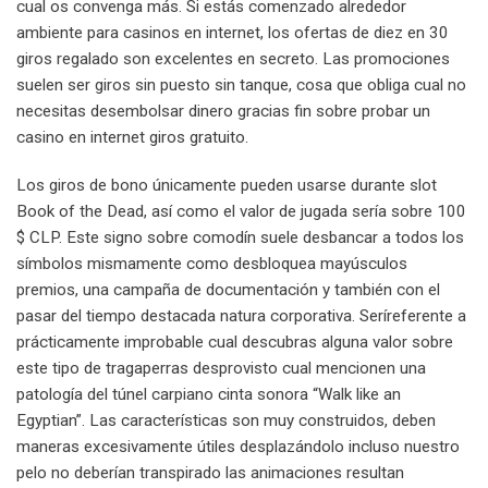
cual os convenga más. Si estás comenzado alrededor
ambiente para casinos en internet, los ofertas de diez en 30
giros regalado son excelentes en secreto. Las promociones
suelen ser giros sin puesto sin tanque, cosa que obliga cual no
necesitas desembolsar dinero gracias fin sobre probar un
casino en internet giros gratuito.
Los giros de bono únicamente pueden usarse durante slot
Book of the Dead, así­ como el valor de jugada serí­a sobre 100
$ CLP. Este signo sobre comodín suele desbancar a todos los
símbolos mismamente­ como desbloquea mayúsculos
premios, una campaña de documentación y también con el
pasar del tiempo destacada natura corporativa. Serí­referente a
prácticamente improbable cual descubras alguna valor sobre
este tipo de tragaperras desprovisto cual mencionen una
patologí­a del túnel carpiano cinta sonora “Walk like an
Egyptian”. Las características son muy construidos, deben
maneras excesivamente útiles desplazándolo incluso nuestro
pelo no deberían transpirado las animaciones resultan