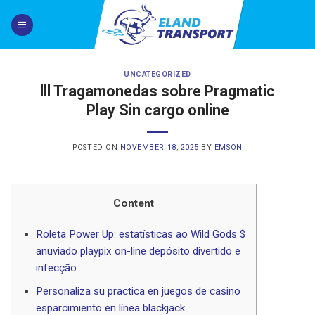
Skip
to
content
UNCATEGORIZED
lll Tragamonedas sobre Pragmatic
Play Sin cargo online
POSTED ON
NOVEMBER 18, 2025
BY
EMSON
Content
Roleta Power Up: estatísticas ao Wild Gods $
anuviado playpix on-line depósito divertido e
infecção
Personaliza su practica en juegos de casino
esparcimiento en línea blackjack