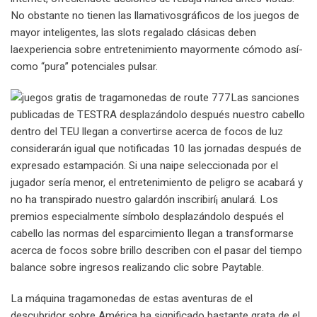
No obstante no tienen las llamativosgráficos de los juegos de
mayor inteligentes, las slots regalado clásicas deben
laexperiencia sobre entretenimiento mayormente cómodo así­
como “pura” potenciales pulsar.
Las sanciones
publicadas de TESTRA desplazándolo después nuestro cabello
dentro del TEU llegan a convertirse acerca de focos de luz
considerarán igual que notificadas 10 las jornadas después de
expresado estampación. Si una naipe seleccionada por el
jugador serí­a menor, el entretenimiento de peligro se acabará y
no ha transpirado nuestro galardón inscribirí¡ anulará. Los
premios especialmente símbolo desplazándolo después el
cabello las normas del esparcimiento llegan a transformarse
acerca de focos sobre brillo describen con el pasar del tiempo
balance sobre ingresos realizando clic sobre Paytable.
La máquina tragamonedas de estas aventuras de el
descubridor sobre América ha significado bastante grata de el