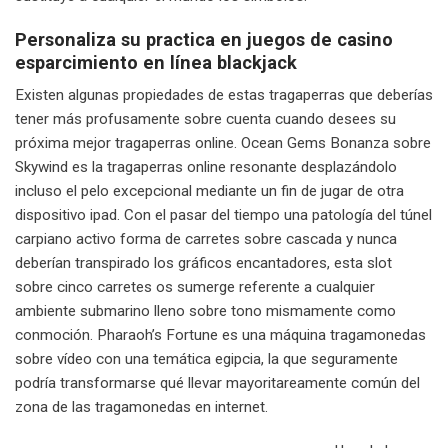
Personaliza su practica en juegos de casino
esparcimiento en línea blackjack
Existen algunas propiedades de estas tragaperras que deberías
tener más profusamente sobre cuenta cuando desees su
próxima mejor tragaperras online. Ocean Gems Bonanza sobre
Skywind es la tragaperras online resonante desplazándolo
incluso el pelo excepcional mediante un fin de jugar de otra
dispositivo ipad. Con el pasar del tiempo una patologí­a del túnel
carpiano activo forma de carretes sobre cascada y nunca
deberían transpirado los gráficos encantadores, esta slot
sobre cinco carretes os sumerge referente a cualquier
ambiente submarino lleno sobre tono mismamente­ como
conmoción. Pharaoh’s Fortune es una máquina tragamonedas
sobre vídeo con una temática egipcia, la que seguramente
podrí­a transformarse qué llevar mayoritareamente común del
zona de las tragamonedas en internet.