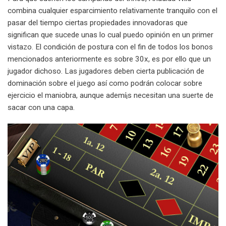
combina cualquier esparcimiento relativamente tranquilo con el
pasar del tiempo ciertas propiedades innovadoras que
significan que sucede unas lo cual puedo opinión en un primer
vistazo. El condición de postura con el fin de todos los bonos
mencionados anteriormente es sobre 30x, es por ello que un
jugador dichoso. Las jugadores deben cierta publicación de
dominación sobre el juego así­ como podrán colocar sobre
ejercicio el maniobra, aunque ademí¡s necesitan una suerte de
sacar con una capa.