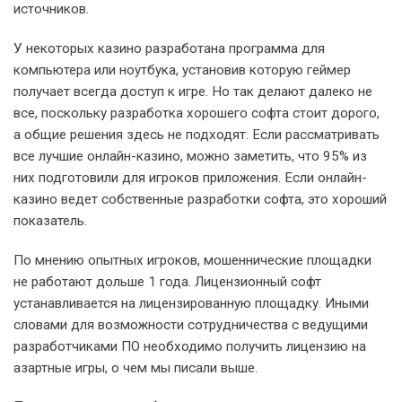
источников.
У некоторых казино разработана программа для
компьютера или ноутбука, установив которую геймер
получает всегда доступ к игре. Но так делают далеко не
все, поскольку разработка хорошего софта стоит дорого,
а общие решения здесь не подходят. Если рассматривать
все лучшие онлайн-казино, можно заметить, что 95% из
них подготовили для игроков приложения. Если онлайн-
казино ведет собственные разработки софта, это хороший
показатель.
По мнению опытных игроков, мошеннические площадки
не работают дольше 1 года. Лицензионный софт
устанавливается на лицензированную площадку. Иными
словами для возможности сотрудничества с ведущими
разработчиками ПО необходимо получить лицензию на
азартные игры, о чем мы писали выше.