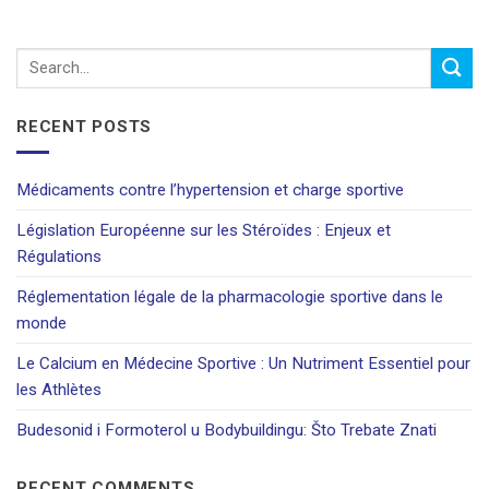
RECENT POSTS
Médicaments contre l’hypertension et charge sportive
Législation Européenne sur les Stéroïdes : Enjeux et
Régulations
Réglementation légale de la pharmacologie sportive dans le
monde
Le Calcium en Médecine Sportive : Un Nutriment Essentiel pour
les Athlètes
Budesonid i Formoterol u Bodybuildingu: Što Trebate Znati
RECENT COMMENTS