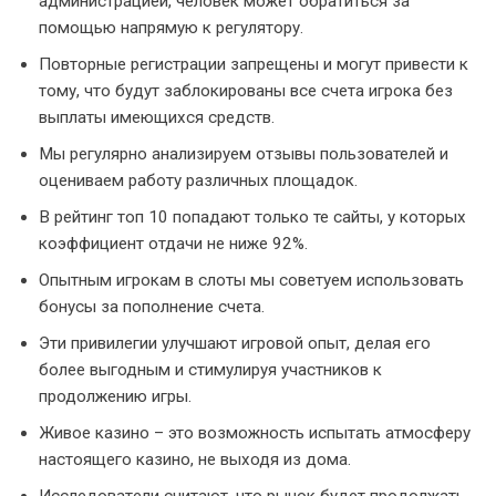
администрацией, человек может обратиться за
помощью напрямую к регулятору.
Повторные регистрации запрещены и могут привести к
тому, что будут заблокированы все счета игрока без
выплаты имеющихся средств.
Мы регулярно анализируем отзывы пользователей и
оцениваем работу различных площадок.
В рейтинг топ 10 попадают только те сайты, у которых
коэффициент отдачи не ниже 92%.
Опытным игрокам в слоты мы советуем использовать
бонусы за пополнение счета.
Эти привилегии улучшают игровой опыт, делая его
более выгодным и стимулируя участников к
продолжению игры.
Живое казино – это возможность испытать атмосферу
настоящего казино, не выходя из дома.