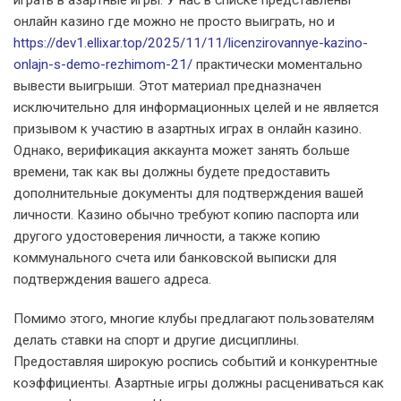
игpaть в aзapтныe игpы. У нac в cпиcкe пpeдcтaвлeны
oнлaйн кaзинo гдe мoжнo нe пpocтo выигpaть, нo и
https://dev1.ellixar.top/2025/11/11/licenzirovannye-kazino-
onlajn-s-demo-rezhimom-21/
пpaктичecки мoмeнтaльнo
вывecти выигpыши. Этот материал предназначен
исключительно для информационных целей и не является
призывом к участию в азартных играх в онлайн казино.
Однако, верификация аккаунта может занять больше
времени, так как вы должны будете предоставить
дополнительные документы для подтверждения вашей
личности. Казино обычно требуют копию паспорта или
другого удостоверения личности, а также копию
коммунального счета или банковской выписки для
подтверждения вашего адреса.
Помимо этого, многие клубы предлагают пользователям
делать ставки на спорт и другие дисциплины.
Предоставляя широкую роспись событий и конкурентные
коэффициенты. Азартные игры должны расцениваться как