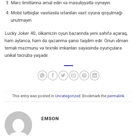
Mərc limitlərinə əməl edin və məsuliyyətlə oynayın.
Mobil tətbiqlər vasitəsilə istənilən vaxt oyuna qoşulmağı
unutmayın.
Lucky Joker 40, ölkəmizin oyun bazarında yeni səhifə açaraq,
həm əyləncə, həm də qazanma şansı təqdim edir. Onun idman
temalı məzmunu və texniki imkanları sayəsində oyunçulara
unikal təcrübə yaşadır.
This entry was posted in
Uncategorized
. Bookmark the
permalink
.
EMSON