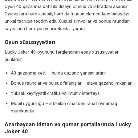
Oyun 40 qazanma xətti ilə dizayn olunub və istifadəsi asandır.
Oyunçulara həm klassik, həm də müasir elementlərin birləşdiyi
unikal təcrübə təqdim edir. Xüsusi simvollar və bonus raundları
sayəsində hər oyun yeni imkanlar yaradır.
Oyun xüsusiyyətləri
Lucky Joker 40 oyununu fərqləndirən əsas xüsusiyyətlər
bunlardır:
40 qazanma xətti – bu da qazanc şansını artırır.
Bonus raundlar və pulsuz fırlanışlar – əlavə qazanc imkanları.
Yüksək keyfiyyətli qrafika və intuitiv interfeys.
Mobil uyğunluğu – istənilən cihazdan rahat oynamaq
mümkündür.
Azərbaycan idman və qumar portallarında Lucky
Joker 40