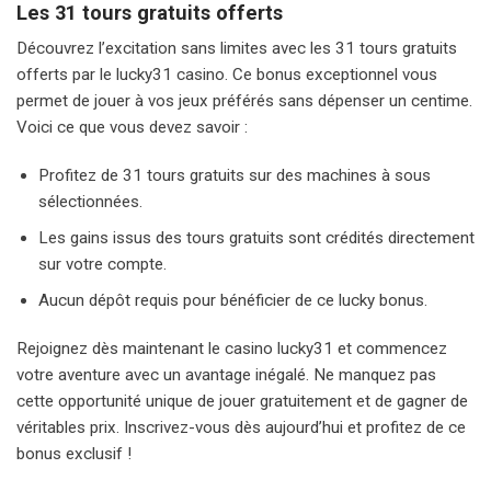
Les 31 tours gratuits offerts
Découvrez l’excitation sans limites avec les 31 tours gratuits
offerts par le lucky31 casino. Ce bonus exceptionnel vous
permet de jouer à vos jeux préférés sans dépenser un centime.
Voici ce que vous devez savoir :
Profitez de 31 tours gratuits sur des machines à sous
sélectionnées.
Les gains issus des tours gratuits sont crédités directement
sur votre compte.
Aucun dépôt requis pour bénéficier de ce lucky bonus.
Rejoignez dès maintenant le casino lucky31 et commencez
votre aventure avec un avantage inégalé. Ne manquez pas
cette opportunité unique de jouer gratuitement et de gagner de
véritables prix. Inscrivez-vous dès aujourd’hui et profitez de ce
bonus exclusif !