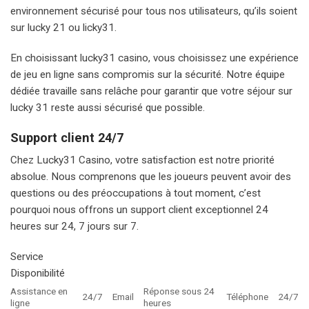
environnement sécurisé pour tous nos utilisateurs, qu’ils soient
sur lucky 21 ou licky31.
En choisissant lucky31 casino, vous choisissez une expérience
de jeu en ligne sans compromis sur la sécurité. Notre équipe
dédiée travaille sans relâche pour garantir que votre séjour sur
lucky 31 reste aussi sécurisé que possible.
Support client 24/7
Chez Lucky31 Casino, votre satisfaction est notre priorité
absolue. Nous comprenons que les joueurs peuvent avoir des
questions ou des préoccupations à tout moment, c’est
pourquoi nous offrons un support client exceptionnel 24
heures sur 24, 7 jours sur 7.
Service
Disponibilité
Assistance en
Réponse sous 24
24/7
Email
Téléphone
24/7
ligne
heures