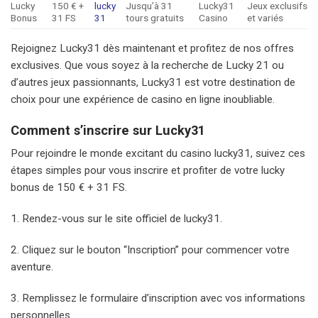
Lucky
150 € +
lucky
Jusqu’à 31
Lucky31
Jeux exclusifs
Bonus
31 FS
31
tours gratuits
Casino
et variés
Rejoignez Lucky31 dès maintenant et profitez de nos offres
exclusives. Que vous soyez à la recherche de Lucky 21 ou
d’autres jeux passionnants, Lucky31 est votre destination de
choix pour une expérience de casino en ligne inoubliable.
Comment s’inscrire sur Lucky31
Pour rejoindre le monde excitant du casino lucky31, suivez ces
étapes simples pour vous inscrire et profiter de votre lucky
bonus de 150 € + 31 FS.
1. Rendez-vous sur le site officiel de lucky31.
2. Cliquez sur le bouton “Inscription” pour commencer votre
aventure.
3. Remplissez le formulaire d’inscription avec vos informations
personnelles.