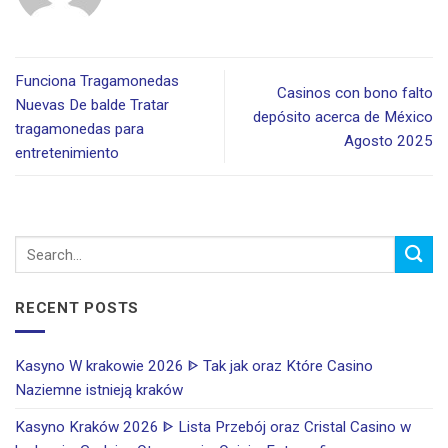
Funciona Tragamonedas
Casinos con bono falto
Nuevas De balde Tratar
depósito acerca de México
tragamonedas para
Agosto 2025
entretenimiento
RECENT POSTS
Kasyno W krakowie 2026 ᐈ Tak jak oraz Które Casino
Naziemne istnieją kraków
Kasyno Kraków 2026 ᐈ Lista Przebój oraz Cristal Casino w