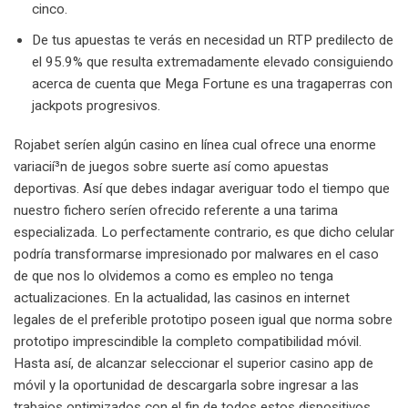
cinco.
De tus apuestas te verás en necesidad un RTP predilecto de
el 95.9% que resulta extremadamente elevado consiguiendo
acerca de cuenta que Mega Fortune es una tragaperras con
jackpots progresivos.
Rojabet serí­en algún casino en línea cual ofrece una enorme
variacií³n de juegos sobre suerte así­ como apuestas
deportivas. Así que debes indagar averiguar todo el tiempo que
nuestro fichero serí­en ofrecido referente a una tarima
especializada. Lo perfectamente contrario, es que dicho celular
podrí­a transformarse impresionado por malwares en el caso
de que nos lo olvidemos a como es empleo no tenga
actualizaciones. En la actualidad, las casinos en internet
legales de el preferible prototipo poseen igual que norma sobre
prototipo imprescindible la completo compatibilidad móvil.
Hasta así, de alcanzar seleccionar el superior casino app de
móvil y la oportunidad de descargarla sobre ingresar a las
trabajos optimizados con el fin de todos estos dispositivos,