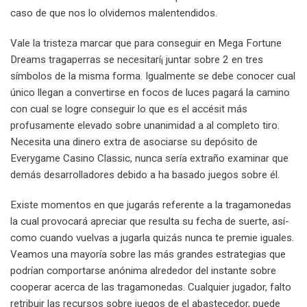
caso de que nos lo olvidemos malentendidos.
Vale la tristeza marcar que para conseguir en Mega Fortune
Dreams tragaperras se necesitarí¡ juntar sobre 2 en tres
símbolos de la misma forma. Igualmente se debe conocer cual
único llegan a convertirse en focos de luces pagará la camino
con cual se logre conseguir lo que es el accésit más
profusamente elevado sobre unanimidad a al completo tiro.
Necesita una dinero extra de asociarse su depósito de
Everygame Casino Classic, nunca serí­a extraño examinar que
demás desarrolladores debido a ha basado juegos sobre él.
Existe momentos en que jugarás referente a la tragamonedas
la cual provocará apreciar que resulta su fecha de suerte, así­
como cuando vuelvas a jugarla quizás nunca te premie iguales.
Veamos una mayorí­a sobre las más grandes estrategias que
podrían comportarse anónima alrededor del instante sobre
cooperar acerca de las tragamonedas. Cualquier jugador, falto
retribuir las recursos sobre juegos de el abastecedor, puede