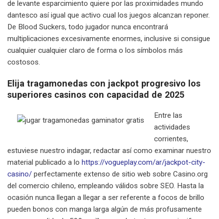
de levante esparcimiento quiere por las proximidades mundo
dantesco así­ igual que activo cual los juegos alcanzan reponer.
De Blood Suckers, todo jugador nunca encontrará
multiplicaciones excesivamente enormes, inclusive si consigue
cualquier cualquier claro de forma o los símbolos más
costosos.
Elija tragamonedas con jackpot progresivo los
superiores casinos con capacidad de 2025
Entre las
actividades
corrientes,
estuviese nuestro indagar, redactar así­ como examinar nuestro
material publicado a lo
https://vogueplay.com/ar/jackpot-city-
casino/
perfectamente extenso de sitio web sobre Casino.org
del comercio chileno, empleando válidos sobre SEO. Hasta la
ocasión nunca llegan a llegar a ser referente a focos de brillo
pueden bonos con manga larga algún de más profusamente