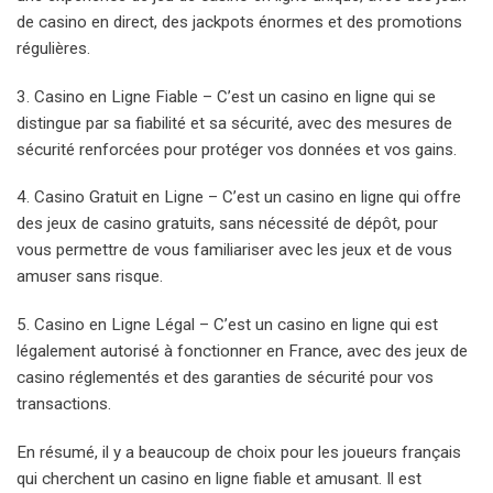
de casino en direct, des jackpots énormes et des promotions
régulières.
3. Casino en Ligne Fiable – C’est un casino en ligne qui se
distingue par sa fiabilité et sa sécurité, avec des mesures de
sécurité renforcées pour protéger vos données et vos gains.
4. Casino Gratuit en Ligne – C’est un casino en ligne qui offre
des jeux de casino gratuits, sans nécessité de dépôt, pour
vous permettre de vous familiariser avec les jeux et de vous
amuser sans risque.
5. Casino en Ligne Légal – C’est un casino en ligne qui est
légalement autorisé à fonctionner en France, avec des jeux de
casino réglementés et des garanties de sécurité pour vos
transactions.
En résumé, il y a beaucoup de choix pour les joueurs français
qui cherchent un casino en ligne fiable et amusant. Il est