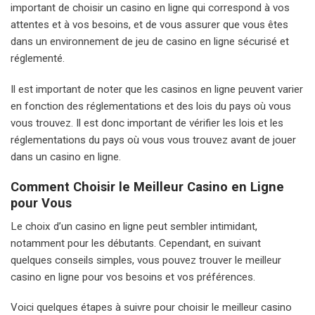
important de choisir un casino en ligne qui correspond à vos
attentes et à vos besoins, et de vous assurer que vous êtes
dans un environnement de jeu de casino en ligne sécurisé et
réglementé.
Il est important de noter que les casinos en ligne peuvent varier
en fonction des réglementations et des lois du pays où vous
vous trouvez. Il est donc important de vérifier les lois et les
réglementations du pays où vous vous trouvez avant de jouer
dans un casino en ligne.
Comment Choisir le Meilleur Casino en Ligne
pour Vous
Le choix d’un casino en ligne peut sembler intimidant,
notamment pour les débutants. Cependant, en suivant
quelques conseils simples, vous pouvez trouver le meilleur
casino en ligne pour vos besoins et vos préférences.
Voici quelques étapes à suivre pour choisir le meilleur casino