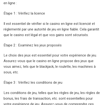
en ligne :
Étape 1 : Vérifiez la licence
Il est essentiel de vérifier si le casino en ligne est licencié et
réglementé par une autorité de jeu en ligne fiable. Cela garantit
que le casino est légal et que vos gains sont sécurisés.
Étape 2 : Examinez les jeux proposés
Le choix des jeux est essentiel pour votre expérience de jeu.
Assurez-vous que le casino en ligne propose des jeux que
vous aimez, tels que le blackjack, le roulette, les machines à
sous, etc.
Étape 3 : Vérifiez les conditions de jeu
Les conditions de jeu, telles que les règles de jeu, les règles de
bonus, les frais de transaction, etc. sont essentielles pour
votre expérience de jeu. Assurez-vous de comprendre ces