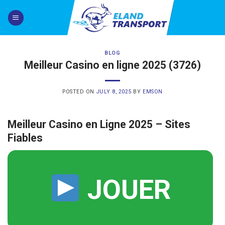
Skip
to
content
BLOG
Meilleur Casino en ligne 2025 (3726)
POSTED ON
JULY 8, 2025
BY
EMSON
Meilleur Casino en Ligne 2025 – Sites
Fiables
JOUER