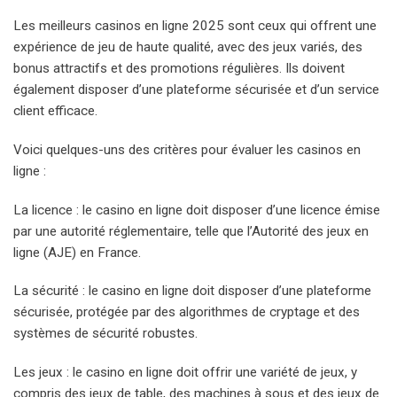
Les meilleurs casinos en ligne 2025 sont ceux qui offrent une
expérience de jeu de haute qualité, avec des jeux variés, des
bonus attractifs et des promotions régulières. Ils doivent
également disposer d’une plateforme sécurisée et d’un service
client efficace.
Voici quelques-uns des critères pour évaluer les casinos en
ligne :
La licence : le casino en ligne doit disposer d’une licence émise
par une autorité réglementaire, telle que l’Autorité des jeux en
ligne (AJE) en France.
La sécurité : le casino en ligne doit disposer d’une plateforme
sécurisée, protégée par des algorithmes de cryptage et des
systèmes de sécurité robustes.
Les jeux : le casino en ligne doit offrir une variété de jeux, y
compris des jeux de table, des machines à sous et des jeux de