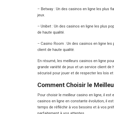
– Betway : Un des casinos en ligne les plus f
jeux.
– Unibet : Un des casinos en ligne les plus po
de haute qualité.
– Casino Room : Un des casinos en ligne les p
client de haute qualité.
En résumé, les meilleurs casinos en ligne pour
grande variété de jeux et un service client de h
sécurisé pour jouer et de respecter les lois et
Comment Choisir le Meilleu
Pour choisir le meilleur casino en ligne, il est
casinos en ligne en constante évolution, il es
temps de réfléchir à vos besoins et à vos pré
parfaitement à vos attentes.