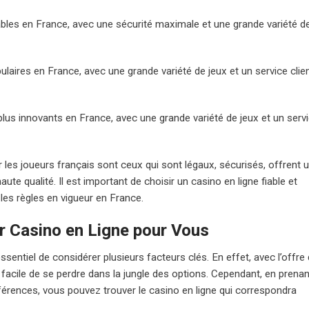
iables en France, avec une sécurité maximale et une grande variété d
pulaires en France, avec une grande variété de jeux et un service clie
lus innovants en France, avec une grande variété de jeux et un serv
 les joueurs français sont ceux qui sont légaux, sécurisés, offrent 
aute qualité. Il est important de choisir un casino en ligne fiable et
 les règles en vigueur en France.
r Casino en Ligne pour Vous
 essentiel de considérer plusieurs facteurs clés. En effet, avec l’offre
t facile de se perdre dans la jungle des options. Cependant, en prenan
férences, vous pouvez trouver le casino en ligne qui correspondra