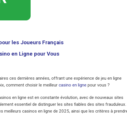
pour les Joueurs Français
sino en Ligne pour Vous
ires ces dernières années, offrant une expérience de jeu en ligne
ix, comment choisir le meilleur
casino en ligne
pour vous ?
asinos en ligne est en constante évolution, avec de nouveaux sites
ement essentiel de distinguer les sites fiables des sites frauduleux.
es meilleurs casinos en ligne de 2025, ainsi que les critères à prendr