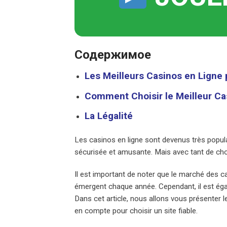
Содержимое
Les Meilleurs Casinos en Ligne 
Comment Choisir le Meilleur Ca
La Légalité
Les casinos en ligne sont devenus très popula
sécurisée et amusante. Mais avec tant de cho
Il est important de noter que le marché des c
émergent chaque année. Cependant, il est égal
Dans cet article, nous allons vous présenter l
en compte pour choisir un site fiable.