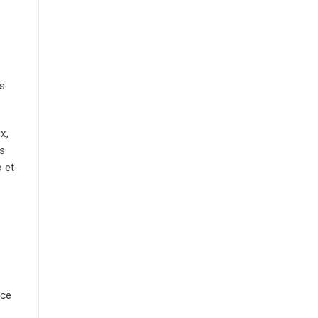
es
x,
is
o et
ice