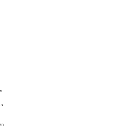
es
es
 en