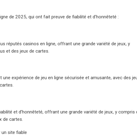
ne de 2025, qui ont fait preuve de fiabilité et d’honnêteté :
us réputés casinos en ligne, offrant une grande variété de jeux, y
us et des jeux de cartes.
ant une expérience de jeu en ligne sécurisée et amusante, avec des je
cartes.
iabilité et d’honnêteté, offrant une grande variété de jeux, y compris
x de cartes.
un site fiable