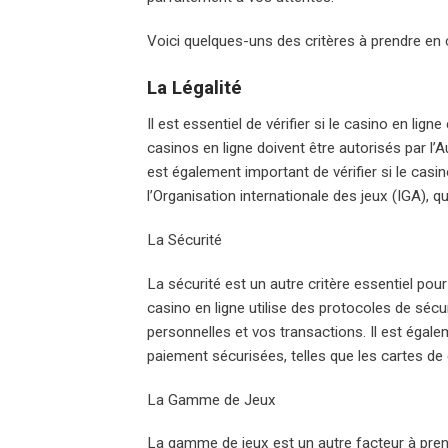
Voici quelques-uns des critères à prendre en
La Légalité
Il est essentiel de vérifier si le casino en lig
casinos en ligne doivent être autorisés par l’
est également important de vérifier si le casi
l’Organisation internationale des jeux (IGA), qui
La Sécurité
La sécurité est un autre critère essentiel pour c
casino en ligne utilise des protocoles de séc
personnelles et vos transactions. Il est égalem
paiement sécurisées, telles que les cartes de
La Gamme de Jeux
La gamme de jeux est un autre facteur à prendr