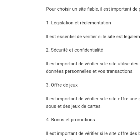
Pour choisir un site fiable, il est important d
1. Législation et réglementation
Il est essentiel de vérifier si le site est léga
2. Sécurité et confidentialité
Il est important de vérifier si le site utilise 
données personnelles et vos transactions.
3. Offre de jeux
Il est important de vérifier si le site offre u
sous et des jeux de cartes.
4. Bonus et promotions
Il est important de vérifier si le site offre d