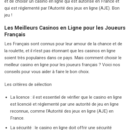
et de choisir un casino en ligne qui est autorisé en France et
qui est réglementé par l’Autorité des jeux en ligne (AJE). Bon
jeu !
Les Meilleurs Casinos en Ligne pour les Joueurs
Français
Les Français sont connus pour leur amour de la chance et de
la roulette, et il n’est pas étonnant que les casinos en ligne
soient très populaires dans ce pays. Mais comment choisir le
meilleur casino en ligne pour les joueurs français ? Voici nos
conseils pour vous aider à faire le bon choix.
Les critères de sélection
La licence : il est essentiel de vérifier que le casino en ligne
est licencié et réglementé par une autorité de jeu en ligne
reconnue, comme l’Autorité des jeux en ligne (AJE) en
France.
La sécurité : le casino en ligne doit offrir une sécurité