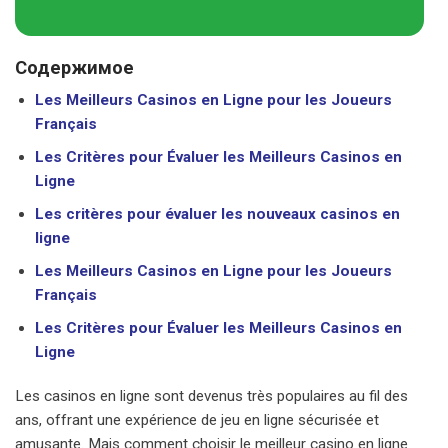
Содержимое
Les Meilleurs Casinos en Ligne pour les Joueurs
Français
Les Critères pour Évaluer les Meilleurs Casinos en
Ligne
Les critères pour évaluer les nouveaux casinos en
ligne
Les Meilleurs Casinos en Ligne pour les Joueurs
Français
Les Critères pour Évaluer les Meilleurs Casinos en
Ligne
Les casinos en ligne sont devenus très populaires au fil des
ans, offrant une expérience de jeu en ligne sécurisée et
amusante. Mais comment choisir le meilleur casino en ligne