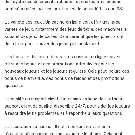
des systèmes de sécurité robustes et que les transactions
sont sécurisées par des protocoles de sécurité tels que SSL.
La variété des jeux : Un casino en ligne doit offrir une large
variété de jeux, notamment des jeux de table, des machines à
sous et des jeux de cartes. Cela garantit que les joueurs ont
des choix pour trouver des jeux qui leur plaisent.
Les bonus et les promotions : Les casinos en ligne doivent
offrir des bonus et des promotions attractives pour les
nouveaux joueurs et les joueurs réguliers. Cela peut inclure des
bonus de bienvenue, des bonus de reload et des promotions
spéciales.
La qualité du support client : Un casino en ligne doit offrir un
support client de qualité, disponible 24/7, pour aider les joueurs
à résoudre leurs problèmes et à répondre à leurs questions.
La réputation du casino : Il est important de vérifier la
réputation d’un casino en ligne avant de le choisir. Cela peut