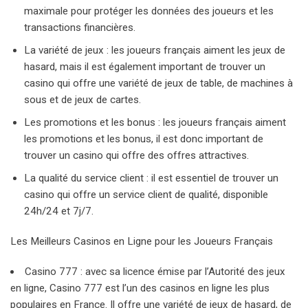
maximale pour protéger les données des joueurs et les
transactions financières.
La variété de jeux : les joueurs français aiment les jeux de
hasard, mais il est également important de trouver un
casino qui offre une variété de jeux de table, de machines à
sous et de jeux de cartes.
Les promotions et les bonus : les joueurs français aiment
les promotions et les bonus, il est donc important de
trouver un casino qui offre des offres attractives.
La qualité du service client : il est essentiel de trouver un
casino qui offre un service client de qualité, disponible
24h/24 et 7j/7.
Les Meilleurs Casinos en Ligne pour les Joueurs Français
Casino 777 : avec sa licence émise par l’Autorité des jeux
en ligne, Casino 777 est l’un des casinos en ligne les plus
populaires en France. Il offre une variété de jeux de hasard, de