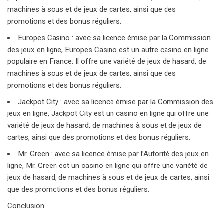
machines à sous et de jeux de cartes, ainsi que des
promotions et des bonus réguliers.
Europes Casino : avec sa licence émise par la Commission
des jeux en ligne, Europes Casino est un autre casino en ligne
populaire en France. Il offre une variété de jeux de hasard, de
machines à sous et de jeux de cartes, ainsi que des
promotions et des bonus réguliers.
Jackpot City : avec sa licence émise par la Commission des
jeux en ligne, Jackpot City est un casino en ligne qui offre une
variété de jeux de hasard, de machines à sous et de jeux de
cartes, ainsi que des promotions et des bonus réguliers.
Mr. Green : avec sa licence émise par l’Autorité des jeux en
ligne, Mr. Green est un casino en ligne qui offre une variété de
jeux de hasard, de machines à sous et de jeux de cartes, ainsi
que des promotions et des bonus réguliers.
Conclusion