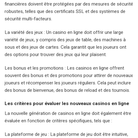
financières doivent être protégées par des mesures de sécurité
robustes, telles que des certificats SSL et des systèmes de
sécurité multi-facteurs.
La variété des jeux : Un casino en ligne doit offrir une large
variété de jeux, y compris des jeux de table, des machines à
sous et des jeux de cartes. Cela garantit que les joueurs ont
des options pour trouver des jeux qui leur plaisent.
Les bonus et les promotions : Les casinos en ligne offrent
souvent des bonus et des promotions pour attirer de nouveaux
joueurs et récompenser les joueurs réguliers. Cela peut inclure
des bonus de bienvenue, des bonus de reload et des tournois.
Les critères pour évaluer les nouveaux casinos en ligne
La nouvelle génération de casinos en ligne doit également être
évaluée en fonction de critères spécifiques, tels que :
La plateforme de jeu : La plateforme de jeu doit être intuitive,