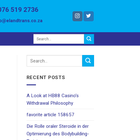
076 519 2736
fo@elandtrans.co.za
RECENT POSTS
A Look at HB88 Casino’s
Withdrawal Philosophy
favorite article 158657
Die Rolle oraler Steroide in der
Optimierung des Bodybuilding-