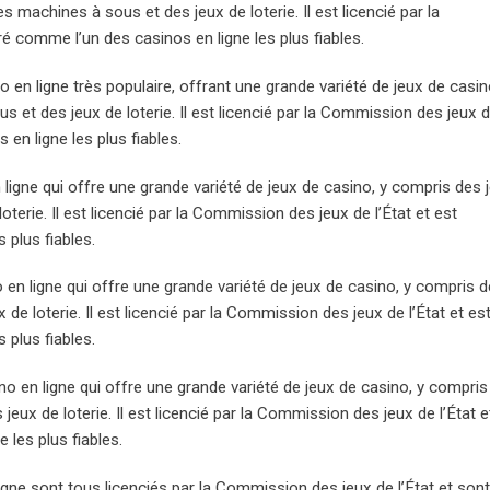
s machines à sous et des jeux de loterie. Il est licencié par la
é comme l’un des casinos en ligne les plus fiables.
 en ligne très populaire, offrant une grande variété de jeux de casin
 et des jeux de loterie. Il est licencié par la Commission des jeux 
en ligne les plus fiables.
ligne qui offre une grande variété de jeux de casino, y compris des 
terie. Il est licencié par la Commission des jeux de l’État et est
 plus fiables.
en ligne qui offre une grande variété de jeux de casino, y compris 
de loterie. Il est licencié par la Commission des jeux de l’État et es
 plus fiables.
o en ligne qui offre une grande variété de jeux de casino, y compris
eux de loterie. Il est licencié par la Commission des jeux de l’État e
 les plus fiables.
igne sont tous licenciés par la Commission des jeux de l’État et sont