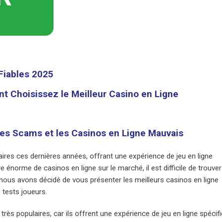
Fiables 2025
 Choisissez le Meilleur Casino en Ligne
les Scams et les Casinos en Ligne Mauvais
ires ces dernières années, offrant une expérience de jeu en ligne
 énorme de casinos en ligne sur le marché, il est difficile de trouver
i nous avons décidé de vous présenter les meilleurs casinos en ligne
 tests joueurs.
rès populaires, car ils offrent une expérience de jeu en ligne spécif