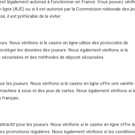
gne est légalement autorisé à fonctionner en France. Vous pouvez vérifi
en ligne (AJE) ou si il est autorisé par la Commission nationale des je
é, il est préférable de le éviter.
urs. Nous vérifions si le casino en ligne utilise des protocoles de
protéger les données des joueurs. Nous également vérifions si le
t sécurisées et des méthodes de déposit sécurisées.
 les joueurs. Nous vérifions si le casino en ligne offre une variété
e machine à sous et des jeux de cartes. Nous également vérifions si l
 français.
ractif pour les joueurs. Nous vérifions si le casino en ligne offre d
es promotions régulières. Nous également vérifions si les condition