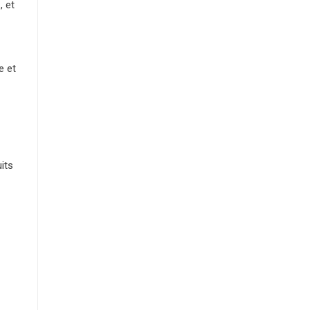
, et
e et
its