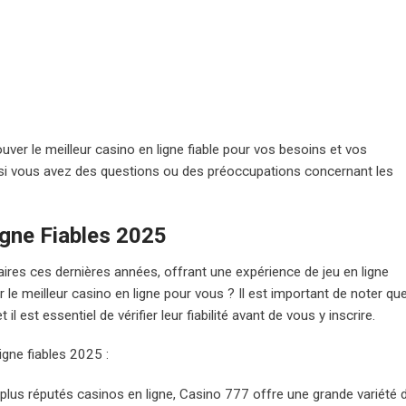
ver le meilleur casino en ligne fiable pour vos besoins et vos
 si vous avez des questions ou des préoccupations concernant les
igne Fiables 2025
ires ces dernières années, offrant une expérience de jeu en ligne
e meilleur casino en ligne pour vous ? Il est important de noter qu
l est essentiel de vérifier leur fiabilité avant de vous y inscrire.
igne fiables 2025 :
plus réputés casinos en ligne, Casino 777 offre une grande variété 