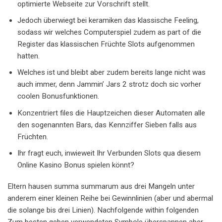
optimierte Webseite zur Vorschrift stellt.
Jedoch überwiegt bei keramiken das klassische Feeling,
sodass wir welches Computerspiel zudem as part of die
Register das klassischen Früchte Slots aufgenommen
hatten.
Welches ist und bleibt aber zudem bereits lange nicht was
auch immer, denn Jammin’ Jars 2 strotz doch sic vorher
coolen Bonusfunktionen.
Konzentriert files die Hauptzeichen dieser Automaten alle
den sogenannten Bars, das Kennziffer Sieben falls aus
Früchten.
Ihr fragt euch, inwieweit Ihr Verbunden Slots qua diesem
Online Kasino Bonus spielen könnt?
Eltern hausen summa summarum aus drei Mangeln unter
anderem einer kleinen Reihe bei Gewinnlinien (aber und abermal
die solange bis drei Linien). Nachfolgende within folgenden