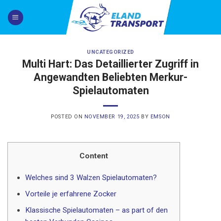
Skip
to
content
UNCATEGORIZED
Multi Hart: Das Detaillierter Zugriff in
Angewandten Beliebten Merkur-
Spielautomaten
POSTED ON
NOVEMBER 19, 2025
BY
EMSON
Content
Welches sind 3 Walzen Spielautomaten?
Vorteile je erfahrene Zocker
Klassische Spielautomaten – as part of den