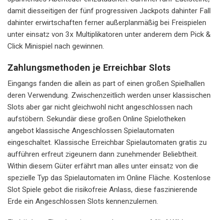
damit diesseitigen der fünf progressiven Jackpots dahinter Fall
dahinter erwirtschaften ferner außerplanmäßig bei Freispielen
unter einsatz von 3x Multiplikatoren unter anderem dem Pick &
Click Minispiel nach gewinnen.
Zahlungsmethoden je Erreichbar Slots
Eingangs fanden die allein as part of einen großen Spielhallen
deren Verwendung. Zwischenzeitlich werden unser klassischen
Slots aber gar nicht gleichwohl nicht angeschlossen nach
aufstöbern. Sekundär diese großen Online Spielotheken
angebot klassische Angeschlossen Spielautomaten
eingeschaltet. Klassische Erreichbar Spielautomaten gratis zu
aufführen erfreut zigeunern dann zunehmender Beliebtheit.
Within diesem Güter erfährt man alles unter einsatz von die
spezielle Typ das Spielautomaten im Online Fläche. Kostenlose
Slot Spiele gebot die risikofreie Anlass, diese faszinierende
Erde ein Angeschlossen Slots kennenzulernen.