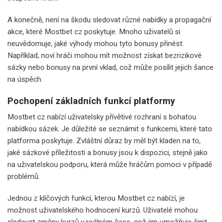
A konečně, není na škodu sledovat různé nabídky a propagační
akce, které Mostbet cz poskytuje. Mnoho uživatelů si
neuvědomuje, jaké výhody mohou tyto bonusy přinést.
Například, noví hráči mohou mít možnost získat bezrizikové
sázky nebo bonusy na první vklad, což může posílit jejich šance
na úspěch.
Pochopení základních funkcí platformy
Mostbet cz nabízí uživatelsky přívětivé rozhraní s bohatou
nabídkou sázek. Je důležité se seznámit s funkcemi, které tato
platforma poskytuje. Zvláštní důraz by měl být kladen na to,
jaké sázkové příležitosti a bonusy jsou k dispozici, stejně jako
na uživatelskou podporu, která může hráčům pomoci v případě
problémů.
Jednou z klíčových funkcí, kterou Mostbet cz nabízí, je
možnost uživatelského hodnocení kurzů. Uživatelé mohou
sledovat změny kurzů v reálném čase, což jim umožňuje činit