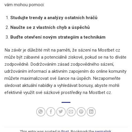
vám mohou pomoci:
Studujte trendy a analýzy ostatních hráčů
Naučte se z vlastních chyb a úspěchů
Buďte otevření novým strategiím a technikám
Na závěr je důležité mít na paměti, že sázení na Mostbet cz
může být zábavné a potenciálně ziskové, pokud se na to díváte
zodpovědně. Dodržováním zásad zodpovědného sázení,
udržováním informací a aktivním zapojením do online komunity
můžete maximalizovat své šance na úspěch. Nezapomeňte
sledovat aktuální nabídky a vyhledávat bonusy, abyste mohli
efektivně využít své sázkové prostředky na Mostbet cz.
This entry was posted in
Post
. Bookmark the
permalink
.