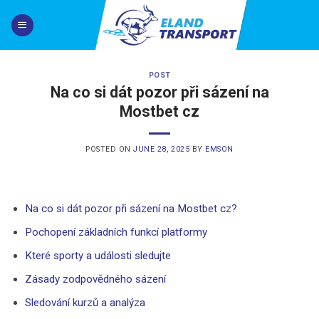
Skip
to
content
POST
Na co si dát pozor při sázení na
Mostbet cz
POSTED ON
JUNE 28, 2025
BY
EMSON
Na co si dát pozor při sázení na Mostbet cz?
Pochopení základních funkcí platformy
Které sporty a události sledujte
Zásady zodpovědného sázení
Sledování kurzů a analýza