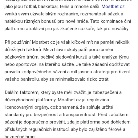
jako jsou fotbal, basketbal, tenis a mnohé další.
Mostbet cz
vyniká svým uživatelským rozhraním, rozmanitostí sázek a
nabídkou různých bonusů pro nové hráče. Tato kombinace činí
platformu atraktivní pro jak zkušené sázkaře, tak pro nováčky.
Při používání Mostbet cz je však klíčové mít na paměti několik
důležitých faktorů. Mezi hlavní úkoly patří porozumění
sázkovým trhům, pečlivé sledování kurzů a také analýza týmu
nebo sportovce, na kterého sázíte. Je také zásadní dodržovat
pravidla zodpovědného sázení a mít jasnou strategii pro řízení
vašeho bankrollu, aby se minimalizovalo riziko ztrát.
Dalším faktorem, který byste měli zvážit, je zabezpečení a
důvěryhodnost platformy. Mostbet cz je regulována
licencovanými orgány, což znamená, že splňuje určité
standardy pro bezpečnost a transparentnost. Před začátkem
sázení je doporučeno prověřit, zda je platforma pod dohledem
příslušných regulačních institucí, aby bylo zajištěno férové a
bezpečné hraní.