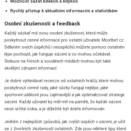
Možnost sázet kdekoli a kdykoli
Rychlý přístup k aktuálním informacím a statistikám
Osobní zkušenosti a feedback
Každý sázkař má svou osobní zkušenost, která může
poskytnout cenné informace pro ostatní uživatele Mostbet cz.
Sdílením svých úspěchů i neúspěchů můžete pomoci ostatním
lépe pochopit, jak funguje sázení a co mohou očekávat.
Diskuze na fórech a sociálních médiích mohou být také
skvělým zdrojem informací.
Je dobré vyhledávat recenze od ostatních hráčů, které mohou
poskytnout cenné rady, jaké sázky fungují nejlépe, jaké
sportovní události jsou zajímavější a jak optimalizovat strategii
sázení. Každý uživatel by měl mít na paměti, že každé sázení
nese určitá rizika, a je důležité být dobře informován.
Jedním z nejlepších způsobů, jak zvýšit úspěch v sázení, je učit
se z životních zkušeností ostatních. Zde jsou některé tipy, které