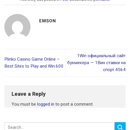
EMSON
1Win официальный сайт
Plinko Casino Game Online –
букмекера — 1Вин ставки на
Best Sites to Play and Win.600
спорт.4564
Leave a Reply
You must be
logged in
to post a comment.