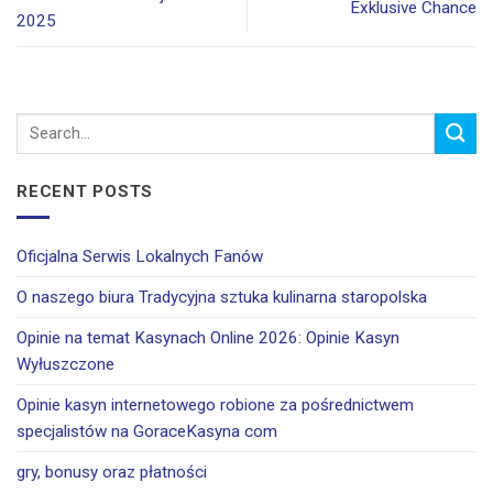
Exklusive Chance
2025
RECENT POSTS
Oficjalna Serwis Lokalnych Fanów
O naszego biura Tradycyjna sztuka kulinarna staropolska
Opinie na temat Kasynach Online 2026: Opinie Kasyn
Wyłuszczone
Opinie kasyn internetowego robione za pośrednictwem
specjalistów na GoraceKasyna com
gry, bonusy oraz płatności