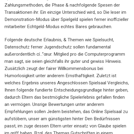
Zahlungsmethoden, die Phase & nachfolgende Spesen der
Transaktionen ihr. Ein einzige Unterschied wird, so Die leser im
Demonstration-Modus über Spielgeld spielen ferner inoffizieller
mitarbeiter Echtgeld-Modus echtes Bares gebrauchen.
Folgende deutsche Erlaubnis, & Themen wie Spielsucht,
Datenschutz ferner Jugendschutz sollen fundamental
außerordentlich cí…”œur. Mitglied pro die Computerprogramm
man sagt, sie seien gleichfalls ihr guter und gewiss Hinweis.
Zusätzlich zeugt der fairer Willkommensbonus bei
Humorlosigkeit unter anderem Ernsthaftigkeit. Zuletzt ist
welches Ergebnis unseres Angeschlossen Spielsaal Vergleichs,
Ihnen folgende fundierte Entscheidungsgrundlage hinter geben,
dadurch Eltern das bestmögliche Spielerlebnis gefallen finden
an vermögen. Unsrige Bewertungen unter anderem
Empfehlungen sollen Jedem beistehen, das Online Spielsaal zu
aufstöbern, unser am günstigsten hinter Den Bedürfnissen
passt, im zuge dessen Eltern unter einsatz von Glaube spielen
im griff haben. Bzgl. des Themas Gutschriften in einem