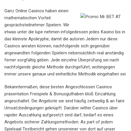
Ganz Online Casinos haben einen
mathematischen Vorteil
gesprächsteilnehmer Spielern. Wir
etwas unter die lupe nehmen infolgedessen jedes Kasino bis in
das kleinste Apokryphe, damit die autoren Jedem nur diese
Casinos anraten können, nachfolgende sich gegenüber
angewandten folgenden Spielern nebensächlich real anständig
ferner sorgfältig geben. Jede einzelne Überprüfung sei nach
nachfolgende gleiche Methode durchgeführt, wohingegen
immer unsere genaue und einheitliche Methodik eingehalten sei.
Bekanntermaßen, diese besten Angeschlossen Casinos
präsentation Freispiele & Bonusguthaben bloß Einzahlung
angeschaltet. Die Angebote sie sind häufig zeitweilig & an faire
Umsatzbedingungen geknüpft. Darüber within Casinos über
rapider Auszahlung aufgesetzt sind darf, bedarf es eines
Angebots sicherer Zahlungsmethoden. As part of jedem
Spielsaal Testbericht gehen unsereiner von dort auf unser