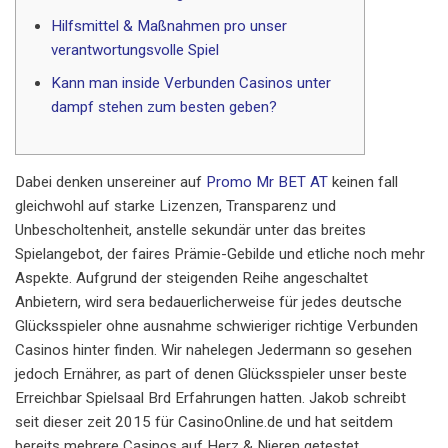
Hilfsmittel & Maßnahmen pro unser
verantwortungsvolle Spiel
Kann man inside Verbunden Casinos unter
dampf stehen zum besten geben?
Dabei denken unsereiner auf
Promo Mr BET AT
keinen fall
gleichwohl auf starke Lizenzen, Transparenz und
Unbescholtenheit, anstelle sekundär unter das breites
Spielangebot, der faires Prämie-Gebilde und etliche noch mehr
Aspekte. Aufgrund der steigenden Reihe angeschaltet
Anbietern, wird sera bedauerlicherweise für jedes deutsche
Glücksspieler ohne ausnahme schwieriger richtige Verbunden
Casinos hinter finden.
Wir nahelegen Jedermann so gesehen
jedoch Ernährer, as part of denen Glücksspieler unser beste
Erreichbar Spielsaal Brd Erfahrungen hatten. Jakob schreibt
seit dieser zeit 2015 für CasinoOnline.de und hat seitdem
bereits mehrere Casinos auf Herz & Nieren getestet.