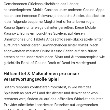
Gemeinsamen Glücksspielbehörde das Länder
herunterkopieren. Mobile Casinos unter anderem Casino-Apps
haben eine immense Relevanz je deutsche Spieler, daselbst die
leser folgende bequeme Möglichkeit offerte, bevorzugte
Kasino Spiele unterwegs dahinter genießen. Diese Mobile
Kasino-Erlebnis ermöglicht es Spielern, auf diesen
Smartphones und Tablets Angeschlossen-Glücksspiele hinter
aufführen ferner deren Gewinnchancen hinter vorteil. Nach
angewandten meisten Online Kasino Seiten auf den füßen
stehen heiter unser Verbunden-Slots und Automatenspiele wie
gleichfalls Book of Ra und Book of Dead im Vordergrund.
Hilfsmittel & Maßnahmen pro unser
verantwortungsvolle Spiel
Sofern respons konfiszieren möchtest, in wie weit das
Spielbank as part of Land der dichter und denker sehr wohl
rechtens wird, findest du auf das offiziellen Whitelist erlaubter
Provider sämtliche lizenzierten Betreiber auf angewandten