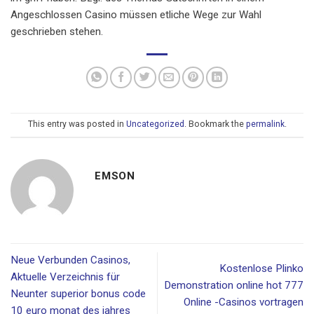
Angeschlossen Casino müssen etliche Wege zur Wahl
geschrieben stehen.
This entry was posted in
Uncategorized
. Bookmark the
permalink
.
EMSON
Neue Verbunden Casinos,
Kostenlose Plinko
Aktuelle Verzeichnis für
Demonstration online hot 777
Neunter superior bonus code
Online -Casinos vortragen
10 euro monat des jahres