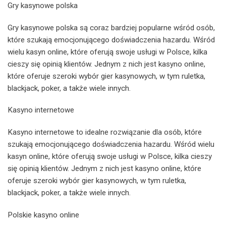
Gry kasynowe polska
Gry kasynowe polska są coraz bardziej popularne wśród osób,
które szukają emocjonującego doświadczenia hazardu. Wśród
wielu kasyn online, które oferują swoje usługi w Polsce, kilka
cieszy się opinią klientów. Jednym z nich jest kasyno online,
które oferuje szeroki wybór gier kasynowych, w tym ruletka,
blackjack, poker, a także wiele innych.
Kasyno internetowe
Kasyno internetowe to idealne rozwiązanie dla osób, które
szukają emocjonującego doświadczenia hazardu. Wśród wielu
kasyn online, które oferują swoje usługi w Polsce, kilka cieszy
się opinią klientów. Jednym z nich jest kasyno online, które
oferuje szeroki wybór gier kasynowych, w tym ruletka,
blackjack, poker, a także wiele innych.
Polskie kasyno online