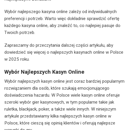
Wybór najlepszego kasyna online zależy od indywidualnych
preferencji i potrzeb. Warto więc dokładnie sprawdzić ofertę
każdego kasyna online, aby znaleźć to, co najlepiej pasuje do
Twoich potrzeb.
Zapraszamy do przeczytania dalszej części artykułu, aby
dowiedzieć się więcej o najlepszych kasynach online w Polsce
w 2025 roku.
Wybór Najlepszych Kasyn Online
Wybór najlepszych kasyn online jest coraz bardziej popularnym
rozwiązaniem dla osób, które szukają emocjonującego
doświadczenia hazardu. W Polsce wiele kasyn online oferuje
szeroki wybór gier kasynowych, w tym popularne takie jak
ruletka, blackjack, poker, a także wiele innych. W niniejszym
artykule przedstawiamy kilka najlepszych kasyn online w
Polsce, które cieszą się opinią klientów i oferują najlepsze