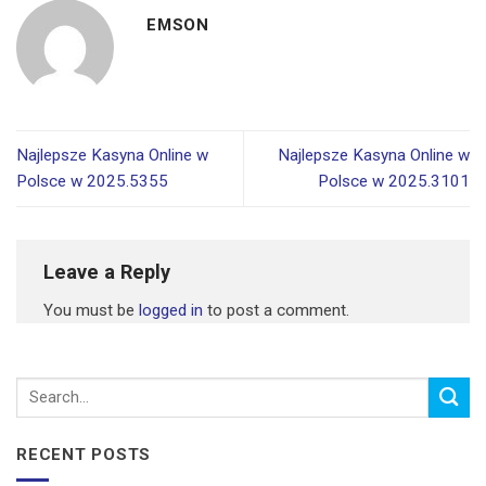
EMSON
Najlepsze Kasyna Online w
Najlepsze Kasyna Online w
Polsce w 2025.5355
Polsce w 2025.3101
Leave a Reply
You must be
logged in
to post a comment.
RECENT POSTS