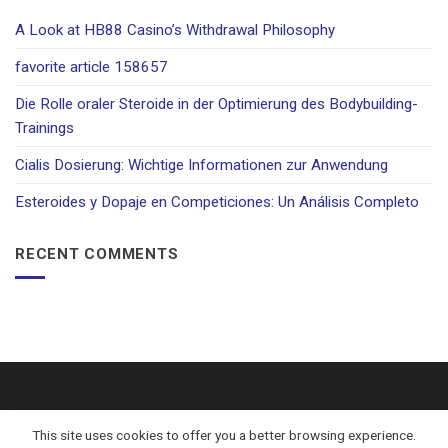
A Look at HB88 Casino’s Withdrawal Philosophy
favorite article 158657
Die Rolle oraler Steroide in der Optimierung des Bodybuilding-
Trainings
Cialis Dosierung: Wichtige Informationen zur Anwendung
Esteroides y Dopaje en Competiciones: Un Análisis Completo
RECENT COMMENTS
This site uses cookies to offer you a better browsing experience.