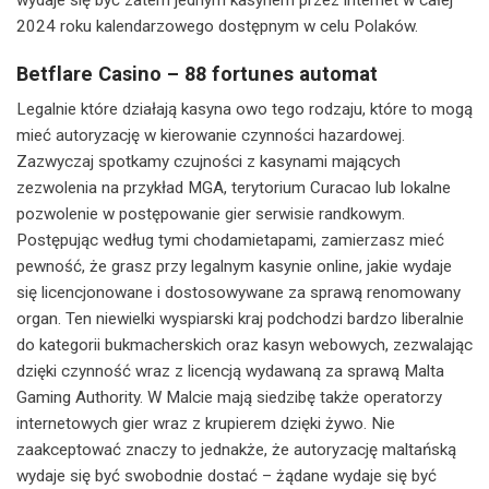
wydaje się być zatem jednym kasynem przez internet w całej
2024 roku kalendarzowego dostępnym w celu Polaków.
Betflare Casino – 88 fortunes automat
Legalnie które działają kasyna owo tego rodzaju, które to mogą
mieć autoryzację w kierowanie czynności hazardowej.
Zazwyczaj spotkamy czujności z kasynami mających
zezwolenia na przykład MGA, terytorium Curacao lub lokalne
pozwolenie w postępowanie gier serwisie randkowym.
Postępując według tymi chodamietapami, zamierzasz mieć
pewność, że grasz przy legalnym kasynie online, jakie wydaje
się licencjonowane i dostosowywane za sprawą renomowany
organ. Ten niewielki wyspiarski kraj podchodzi bardzo liberalnie
do kategorii bukmacherskich oraz kasyn webowych, zezwalając
dzięki czynność wraz z licencją wydawaną za sprawą Malta
Gaming Authority. W Malcie mają siedzibę także operatorzy
internetowych gier wraz z krupierem dzięki żywo. Nie
zaakceptować znaczy to jednakże, że autoryzację maltańską
wydaje się być swobodnie dostać – żądane wydaje się być