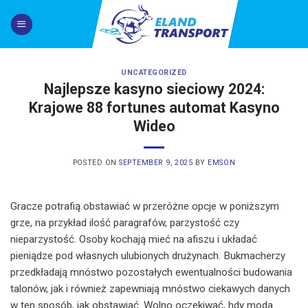
Skip
to
content
UNCATEGORIZED
Najlepsze kasyno sieciowy 2024:
Krajowe 88 fortunes automat Kasyno
Wideo
POSTED ON
SEPTEMBER 9, 2025
BY
EMSON
Gracze potrafią obstawiać w przeróżne opcje w poniższym
grze, na przykład ilość paragrafów, parzystość czy
nieparzystość. Osoby kochają mieć na afiszu i układać
pieniądze pod własnych ulubionych drużynach. Bukmacherzy
przedkładają mnóstwo pozostałych ewentualności budowania
talonów, jak i również zapewniają mnóstwo ciekawych danych
w ten sposób, jak obstawiać.
Wolno oczekiwać, hdy moda