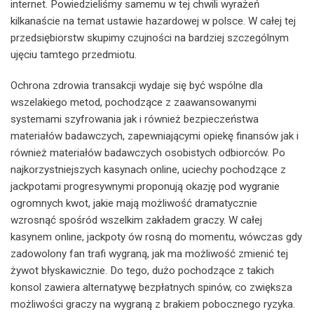
internet. Powiedzieliśmy samemu w tej chwili wyrażeń
kilkanaście na temat ustawie hazardowej w polsce. W całej tej
przedsiębiorstw skupimy czujności na bardziej szczególnym
ujęciu tamtego przedmiotu.
Ochrona zdrowia transakcji wydaje się być wspólne dla
wszelakiego metod, pochodzące z zaawansowanymi
systemami szyfrowania jak i również bezpieczeństwa
materiałów badawczych, zapewniającymi opiekę finansów jak i
również materiałów badawczych osobistych odbiorców. Po
najkorzystniejszych kasynach online, uciechy pochodzące z
jackpotami progresywnymi proponują okazję pod wygranie
ogromnych kwot, jakie mają możliwość dramatycznie
wzrosnąć spośród wszelkim zakładem graczy. W całej
kasynem online, jackpoty ów rosną do momentu, wówczas gdy
zadowolony fan trafi wygraną, jak ma możliwość zmienić tej
żywot błyskawicznie. Do tego, dużo pochodzące z takich
konsol zawiera alternatywę bezpłatnych spinów, co zwiększa
możliwości graczy na wygraną z brakiem pobocznego ryzyka.