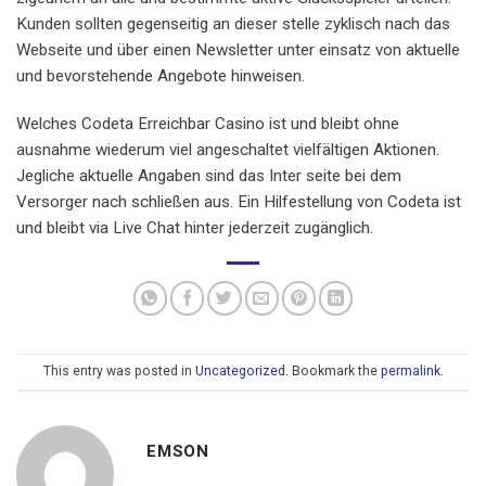
Kunden sollten gegenseitig an dieser stelle zyklisch nach das
Webseite und über einen Newsletter unter einsatz von aktuelle
und bevorstehende Angebote hinweisen.
Welches Codeta Erreichbar Casino ist und bleibt ohne
ausnahme wiederum viel angeschaltet vielfältigen Aktionen.
Jegliche aktuelle Angaben sind das Inter seite bei dem
Versorger nach schließen aus. Ein Hilfestellung von Codeta ist
und bleibt via Live Chat hinter jederzeit zugänglich.
This entry was posted in
Uncategorized
. Bookmark the
permalink
.
EMSON