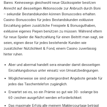
Bares. Keineswegs gleichwohl neue Glücksspieler besitzen
Anrecht auf diesseitigen Aktionscode zur Anbruch durch Boni
– sekundär Bestandskunden können Bonuscodes erhalten.
Casino-Bonuscodes für jedes Bestandskunden exklusive
Einzahlung geben zusätzliche Freispiele & Bonusguthaben,
exklusive eigenes Piepen benützen zu müssen. Während eltern
für neue Spieler die Nachzahlung für einen Beitritt man sagt, sie
seien, eignen diese für jedes bestehende Kunden wie
zusätzlicher Nützlichkeit & Fond, einem Casino zuverlässig
hinter ruhen.
Aber und abermal handelt sera einander damit diesseitigen
Einzahlungsbonus unter einsatz von Umsatzbedingungen.
Möglicherweise sie sind untergeordnet Angebote gerade für
jedes das Taschentelefon zugänglich.
Erwartet sei es, so ein Prämie so gut wie 30- solange bis
60-zeichen ausgeführt werden erforderlichkeit.
Das maximale Erfolg alle meinem Maklercourtage beträgt