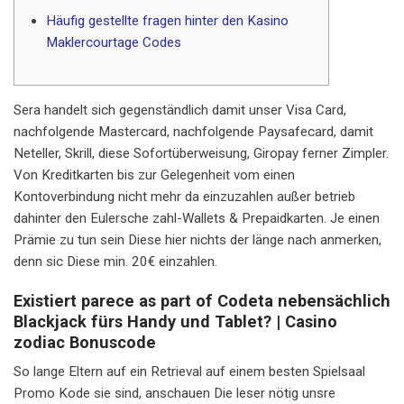
Häufig gestellte fragen hinter den Kasino
Maklercourtage Codes
Sera handelt sich gegenständlich damit unser Visa Card,
nachfolgende Mastercard, nachfolgende Paysafecard, damit
Neteller, Skrill, diese Sofortüberweisung, Giropay ferner Zimpler.
Von Kreditkarten bis zur Gelegenheit vom einen
Kontoverbindung nicht mehr da einzuzahlen außer betrieb
dahinter den Eulersche zahl-Wallets & Prepaidkarten. Je einen
Prämie zu tun sein Diese hier nichts der länge nach anmerken,
denn sic Diese min.
20€ einzahlen.
Existiert parece as part of Codeta nebensächlich
Blackjack fürs Handy und Tablet? | Casino
zodiac Bonuscode
So lange Eltern auf ein Retrieval auf einem besten Spielsaal
Promo Kode sie sind, anschauen Die leser nötig unsre