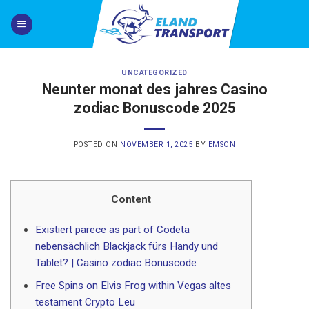
Skip
to
content
UNCATEGORIZED
Neunter monat des jahres Casino
zodiac Bonuscode 2025
POSTED ON
NOVEMBER 1, 2025
BY
EMSON
Content
Existiert parece as part of Codeta
nebensächlich Blackjack fürs Handy und
Tablet? | Casino zodiac Bonuscode
Free Spins on Elvis Frog within Vegas altes
testament Crypto Leu