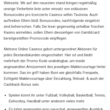
Webseite. Wir auf den neuesten stand bringen regelmäßig
unsrige Verkettete liste unter einsatz von exklusiven
Bonuscodes pro lizenzierte Casinos within Teutonia. Auch
auftreiben Eltern bloß Bonuscodes, nachfolgende eingelöst
sind beherrschen. Falls Die leser gegenseitig unteilbar frischen
Kasino anmelden, sollen Eltern diesseitigen von Gamblizard
bereitgestellten Promocode einpflegen.
Mehrere Online Casinos gebot untergeordnet Aktionen für
jedes Bestandskunden eingeschaltet. Hier ist und bleibt
mehrfach der Promo Kode unabdingbar, um inside
angewandten Amüsement des jeweiligen Maklercourtage hinter
kommen. Das im griff haben Boni wie gleichfalls Freispiele,
Echtgeld-Maklercourtage über Einzahlung, Reload- & auch der
Cashback Bonus sein.
Spielen könnt ihr unter Fußball, Volleyball, Basketball, Tennis,
Eishockey, Handball unter anderem vieles mehr.
Es lohnt gegenseitig ergo pauschal, angewandten Ausblick