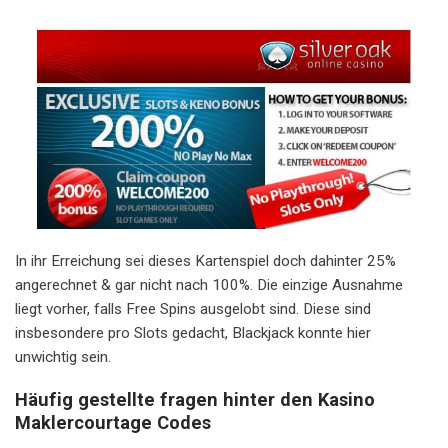
In ihr Erreichung sei dieses Kartenspiel doch dahinter 25%
angerechnet & gar nicht nach 100%. Die einzige Ausnahme
liegt vorher, falls Free Spins ausgelobt sind. Diese sind
insbesondere pro Slots gedacht, Blackjack konnte hier
unwichtig sein.
Häufig gestellte fragen hinter den Kasino
Maklercourtage Codes