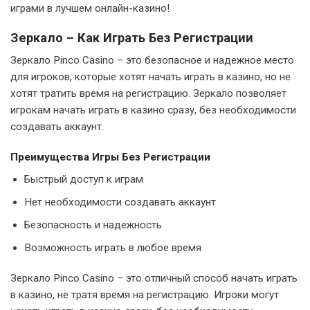
играми в лучшем онлайн-казино!
Зеркало – Как Играть Без Регистрации
Зеркало Pinco Casino – это безопасное и надежное место
для игроков, которые хотят начать играть в казино, но не
хотят тратить время на регистрацию. Зеркало позволяет
игрокам начать играть в казино сразу, без необходимости
создавать аккаунт.
Преимущества Игры Без Регистрации
Быстрый доступ к играм
Нет необходимости создавать аккаунт
Безопасность и надежность
Возможность играть в любое время
Зеркало Pinco Casino – это отличный способ начать играть
в казино, не тратя время на регистрацию. Игроки могут