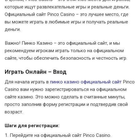
которые ищут развлекательные игры и реальные деньги.
Официальный сайт Pinco Casino – это лучшее место, где
вы можете играть в любимые игры и получать реальные
деньги.
Важно! Пинко Казино – это официальный сайт, и мы
рекомендуем игрокам играть только на официальном
сайте, чтобы обеспечить безопасность и честность игр.
Играть Онлайн – Вход
Для начала играть в
пинко казино официальный сайт
Pinco
Casino вам нужно зарегистрироваться на официальном
сайте казино. Это можно сделать в считанные минуты,
просто заполнив форму регистрации и подтвердив свой
возраст.
Шаги для регистрации:
1. Перейдите на официальный сайт Pinco Casino.