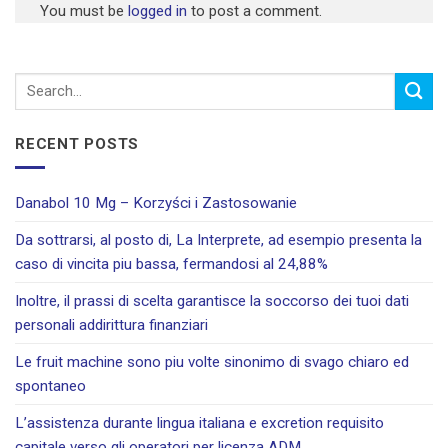
You must be
logged in
to post a comment.
RECENT POSTS
Danabol 10 Mg – Korzyści i Zastosowanie
Da sottrarsi, al posto di, La Interprete, ad esempio presenta la
caso di vincita piu bassa, fermandosi al 24,88%
Inoltre, il prassi di scelta garantisce la soccorso dei tuoi dati
personali addirittura finanziari
Le fruit machine sono piu volte sinonimo di svago chiaro ed
spontaneo
L’assistenza durante lingua italiana e excretion requisito
capitale verso gli operatori per licenza ADM