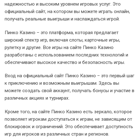
надежностью и высоким уровнем игровых услуг. Это
официальный сайт, на котором вы можете играть онлайн,
получать реальные выигрыши и наслаждаться игрой.
Пинко Казино – это платформа, которая предлагает
широкий спектр игр, включая слоты, карточные игры,
рулетку и другие. Все игры на сайте Пинко Казино
разработаны с использованием последних технологий и
обеспечивают высокое качество и безопасность игры.
Вход на официальный сайт Пинко Казино – это первый шаг
к приключению и возможным выигрышам. Здесь вы
можете создать свой аккаунт, получать бонусы и участие в
различных акциях и турнирах.
Кроме того, на сайте Пинко Казино есть зеркало, которое
позволяет игрокам доступаться к играм, не зависящим от
блокировок и ограничений. Это обеспечивает доступность
игр для игроков из различных стран и регионов.