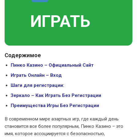
ИГРАТЬ
Содержимое
Пинко Казино – Официальный Сайт
Играть Онлайн – Вход
Шаги для регистрации:
Зеркало – Как Играть Без Регистрации
Преимущества Игры Без Регистрации
В современном мире азартных игр, где каждый день
становится все более популярным, Пинко Казино – это
имя, которое ассоциируется с безопасностью,