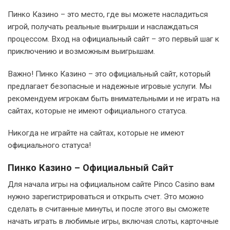
Пинко Казино – это место, где вы можете насладиться
игрой, получать реальные выигрыши и наслаждаться
процессом. Вход на официальный сайт – это первый шаг к
приключению и возможным выигрышам.
Важно! Пинко Казино – это официальный сайт, который
предлагает безопасные и надежные игровые услуги. Мы
рекомендуем игрокам быть внимательными и не играть на
сайтах, которые не имеют официального статуса.
Никогда не играйте на сайтах, которые не имеют
официального статуса!
Пинко Казино – Официальный Сайт
Для начала игры на официальном сайте Pinco Casino вам
нужно зарегистрироваться и открыть счет. Это можно
сделать в считанные минуты, и после этого вы сможете
начать играть в любимые игры, включая слоты, карточные