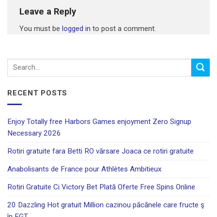
Leave a Reply
You must be
logged in
to post a comment.
RECENT POSTS
Enjoy Totally free Harbors Games enjoyment Zero Signup
Necessary 2026
Rotiri gratuite fara Betti RO vărsare Joaca ce rotiri gratuite
Anabolisants de France pour Athlètes Ambitieux
Rotiri Gratuite Ci Victory Bet Plată Oferte Free Spins Online
20 Dazzling Hot gratuit Million cazinou păcănele care fructe ş
în EGT