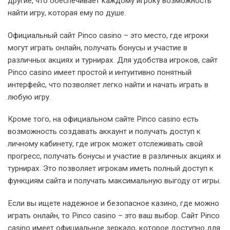
другие, что обеспечивает каждому игроку возможность
найти игру, которая ему по душе.
Официальный сайт Pinco casino – это место, где игроки
могут играть онлайн, получать бонусы и участие в
различных акциях и турнирах. Для удобства игроков, сайт
Pinco casino имеет простой и интуитивно понятный
интерфейс, что позволяет легко найти и начать играть в
любую игру.
Кроме того, на официальном сайте Pinco casino есть
возможность создавать аккаунт и получать доступ к
личному кабинету, где игрок может отслеживать свой
прогресс, получать бонусы и участие в различных акциях и
турнирах. Это позволяет игрокам иметь полный доступ к
функциям сайта и получать максимальную выгоду от игры.
Если вы ищете надежное и безопасное казино, где можно
играть онлайн, то Pinco casino – это ваш выбор. Сайт Pinco
casino имеет официальное зеркало, которое доступно для