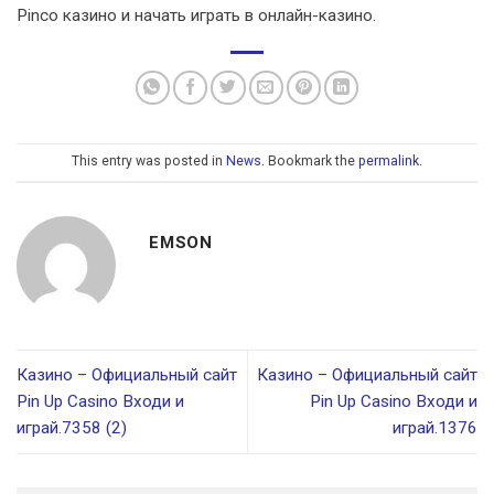
Pinco казино и начать играть в онлайн-казино.
This entry was posted in
News
. Bookmark the
permalink
.
EMSON
Казино – Официальный сайт
Казино – Официальный сайт
Pin Up Casino Входи и
Pin Up Casino Входи и
играй.7358 (2)
играй.1376