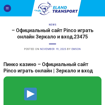
Skip
to
content
NEWS
– Официальный сайт Pinco играть
онлайн Зеркало и вход.23475
POSTED ON
NOVEMBER 19, 2025
BY
EMSON
Пинко казино – Официальный сайт
Pinco играть онлайн | Зеркало и вход