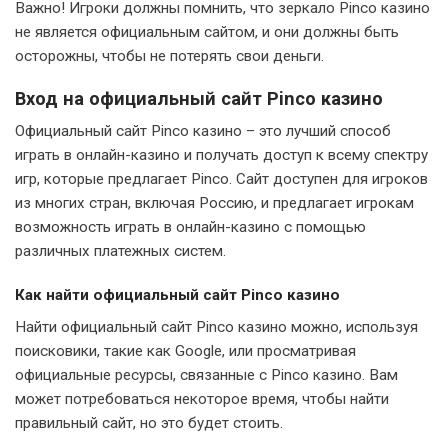
Важно! Игроки должны помнить, что зеркало Pinco казино
не является официальным сайтом, и они должны быть
осторожны, чтобы не потерять свои деньги.
Вход на официальный сайт Pinco казино
Официальный сайт Pinco казино – это лучший способ
играть в онлайн-казино и получать доступ к всему спектру
игр, которые предлагает Pinco. Сайт доступен для игроков
из многих стран, включая Россию, и предлагает игрокам
возможность играть в онлайн-казино с помощью
различных платежных систем.
Как найти официальный сайт Pinco казино
Найти официальный сайт Pinco казино можно, используя
поисковики, такие как Google, или просматривая
официальные ресурсы, связанные с Pinco казино. Вам
может потребоваться некоторое время, чтобы найти
правильный сайт, но это будет стоить.