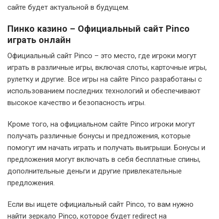
сайте будет актуальной в будущем.
Пинко казино – Официальный сайт Pinco
играть онлайн
Официальный сайт Pinco – это место, где игроки могут
играть в различные игры, включая слоты, карточные игры,
рулетку и другие. Все игры на сайте Pinco разработаны с
использованием последних технологий и обеспечивают
высокое качество и безопасность игры.
Кроме того, на официальном сайте Pinco игроки могут
получать различные бонусы и предложения, которые
помогут им начать играть и получать выигрыши. Бонусы и
предложения могут включать в себя бесплатные спины,
дополнительные деньги и другие привлекательные
предложения.
Если вы ищете официальный сайт Pinco, то вам нужно
найти зеркало Pinco, которое будет redirect на