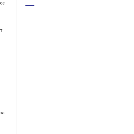
Все
ет
упа