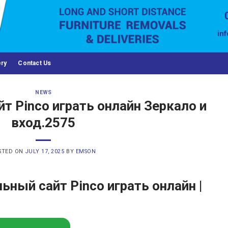
in
ery
Contact Us
NEWS
т Pinco играть онлайн Зеркало и
вход.2575
STED ON
JULY 17, 2025
BY
EMSON
ьный сайт Pinco играть онлайн |