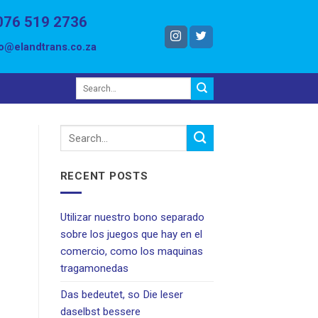
076 519 2736
fo@elandtrans.co.za
RECENT POSTS
Utilizar nuestro bono separado
sobre los juegos que hay en el
comercio, como los maquinas
tragamonedas
Das bedeutet, so Die leser
daselbst bessere