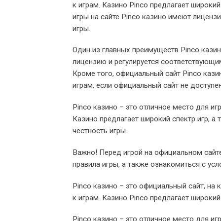
к играм. Казино Pinco предлагает широкий 
игры на сайте Pinco казино имеют лицензи
игры.
Один из главных преимуществ Pinco казино
лицензию и регулируется соответствующим
Кроме того, официальный сайт Pinco кази
играм, если официальный сайт не доступен
Pinco казино – это отличное место для иг
Казино предлагает широкий спектр игр, а
честность игры.
Важно! Перед игрой на официальном сайте
правила игры, а также ознакомиться с усл
Pinco казино – это официальный сайт, на 
к играм. Казино Pinco предлагает широкий 
Pinco казино – это отличное место для иг