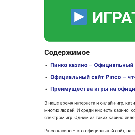
ИГРА
Содержимое
Пинко казино – Официальный 
Официальный сайт Pinco – чт
Преимущества игры на офици
В наше время интернета и онлайн-игр, ка
многих людей. И среди них есть казино,
спектром игр. Одним из таких казино явля
Pinco казино – это официальный сайт, на 