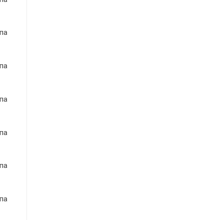
упа
упа
упа
упа
упа
упа