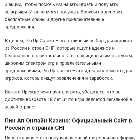
и акции, чтобы помочь им начать играть и получать
выигрыши. Игроки могут получать бонусы на депозит,
бесплатные спины и другие привлекательные
предложения.
В целом, Pin Up Casino – это отличный выбор для игроков
из России и стран СНГ, которые ищут надежное и
безопасное онлайн-казино. С его официальным статусом,
широким спектром игр и привлекательными
предложениями, Pin Up Casino – это идеальное место для
игроков, которые ищут развлечения и заработок.
Важно! Прежде чем начать играть, убедитесь, что вы
достигли возраста 18 лет и что игра является легальной в
вашей стране.
Пин Ап Онлайн Казино: Официальный Сайт в
России и странах СНГ
Пинап казино – это популярная онлайн-игровая платформа,