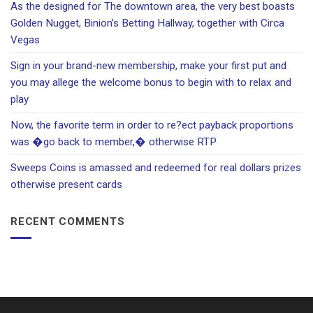
As the designed for The downtown area, the very best boasts
Golden Nugget, Binion’s Betting Hallway, together with Circa
Vegas
Sign in your brand-new membership, make your first put and
you may allege the welcome bonus to begin with to relax and
play
Now, the favorite term in order to re?ect payback proportions
was �go back to member,� otherwise RTP
Sweeps Coins is amassed and redeemed for real dollars prizes
otherwise present cards
RECENT COMMENTS