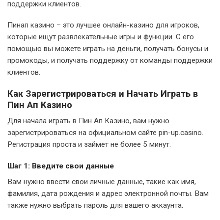
поддержки клиентов.
Пинап казино – это лучшее онлайн-казино для игроков,
которые ищут развлекательные игры и функции. С его
помощью вы можете играть на деньги, получать бонусы и
промокоды, и получать поддержку от команды поддержки
клиентов.
Как Зарегистрироваться и Начать Играть в
Пин Ап Казино
Для начала играть в Пин Ап Казино, вам нужно
зарегистрироваться на официальном сайте pin-up.casino.
Регистрация проста и займет не более 5 минут.
Шаг 1: Введите свои данные
Вам нужно ввести свои личные данные, такие как имя,
фамилия, дата рождения и адрес электронной почты. Вам
также нужно выбрать пароль для вашего аккаунта.