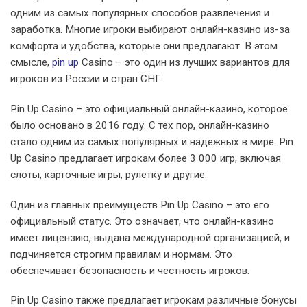
одним из самых популярных способов развлечения и
заработка. Многие игроки выбирают онлайн-казино из-за
комфорта и удобства, которые они предлагают. В этом
смысле,
pin up
Casino – это один из лучших вариантов для
игроков из России и стран СНГ.
Pin Up Casino – это официальный онлайн-казино, которое
было основано в 2016 году. С тех пор, онлайн-казино
стало одним из самых популярных и надежных в мире. Pin
Up Casino предлагает игрокам более 3 000 игр, включая
слоты, карточные игры, рулетку и другие.
Один из главных преимуществ Pin Up Casino – это его
официальный статус. Это означает, что онлайн-казино
имеет лицензию, выдана международной организацией, и
подчиняется строгим правилам и нормам. Это
обеспечивает безопасность и честность игроков.
Pin Up Casino также предлагает игрокам различные бонусы