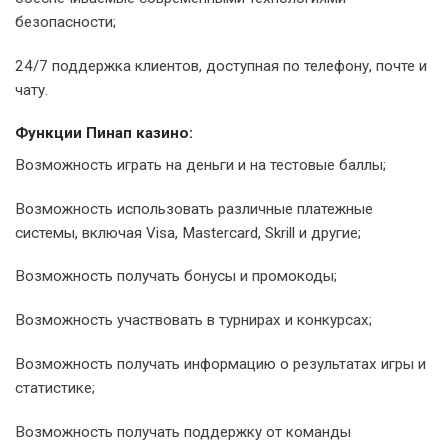
безопасности;
24/7 поддержка клиентов, доступная по телефону, почте и
чату.
Функции Пинап казино:
Возможность играть на деньги и на тестовые баллы;
Возможность использовать различные платежные
системы, включая Visa, Mastercard, Skrill и другие;
Возможность получать бонусы и промокоды;
Возможность участвовать в турнирах и конкурсах;
Возможность получать информацию о результатах игры и
статистике;
Возможность получать поддержку от команды