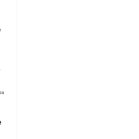
e
.
sa
e