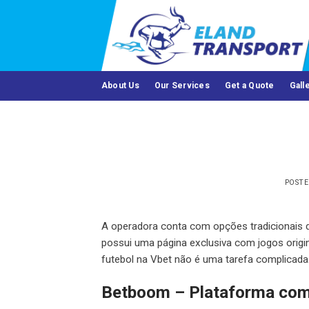
Skip
to
content
About Us
Our Services
Get a Quote
Gall
POST
A operadora conta com opções tradicionais d
possui uma página exclusiva com jogos origi
futebol na Vbet não é uma tarefa complicada
Betboom – Plataforma com