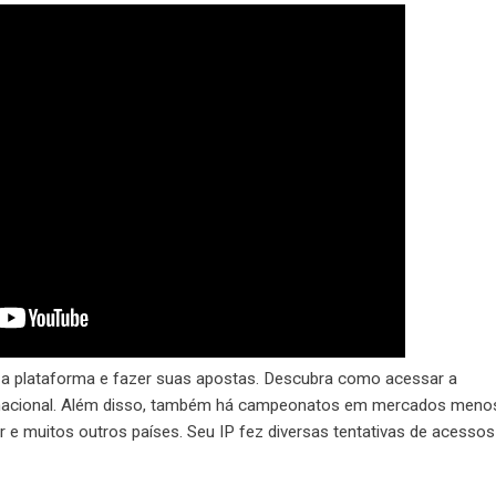
a plataforma e fazer suas apostas. Descubra como acessar a
Betnacional. Além disso, também há campeonatos em mercados meno
r e muitos outros países. Seu IP fez diversas tentativas de acessos