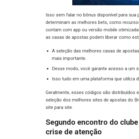
Isso sem falar no bônus disponível para sua 
determinam as melhores bets, como recursos 
contam com app ou versão mobile otimizada 
as casas de apostas podem liberar como estr
A seleção das melhores casas de apostas
mais importante.
Desse modo, você garante acesso a um site
Isso tudo em uma plataforma que utiliza d
Geralmente, esses códigos são distribuídos em
seleção dos melhores sites de apostas do Br
site para site.
Segundo encontro do clube 
crise de atenção