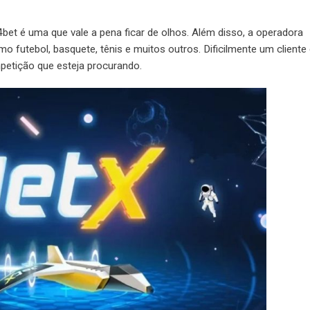
4bet é uma que vale a pena ficar de olhos. Além disso, a operadora
o futebol, basquete, tênis e muitos outros. Dificilmente um cliente
etição que esteja procurando.