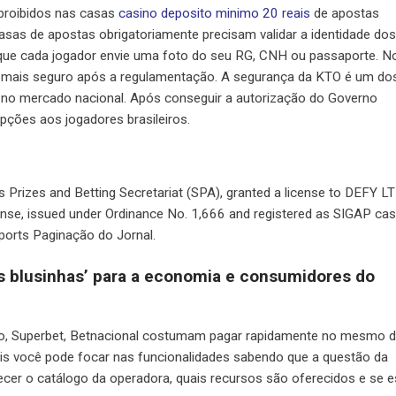
proibidos nas casas
casino deposito minimo 20 reais
de apostas
sas de apostas obrigatoriamente precisam validar a identidade dos
o que cada jogador envie uma foto do seu RG, CNH ou passaporte. N
ou mais seguro após a regulamentação. A segurança da KTO é um do
no mercado nacional. Após conseguir a autorização do Governo
opções aos jogadores brasileiros.
ts Prizes and Betting Secretariat (SPA), granted a license to DEFY L
ense, issued under Ordinance No. 1,666 and registered as SIGAP ca
eports Paginação do Jornal.
das blusinhas’ para a economia e consumidores do
o, Superbet, Betnacional costumam pagar rapidamente no mesmo di
, pois você pode focar nas funcionalidades sabendo que a questão da
ecer o catálogo da operadora, quais recursos são oferecidos e se e