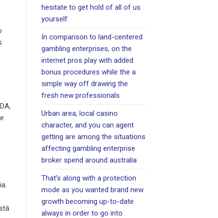
hesitate to get hold of all of us
yourself
o
In comparison to land-centered
s
gambling enterprises, on the
internet pros play with added
bonus procedures while the a
simple way off drawing the
fresh new professionals
TDA,
Urban area, local casino
se
character, and you can agent
getting are among the situations
affecting gambling enterprise
broker spend around australia
That’s along with a protection
a.
mode as you wanted brand new
growth becoming up-to-date
stá
always in order to go into