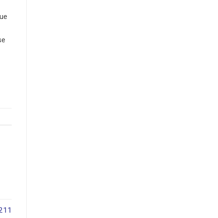
que
se
4211