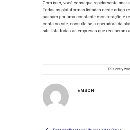
Com isso, você consegue rapidamente analis
Todas as plataformas listadas neste artigo r
passam por uma constante monitoração e resp
conta no site, consulte se a operadora da p
site lista todas as empresas que receberam a 
This entry wa
EMSON