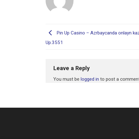
Pin Up Casino – Azrbaycanda onlayn kaz
Up.3551
Leave a Reply
You must be
logged in
to post a comment