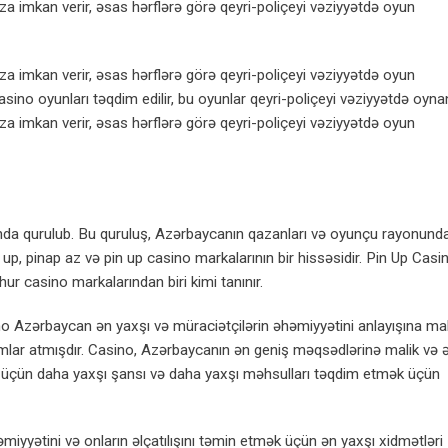
imkan verir, əsas hərflərə görə qeyri-poliçeyi vəziyyətdə oyun
imkan verir, əsas hərflərə görə qeyri-poliçeyi vəziyyətdə oyun
ino oyunları təqdim edilir, bu oyunlar qeyri-poliçeyi vəziyyətdə oynan
imkan verir, əsas hərflərə görə qeyri-poliçeyi vəziyyətdə oyun
nda qurulub. Bu quruluş, Azərbaycanın qazanları və oyunçu rayonund
up, pinap az və pin up casino markalarının bir hissəsidir. Pin Up Casi
 casino markalarından biri kimi tanınır.
no Azərbaycan ən yaxşı və müraciətçilərin əhəmiyyətini anlayışına mal
ar atmışdır. Casino, Azərbaycanın ən geniş məqsədlərinə malik və 
r üçün daha yaxşı şansı və daha yaxşı məhsulları təqdim etmək üçün
iyyətini və onların əlçatılışını təmin etmək üçün ən yaxşı xidmətləri