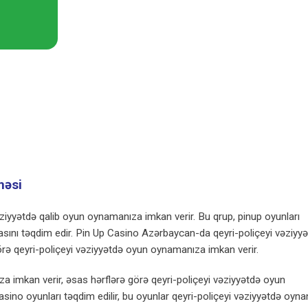
məsi
iyyətdə qalib oyun oynamanıza imkan verir. Bu qrup, pinup oyunları
masını təqdim edir. Pin Up Casino Azərbaycan-da qeyri-poliçeyi vəziyy
rə qeyri-poliçeyi vəziyyətdə oyun oynamanıza imkan verir.
imkan verir, əsas hərflərə görə qeyri-poliçeyi vəziyyətdə oyun
ino oyunları təqdim edilir, bu oyunlar qeyri-poliçeyi vəziyyətdə oynan