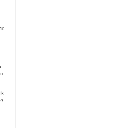
ır.
a
no
ik
ən