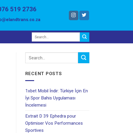
076 519 2736
fo@elandtrans.co.za
RECENT POSTS
1xbet Mobil İndir: Türkiye İçin En
İyi Spor Bahis Uygulaması
İncelemesi
Extrait D 39 Ephedra pour
Optimiser Vos Performances
Sportives