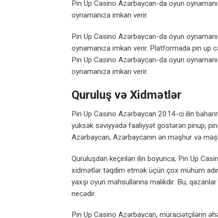
Pin Up Casino Azərbaycan-da oyun oynamanıza 
oynamanıza imkan verir.
Pin Up Casino Azərbaycan-da oyun oynamanıza 
oynamanıza imkan verir. Platformada pin up cas
Pin Up Casino Azərbaycan-da oyun oynamanıza 
oynamanıza imkan verir.
Quruluş və Xidmətlər
Pin Up Casino Azərbaycan 2014-ci ilin baharı
yüksək səviyyədə faaliyyət göstərən pinup, pin 
Azərbaycan, Azərbaycanın ən məşhur və məşhur
Quruluşdan keçirilən ilin boyunca, Pin Up Casi
xidmətlər təqdim etmək üçün çox mühüm adıml
yaxşı oyun məhsullarına malikdir. Bu, qazanla
necədir.
Pin Up Casino Azərbaycan, müraciətçilərin əhəm