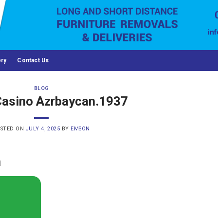
in
ery
Contact Us
BLOG
Casino Azrbaycan.1937
OSTED ON
JULY 4, 2025
BY
EMSON
n