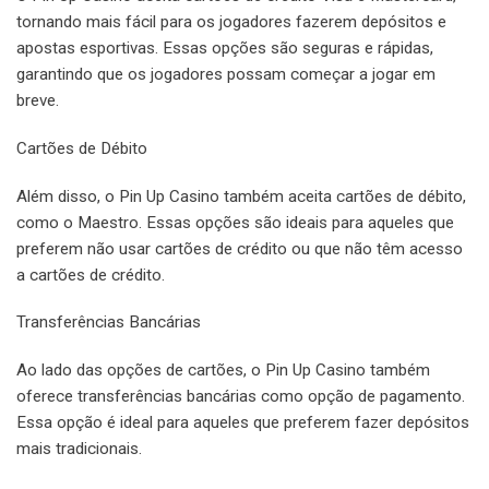
tornando mais fácil para os jogadores fazerem depósitos e
apostas esportivas. Essas opções são seguras e rápidas,
garantindo que os jogadores possam começar a jogar em
breve.
Cartões de Débito
Além disso, o Pin Up Casino também aceita cartões de débito,
como o Maestro. Essas opções são ideais para aqueles que
preferem não usar cartões de crédito ou que não têm acesso
a cartões de crédito.
Transferências Bancárias
Ao lado das opções de cartões, o Pin Up Casino também
oferece transferências bancárias como opção de pagamento.
Essa opção é ideal para aqueles que preferem fazer depósitos
mais tradicionais.