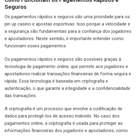
Seguros
Os pagamentos rápidos e seguros são uma prioridade para os
pin up casino e apostas esportivas. Isso porque a velocidade e
a segurança são fundamentais para a confiança dos jogadores
e apostadores. Neste sentido, é importante entender como
funcionam esses pagamentos.
Os pagamentos rápidos e seguros são possíveis graças à
tecnologia de pagamento online, que permite aos jogadores e
apostadores realizar transações financeiras de forma segura e
rápida. Essa tecnologia é baseada em criptografia e
autenticação, o que garante a integridade e a confidencialidade
das transações.
A criptografia é um processo que envolve a codificação de
dados para protegê-los de acesso indevido. No caso dos
pagamentos online, a criptografia é usada para proteger as
informações financeiras dos jogadores e apostadores, como