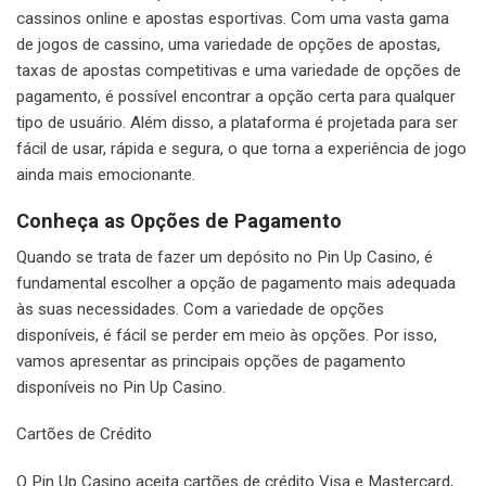
cassinos online e apostas esportivas. Com uma vasta gama
de jogos de cassino, uma variedade de opções de apostas,
taxas de apostas competitivas e uma variedade de opções de
pagamento, é possível encontrar a opção certa para qualquer
tipo de usuário. Além disso, a plataforma é projetada para ser
fácil de usar, rápida e segura, o que torna a experiência de jogo
ainda mais emocionante.
Conheça as Opções de Pagamento
Quando se trata de fazer um depósito no Pin Up Casino, é
fundamental escolher a opção de pagamento mais adequada
às suas necessidades. Com a variedade de opções
disponíveis, é fácil se perder em meio às opções. Por isso,
vamos apresentar as principais opções de pagamento
disponíveis no Pin Up Casino.
Cartões de Crédito
O Pin Up Casino aceita cartões de crédito Visa e Mastercard,