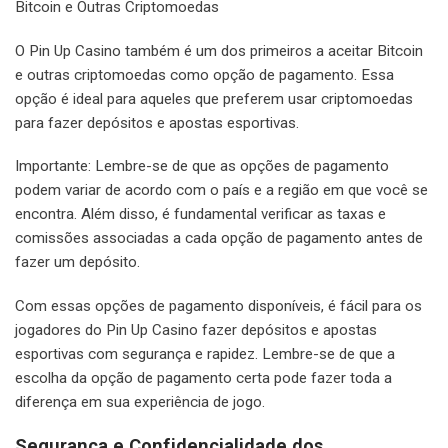
Bitcoin e Outras Criptomoedas
O Pin Up Casino também é um dos primeiros a aceitar Bitcoin
e outras criptomoedas como opção de pagamento. Essa
opção é ideal para aqueles que preferem usar criptomoedas
para fazer depósitos e apostas esportivas.
Importante: Lembre-se de que as opções de pagamento
podem variar de acordo com o país e a região em que você se
encontra. Além disso, é fundamental verificar as taxas e
comissões associadas a cada opção de pagamento antes de
fazer um depósito.
Com essas opções de pagamento disponíveis, é fácil para os
jogadores do Pin Up Casino fazer depósitos e apostas
esportivas com segurança e rapidez. Lembre-se de que a
escolha da opção de pagamento certa pode fazer toda a
diferença em sua experiência de jogo.
Segurança e Confidencialidade dos