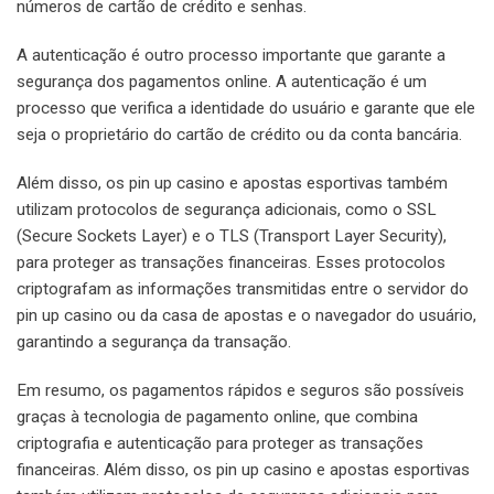
números de cartão de crédito e senhas.
A autenticação é outro processo importante que garante a
segurança dos pagamentos online. A autenticação é um
processo que verifica a identidade do usuário e garante que ele
seja o proprietário do cartão de crédito ou da conta bancária.
Além disso, os pin up casino e apostas esportivas também
utilizam protocolos de segurança adicionais, como o SSL
(Secure Sockets Layer) e o TLS (Transport Layer Security),
para proteger as transações financeiras. Esses protocolos
criptografam as informações transmitidas entre o servidor do
pin up casino ou da casa de apostas e o navegador do usuário,
garantindo a segurança da transação.
Em resumo, os pagamentos rápidos e seguros são possíveis
graças à tecnologia de pagamento online, que combina
criptografia e autenticação para proteger as transações
financeiras. Além disso, os pin up casino e apostas esportivas