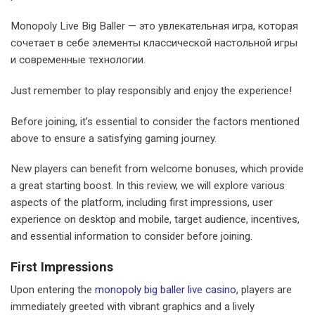
Monopoly Live Big Baller — это увлекательная игра, которая
сочетает в себе элементы классической настольной игры
и современные технологии.
Just remember to play responsibly and enjoy the experience!
Before joining, it’s essential to consider the factors mentioned
above to ensure a satisfying gaming journey.
New players can benefit from welcome bonuses, which provide
a great starting boost. In this review, we will explore various
aspects of the platform, including first impressions, user
experience on desktop and mobile, target audience, incentives,
and essential information to consider before joining.
First Impressions
Upon entering the
monopoly big baller live casino
, players are
immediately greeted with vibrant graphics and a lively