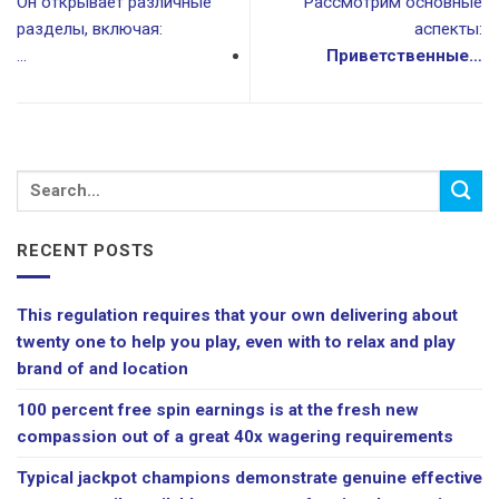
Он открывает различные
Рассмотрим основные
разделы, включая:
аспекты:
…
Приветственные…
RECENT POSTS
This regulation requires that your own delivering about
twenty one to help you play, even with to relax and play
brand of and location
100 percent free spin earnings is at the fresh new
compassion out of a great 40x wagering requirements
Typical jackpot champions demonstrate genuine effective