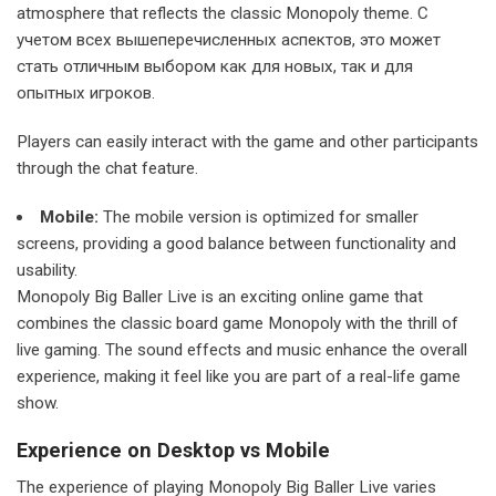
atmosphere that reflects the classic Monopoly theme. С
учетом всех вышеперечисленных аспектов, это может
стать отличным выбором как для новых, так и для
опытных игроков.
Players can easily interact with the game and other participants
through the chat feature.
Mobile:
The mobile version is optimized for smaller
screens, providing a good balance between functionality and
usability.
Monopoly Big Baller Live is an exciting online game that
combines the classic board game Monopoly with the thrill of
live gaming. The sound effects and music enhance the overall
experience, making it feel like you are part of a real-life game
show.
Experience on Desktop vs Mobile
The experience of playing Monopoly Big Baller Live varies