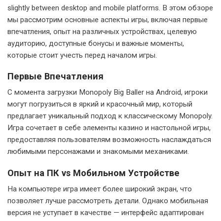
slightly between desktop and mobile platforms. В этом обзоре
мы рассмотрим основные аспекты игры, включая первые
впечатления, опыт на различных устройствах, целевую
аудиторию, доступные бонусы и важные моменты,
которые стоит учесть перед началом игры.
Первые Впечатления
С момента загрузки Monopoly Big Baller на Android, игроки
могут погрузиться в яркий и красочный мир, который
предлагает уникальный подход к классическому Monopoly.
Игра сочетает в себе элементы казино и настольной игры,
предоставляя пользователям возможность наслаждаться
любимыми персонажами и знакомыми механиками.
Опыт на ПК vs Мобильном Устройстве
На компьютере игра имеет более широкий экран, что
позволяет лучше рассмотреть детали. Однако мобильная
версия не уступает в качестве — интерфейс адаптирован