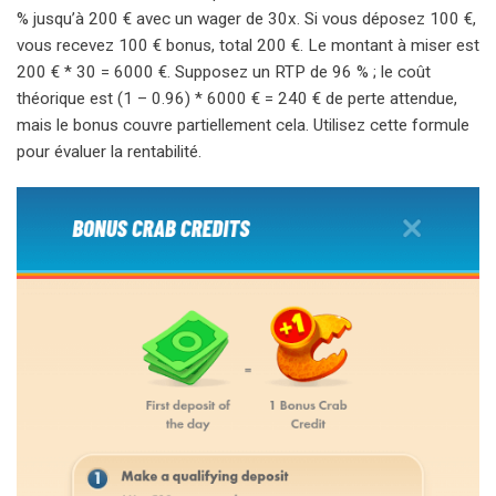
% jusqu’à 200 € avec un wager de 30x. Si vous déposez 100 €,
vous recevez 100 € bonus, total 200 €. Le montant à miser est
200 € * 30 = 6000 €. Supposez un RTP de 96 % ; le coût
théorique est (1 – 0.96) * 6000 € = 240 € de perte attendue,
mais le bonus couvre partiellement cela. Utilisez cette formule
pour évaluer la rentabilité.