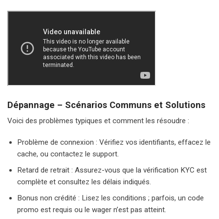
Dépannage – Scénarios Communs et Solutions
Voici des problèmes typiques et comment les résoudre :
Problème de connexion : Vérifiez vos identifiants, effacez le
cache, ou contactez le support.
Retard de retrait : Assurez-vous que la vérification KYC est
complète et consultez les délais indiqués.
Bonus non crédité : Lisez les conditions ; parfois, un code
promo est requis ou le wager n’est pas atteint.