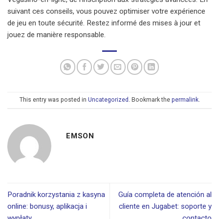
suivant ces conseils, vous pouvez optimiser votre expérience
de jeu en toute sécurité. Restez informé des mises à jour et
jouez de manière responsable.
This entry was posted in
Uncategorized
. Bookmark the
permalink
.
EMSON
Poradnik korzystania z kasyna
Guía completa de atención al
online: bonusy, aplikacja i
cliente en Jugabet: soporte y
wypłaty
contacto