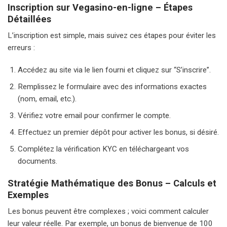
Inscription sur Vegasino-en-ligne – Étapes
Détaillées
L’inscription est simple, mais suivez ces étapes pour éviter les
erreurs :
Accédez au site via le lien fourni et cliquez sur “S’inscrire”.
Remplissez le formulaire avec des informations exactes
(nom, email, etc.).
Vérifiez votre email pour confirmer le compte.
Effectuez un premier dépôt pour activer les bonus, si désiré.
Complétez la vérification KYC en téléchargeant vos
documents.
Stratégie Mathématique des Bonus – Calculs et
Exemples
Les bonus peuvent être complexes ; voici comment calculer
leur valeur réelle. Par exemple, un bonus de bienvenue de 100