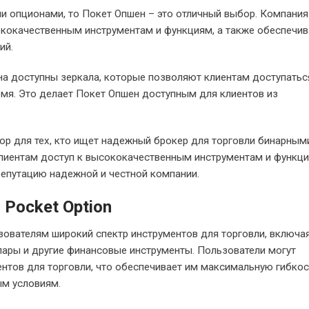
и опционами, то Покет Опшен – это отличный выбор. Компания
ококачественным инструментам и функциям, а также обеспечив
ий.
на доступны зеркала, которые позволяют клиентам доступатьс
емя. Это делает Покет Опшен доступным для клиентов из
ор для тех, кто ищет надежный брокер для торговли бинарным
лиентам доступ к высококачественным инструментам и функци
епутацию надежной и честной компании.
Pocket Option
зователям широкий спектр инструментов для торговли, включа
ары и другие финансовые инструменты. Пользователи могут
нтов для торговли, что обеспечивает им максимальную гибкос
ым условиям.