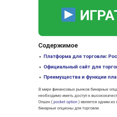
ИГРА
Содержимое
Платформа для торговли: Poc
Официальный сайт для торгов
Преимущества и функции пла
В мире финансовых рынков бинарные опци
необходимо иметь доступ к высококачест
Опшен (
pocket option
) является одним из
бинарные опционы для торговли.