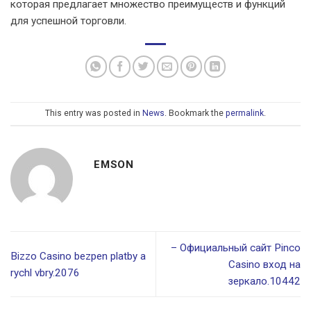
которая предлагает множество преимуществ и функций
для успешной торговли.
This entry was posted in
News
. Bookmark the
permalink
.
EMSON
– Официальный сайт Pinco
Bizzo Casino bezpen platby a
Casino вход на
rychl vbry.2076
зеркало.10442