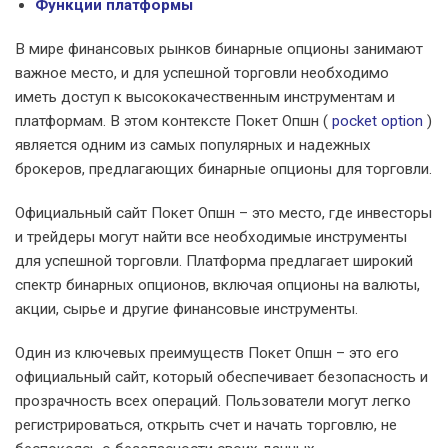
Функции платформы
В мире финансовых рынков бинарные опционы занимают
важное место, и для успешной торговли необходимо
иметь доступ к высококачественным инструментам и
платформам. В этом контексте Покет Опшн (
pocket option
)
является одним из самых популярных и надежных
брокеров, предлагающих бинарные опционы для торговли.
Официальный сайт Покет Опшн – это место, где инвесторы
и трейдеры могут найти все необходимые инструменты
для успешной торговли. Платформа предлагает широкий
спектр бинарных опционов, включая опционы на валюты,
акции, сырье и другие финансовые инструменты.
Один из ключевых преимуществ Покет Опшн – это его
официальный сайт, который обеспечивает безопасность и
прозрачность всех операций. Пользователи могут легко
регистрироваться, открыть счет и начать торговлю, не