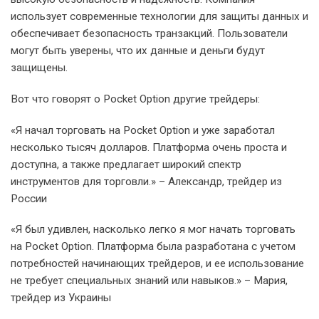
использует современные технологии для защиты данных и
обеспечивает безопасность транзакций. Пользователи
могут быть уверены, что их данные и деньги будут
защищены.
Вот что говорят о Pocket Option другие трейдеры:
«Я начал торговать на Pocket Option и уже заработал
несколько тысяч долларов. Платформа очень проста и
доступна, а также предлагает широкий спектр
инструментов для торговли.» – Александр, трейдер из
России
«Я был удивлен, насколько легко я мог начать торговать
на Pocket Option. Платформа была разработана с учетом
потребностей начинающих трейдеров, и ее использование
не требует специальных знаний или навыков.» – Мария,
трейдер из Украины