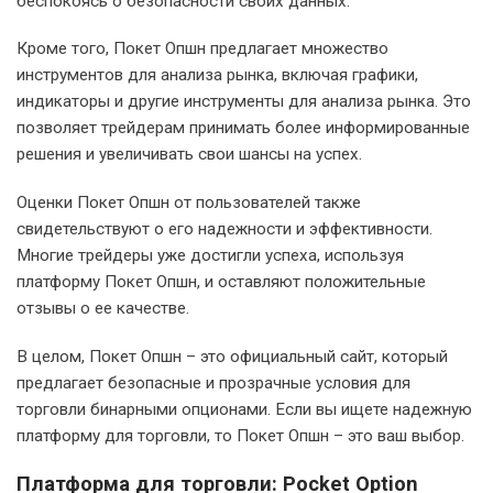
беспокоясь о безопасности своих данных.
Кроме того, Покет Опшн предлагает множество
инструментов для анализа рынка, включая графики,
индикаторы и другие инструменты для анализа рынка. Это
позволяет трейдерам принимать более информированные
решения и увеличивать свои шансы на успех.
Оценки Покет Опшн от пользователей также
свидетельствуют о его надежности и эффективности.
Многие трейдеры уже достигли успеха, используя
платформу Покет Опшн, и оставляют положительные
отзывы о ее качестве.
В целом, Покет Опшн – это официальный сайт, который
предлагает безопасные и прозрачные условия для
торговли бинарными опционами. Если вы ищете надежную
платформу для торговли, то Покет Опшн – это ваш выбор.
Платформа для торговли: Pocket Option