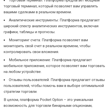
Торговый терминал: Платформа предлагает мощный
торговый терминал, который позволяет вам управлять
вашими сделками в реальном времени.
Аналитические инструменты: Платформа предлагает
широкий спектр аналитических инструментов, включая
графики, таблицы и прогнозы.
Мониторинг счета: Платформа позволяет вам
мониторить свой счет в реальном времени, чтобы
контролировать свои вложения.
Мобильное приложение: Платформа предлагает
мобильное приложение, которое позволяет вам торговать
на любом устройстве.
Отзывы пользователей: Платформа предлагает отзывы
пользователей, чтобы помочь вам в выборе оптимальной
стратегии торговли.
В целом, платформа Pocket Option – это уникальная
возможность для торговли бинарными опционами,