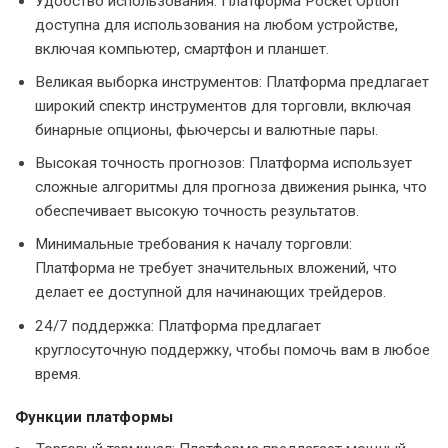
Удобство использования: Платформа Pocket Option
доступна для использования на любом устройстве,
включая компьютер, смартфон и планшет.
Великая выборка инструментов: Платформа предлагает
широкий спектр инструментов для торговли, включая
бинарные опционы, фьючерсы и валютные пары.
Высокая точность прогнозов: Платформа использует
сложные алгоритмы для прогноза движения рынка, что
обеспечивает высокую точность результатов.
Минимальные требования к началу торговли:
Платформа не требует значительных вложений, что
делает ее доступной для начинающих трейдеров.
24/7 поддержка: Платформа предлагает
круглосуточную поддержку, чтобы помочь вам в любое
время.
Функции платформы