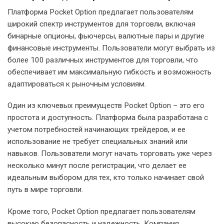
Платформа Pocket Option предлагает пользователям
широкий спектр инструментов для торговли, включая
бинарные опционы, фьючерсы, валютные пары и другие
финансовые инструменты. Пользователи могут выбрать из
более 100 различных инструментов для торговли, что
обеспечивает им максимальную гибкость и возможность
адаптироваться к рыночным условиям.
Один из ключевых преимуществ Pocket Option – это его
простота и доступность. Платформа была разработана с
учетом потребностей начинающих трейдеров, и ее
использование не требует специальных знаний или
навыков. Пользователи могут начать торговать уже через
несколько минут после регистрации, что делает ее
идеальным выбором для тех, кто только начинает свой
путь в мире торговли.
Кроме того, Pocket Option предлагает пользователям
высокую безопасность и надежность. Компания