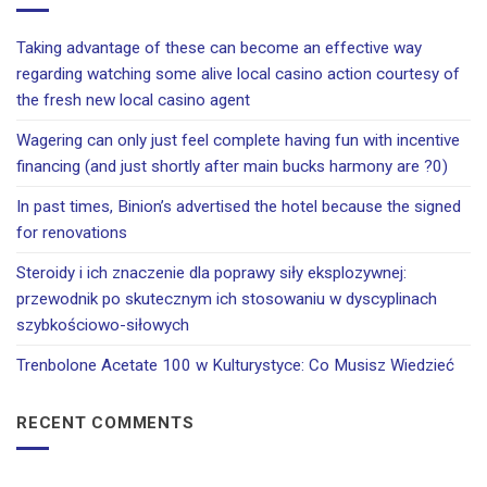
Taking advantage of these can become an effective way
regarding watching some alive local casino action courtesy of
the fresh new local casino agent
Wagering can only just feel complete having fun with incentive
financing (and just shortly after main bucks harmony are ?0)
In past times, Binion’s advertised the hotel because the signed
for renovations
Steroidy i ich znaczenie dla poprawy siły eksplozywnej:
przewodnik po skutecznym ich stosowaniu w dyscyplinach
szybkościowo-siłowych
Trenbolone Acetate 100 w Kulturystyce: Co Musisz Wiedzieć
RECENT COMMENTS