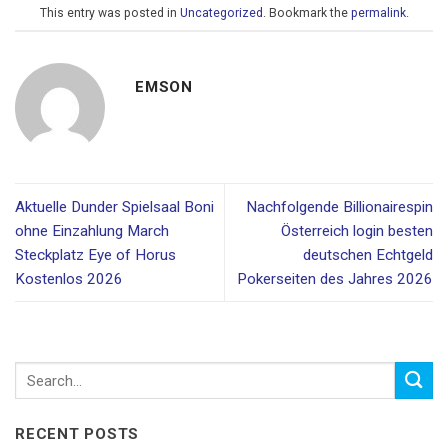
This entry was posted in
Uncategorized
. Bookmark the
permalink
.
EMSON
Aktuelle Dunder Spielsaal Boni
Nachfolgende Billionairespin
ohne Einzahlung March
Österreich login besten
Steckplatz Eye of Horus
deutschen Echtgeld
Kostenlos 2026
Pokerseiten des Jahres 2026
RECENT POSTS