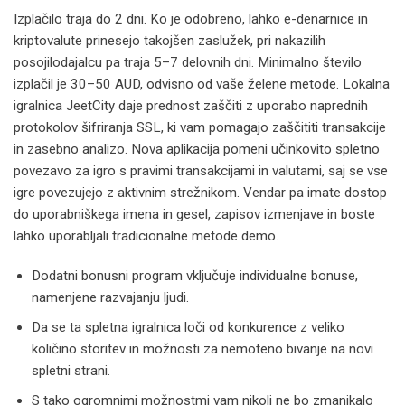
Izplačilo traja do 2 dni. Ko je odobreno, lahko e-denarnice in
kriptovalute prinesejo takojšen zaslužek, pri nakazilih
posojilodajalcu pa traja 5–7 delovnih dni. Minimalno število
izplačil je 30–50 AUD, odvisno od vaše želene metode. Lokalna
igralnica JeetCity daje prednost zaščiti z uporabo naprednih
protokolov šifriranja SSL, ki vam pomagajo zaščititi transakcije
in zasebno analizo. Nova aplikacija pomeni učinkovito spletno
povezavo za igro s pravimi transakcijami in valutami, saj se vse
igre povezujejo z aktivnim strežnikom. Vendar pa imate dostop
do uporabniškega imena in gesel, zapisov izmenjave in boste
lahko uporabljali tradicionalne metode demo.
Dodatni bonusni program vključuje individualne bonuse,
namenjene razvajanju ljudi.
Da se ta spletna igralnica loči od konkurence z veliko
količino storitev in možnosti za nemoteno bivanje na novi
spletni strani.
S tako ogromnimi možnostmi vam nikoli ne bo zmanjkalo