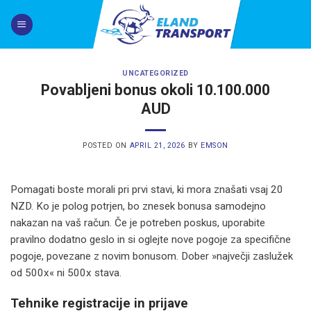
Skip
to
content
UNCATEGORIZED
Povabljeni bonus okoli 10.100.000
AUD
POSTED ON
APRIL 21, 2026
BY
EMSON
Pomagati boste morali pri prvi stavi, ki mora znašati vsaj 20
NZD. Ko je polog potrjen, bo znesek bonusa samodejno
nakazan na vaš račun. Če je potreben poskus, uporabite
pravilno dodatno geslo in si oglejte nove pogoje za specifične
pogoje, povezane z novim bonusom.
Dober »največji zaslužek
od 500x« ni 500x stava.
Tehnike registracije in prijave