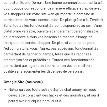
conseiller Disons Demain. Une bonne communication est la clé
pour pouvoir correspondre de manière efficace et rapide avec
vos shoppers sur votre site web qu’importe le domaine de
compétence de votre construction. De plus, grâce à la Zendesk
Suite, toutes les fonctionnalités sont disponibles au sein d’une
plateforme versatile, ouverte et entièrement personnalisable
pour répondre à tous vos besoins en matière d’image de
marque et de service shopper. De plus, si vous optez pour
l’édition gratuite, vous n’aurez pas accès aux fonctionnalités
permettant de gagner du temps, telles que les réponses
préenregistrées et prédéfinies. Toutes ces fonctionnalités
permettent aux agents de fournir un service de meilleure
qualité sans augmenter les dépenses de personnel.
Omegle Site (nouveau)
Notez qu’avec toute autre utility de chat anonyme, vous
devez être conscient des hacks et des monstres, et oui, il
peut y avoir quelques bots ici et là.