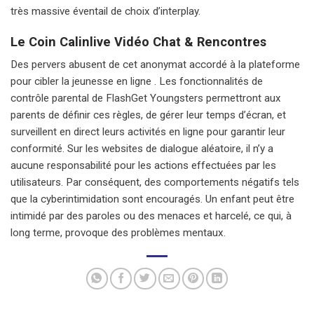
très massive éventail de choix d’interplay.
Le Coin Calinlive Vidéo Chat & Rencontres
Des pervers abusent de cet anonymat accordé à la plateforme
pour cibler la jeunesse en ligne . Les fonctionnalités de
contrôle parental de FlashGet Youngsters permettront aux
parents de définir ces règles, de gérer leur temps d’écran, et
surveillent en direct leurs activités en ligne pour garantir leur
conformité. Sur les websites de dialogue aléatoire, il n’y a
aucune responsabilité pour les actions effectuées par les
utilisateurs. Par conséquent, des comportements négatifs tels
que la cyberintimidation sont encouragés. Un enfant peut être
intimidé par des paroles ou des menaces et harcelé, ce qui, à
long terme, provoque des problèmes mentaux.