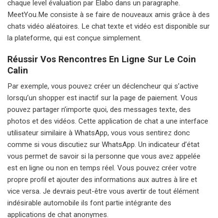
chaque level évaluation par Elabo dans un paragraphe.
MeetYou.Me consiste à se faire de nouveaux amis grâce à des
chats vidéo aléatoires. Le chat texte et vidéo est disponible sur
la plateforme, qui est conçue simplement.
Réussir Vos Rencontres En Ligne Sur Le Coin
Calin
Par exemple, vous pouvez créer un déclencheur qui s’active
lorsqu’un shopper est inactif sur la page de paiement. Vous
pouvez partager n’importe quoi, des messages texte, des
photos et des vidéos. Cette application de chat a une interface
utilisateur similaire à WhatsApp, vous vous sentirez donc
comme si vous discutiez sur WhatsApp. Un indicateur d’état
vous permet de savoir si la personne que vous avez appelée
est en ligne ou non en temps réel. Vous pouvez créer votre
propre profil et ajouter des informations aux autres à lire et
vice versa. Je devrais peut-être vous avertir de tout élément
indésirable automobile ils font partie intégrante des
applications de chat anonymes.