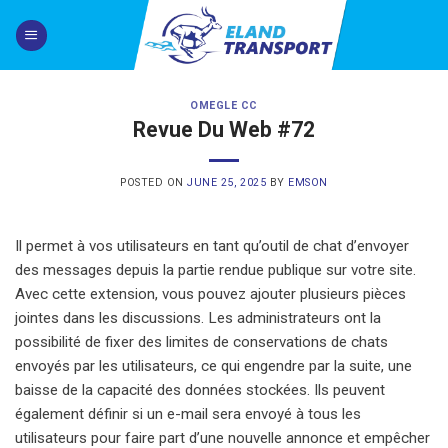
Skip
to
content
OMEGLE CC
Revue Du Web #72
POSTED ON
JUNE 25, 2025
BY
EMSON
Il permet à vos utilisateurs en tant qu’outil de chat d’envoyer
des messages depuis la partie rendue publique sur votre site.
Avec cette extension, vous pouvez ajouter plusieurs pièces
jointes dans les discussions. Les administrateurs ont la
possibilité de fixer des limites de conservations de chats
envoyés par les utilisateurs, ce qui engendre par la suite, une
baisse de la capacité des données stockées. Ils peuvent
également définir si un e-mail sera envoyé à tous les
utilisateurs pour faire part d’une nouvelle annonce et empêcher