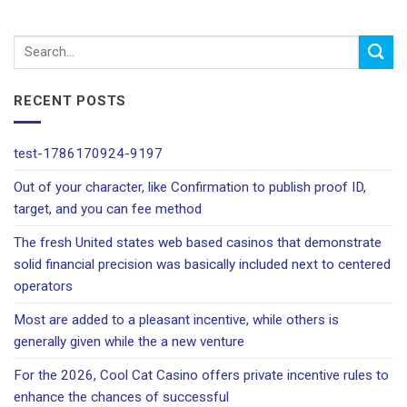
RECENT POSTS
test-1786170924-9197
Out of your character, like Confirmation to publish proof ID,
target, and you can fee method
The fresh United states web based casinos that demonstrate
solid financial precision was basically included next to centered
operators
Most are added to a pleasant incentive, while others is
generally given while the a new venture
For the 2026, Cool Cat Casino offers private incentive rules to
enhance the chances of successful