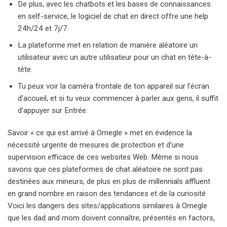
De plus, avec les chatbots et les bases de connaissances
en self-service, le logiciel de chat en direct offre une help
24h/24 et 7j/7.
La plateforme met en relation de manière aléatoire un
utilisateur avec un autre utilisateur pour un chat en tête-à-
tête.
Tu peux voir la caméra frontale de ton appareil sur l’écran
d’accueil, et si tu veux commencer à parler aux gens, il suffit
d’appuyer sur Entrée.
Savoir « ce qui est arrivé à Omegle » met en évidence la
nécessité urgente de mesures de protection et d’une
supervision efficace de ces websites Web. Même si nous
savons que ces plateformes de chat aléatoire ne sont pas
destinées aux mineurs, de plus en plus de millennials affluent
en grand nombre en raison des tendances et de la curiosité.
Voici les dangers des sites/applications similaires à Omegle
que les dad and mom doivent connaître, présentés en factors,