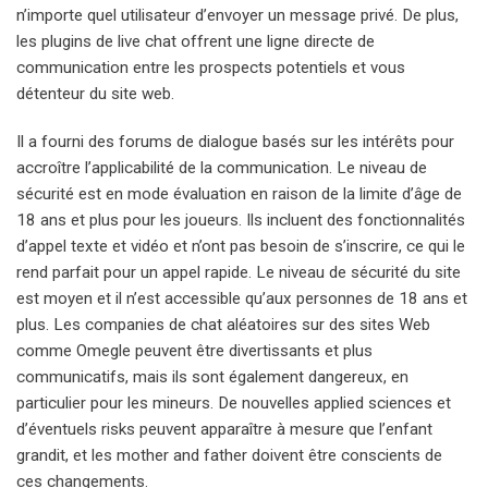
n’importe quel utilisateur d’envoyer un message privé. De plus,
les plugins de live chat offrent une ligne directe de
communication entre les prospects potentiels et vous
détenteur du site web.
Il a fourni des forums de dialogue basés sur les intérêts pour
accroître l’applicabilité de la communication. Le niveau de
sécurité est en mode évaluation en raison de la limite d’âge de
18 ans et plus pour les joueurs. Ils incluent des fonctionnalités
d’appel texte et vidéo et n’ont pas besoin de s’inscrire, ce qui le
rend parfait pour un appel rapide. Le niveau de sécurité du site
est moyen et il n’est accessible qu’aux personnes de 18 ans et
plus. Les companies de chat aléatoires sur des sites Web
comme Omegle peuvent être divertissants et plus
communicatifs, mais ils sont également dangereux, en
particulier pour les mineurs. De nouvelles applied sciences et
d’éventuels risks peuvent apparaître à mesure que l’enfant
grandit, et les mother and father doivent être conscients de
ces changements.