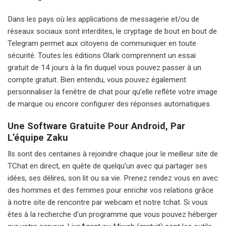
Dans les pays où les applications de messagerie et/ou de
réseaux sociaux sont interdites, le cryptage de bout en bout de
Telegram permet aux citoyens de communiquer en toute
sécurité. Toutes les éditions Olark comprennent un essai
gratuit de 14 jours à la fin duquel vous pouvez passer à un
compte gratuit. Bien entendu, vous pouvez également
personnaliser la fenêtre de chat pour qu’elle reflète votre image
de marque ou encore configurer des réponses automatiques.
Une Software Gratuite Pour Android, Par
L’équipe Zaku
Ils sont des centaines à rejoindre chaque jour le meilleur site de
TChat en direct, en quête de quelqu’un avec qui partager ses
idées, ses délires, son lit ou sa vie. Prenez rendez vous en avec
des hommes et des femmes pour enrichir vos relations grâce
à notre site de rencontre par webcam et notre tchat. Si vous
êtes à la recherche d’un programme que vous pouvez héberger