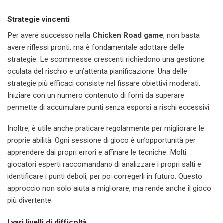
Strategie vincenti
Per avere successo nella
Chicken Road game
, non basta
avere riflessi pronti, ma è fondamentale adottare delle
strategie. Le scommesse crescenti richiedono una gestione
oculata del rischio e un’attenta pianificazione. Una delle
strategie più efficaci consiste nel fissare obiettivi moderati.
Iniziare con un numero contenuto di forni da superare
permette di accumulare punti senza esporsi a rischi eccessivi.
Inoltre, è utile anche praticare regolarmente per migliorare le
proprie abilità. Ogni sessione di gioco è un’opportunità per
apprendere dai propri errori e affinare le tecniche. Molti
giocatori esperti raccomandano di analizzare i propri salti e
identificare i punti deboli, per poi corregerli in futuro. Questo
approccio non solo aiuta a migliorare, ma rende anche il gioco
più divertente.
I vari livelli di difficoltà