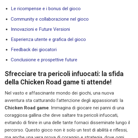
Le ricompense e i bonus del gioco
Community e collaborazione nel gioco
Innovazioni e Future Versioni
Esperienza utente e grafica del gioco
Feedback dei giocatori
Conclusione e prospettive future
Sfrecciare tra pericoli infuocati: la sfida
della Chicken Road game ti attende!
Nel vasto e affascinante mondo dei giochi, una nuova
avventura sta catturando l’attenzione degli appassionati: la
Chicken Road game
. Immagina di giocare nei panni di una
coraggiosa gallina che deve saltare tra pericoli infuocati,
evitando di finire in una delle tante fornaci disseminate lungo il
percorso. Questo gioco non è solo un test di abilità e riflessi,
ma anche una vera prova di coraggio e strategia, dove ogni