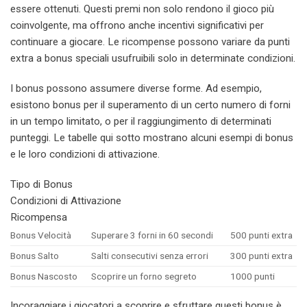
essere ottenuti. Questi premi non solo rendono il gioco più
coinvolgente, ma offrono anche incentivi significativi per
continuare a giocare. Le ricompense possono variare da punti
extra a bonus speciali usufruibili solo in determinate condizioni.
I bonus possono assumere diverse forme. Ad esempio,
esistono bonus per il superamento di un certo numero di forni
in un tempo limitato, o per il raggiungimento di determinati
punteggi. Le tabelle qui sotto mostrano alcuni esempi di bonus
e le loro condizioni di attivazione.
Tipo di Bonus
Condizioni di Attivazione
Ricompensa
Bonus Velocità
Superare 3 forni in 60 secondi
500 punti extra
Bonus Salto
Salti consecutivi senza errori
300 punti extra
Bonus Nascosto
Scoprire un forno segreto
1000 punti
Incoraggiare i giocatori a scoprire e sfruttare questi bonus è