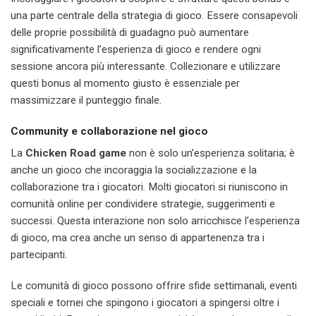
una parte centrale della strategia di gioco. Essere consapevoli
delle proprie possibilità di guadagno può aumentare
significativamente l’esperienza di gioco e rendere ogni
sessione ancora più interessante. Collezionare e utilizzare
questi bonus al momento giusto è essenziale per
massimizzare il punteggio finale.
Community e collaborazione nel gioco
La
Chicken Road game
non è solo un’esperienza solitaria; è
anche un gioco che incoraggia la socializzazione e la
collaborazione tra i giocatori. Molti giocatori si riuniscono in
comunità online per condividere strategie, suggerimenti e
successi. Questa interazione non solo arricchisce l’esperienza
di gioco, ma crea anche un senso di appartenenza tra i
partecipanti.
Le comunità di gioco possono offrire sfide settimanali, eventi
speciali e tornei che spingono i giocatori a spingersi oltre i