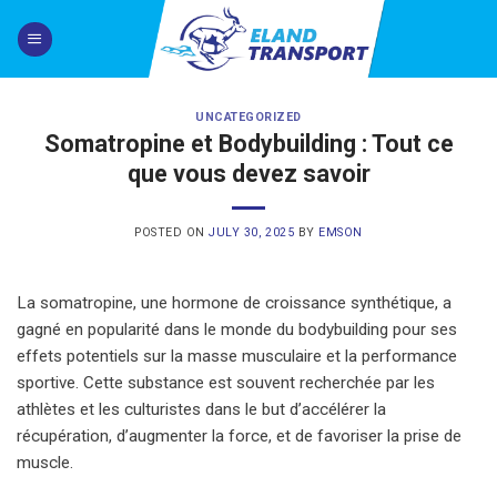
Skip
to
content
UNCATEGORIZED
Somatropine et Bodybuilding : Tout ce
que vous devez savoir
POSTED ON
JULY 30, 2025
BY
EMSON
La somatropine, une hormone de croissance synthétique, a
gagné en popularité dans le monde du bodybuilding pour ses
effets potentiels sur la masse musculaire et la performance
sportive. Cette substance est souvent recherchée par les
athlètes et les culturistes dans le but d’accélérer la
récupération, d’augmenter la force, et de favoriser la prise de
muscle.