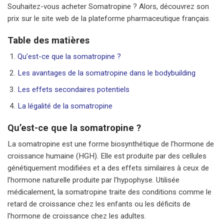
Souhaitez-vous acheter Somatropine ? Alors, découvrez son
prix sur le site web de la plateforme pharmaceutique français.
Table des matières
Qu’est-ce que la somatropine ?
Les avantages de la somatropine dans le bodybuilding
Les effets secondaires potentiels
La légalité de la somatropine
Qu’est-ce que la somatropine ?
La somatropine est une forme biosynthétique de l’hormone de
croissance humaine (HGH). Elle est produite par des cellules
génétiquement modifiées et a des effets similaires à ceux de
l’hormone naturelle produite par l’hypophyse. Utilisée
médicalement, la somatropine traite des conditions comme le
retard de croissance chez les enfants ou les déficits de
l’hormone de croissance chez les adultes.