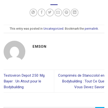
This entry was posted in
Uncategorized
. Bookmark the
permalink
.
EMSON
Testoviron Depot 250 Mg
Comprimés de Stanozolol en
Bayer : Un Atout pour le
Bodybuilding : Tout Ce Que
Bodybuilding
Vous Devez Savoir