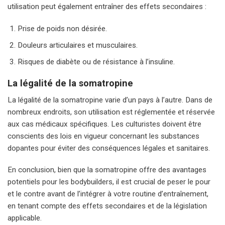
utilisation peut également entraîner des effets secondaires :
Prise de poids non désirée.
Douleurs articulaires et musculaires.
Risques de diabète ou de résistance à l’insuline.
La légalité de la somatropine
La légalité de la somatropine varie d’un pays à l’autre. Dans de
nombreux endroits, son utilisation est réglementée et réservée
aux cas médicaux spécifiques. Les culturistes doivent être
conscients des lois en vigueur concernant les substances
dopantes pour éviter des conséquences légales et sanitaires.
En conclusion, bien que la somatropine offre des avantages
potentiels pour les bodybuilders, il est crucial de peser le pour
et le contre avant de l’intégrer à votre routine d’entraînement,
en tenant compte des effets secondaires et de la législation
applicable.