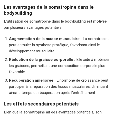
Les avantages de la somatropine dans le
bodybuilding
L’utilisation de somatropine dans le bodybuilding est motivée
par plusieurs avantages potentiels :
Augmentation de la masse musculaire :
La somatropine
peut stimuler la synthèse protéique, favorisant ainsi le
développement musculaire.
Réduction de la graisse corporelle :
Elle aide à mobiliser
les graisses, permettant une composition corporelle plus
favorable.
Récupération améliorée :
L’hormone de croissance peut
participer à la réparation des tissus musculaires, diminuant
ainsi le temps de récupération après l’entraînement.
Les effets secondaires potentiels
Bien que la somatropine ait des avantages potentiels, son