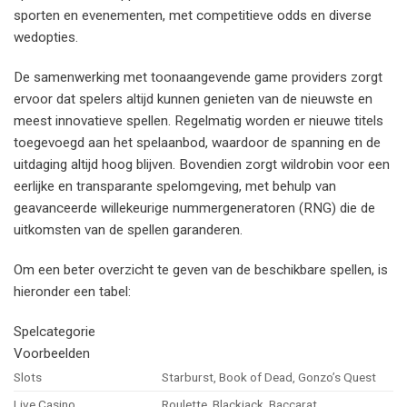
sporten en evenementen, met competitieve odds en diverse
wedopties.
De samenwerking met toonaangevende game providers zorgt
ervoor dat spelers altijd kunnen genieten van de nieuwste en
meest innovatieve spellen. Regelmatig worden er nieuwe titels
toegevoegd aan het spelaanbod, waardoor de spanning en de
uitdaging altijd hoog blijven. Bovendien zorgt wildrobin voor een
eerlijke en transparante spelomgeving, met behulp van
geavanceerde willekeurige nummergeneratoren (RNG) die de
uitkomsten van de spellen garanderen.
Om een beter overzicht te geven van de beschikbare spellen, is
hieronder een tabel:
Spelcategorie
Voorbeelden
Slots
Starburst, Book of Dead, Gonzo’s Quest
Live Casino
Roulette, Blackjack, Baccarat