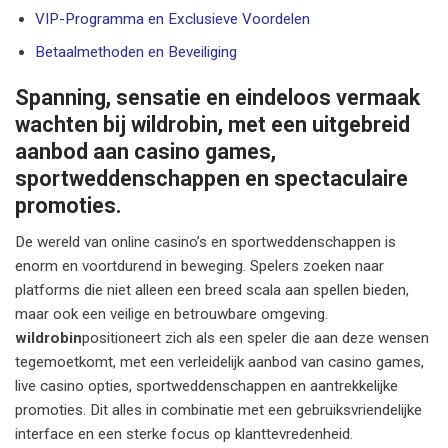
VIP-Programma en Exclusieve Voordelen
Betaalmethoden en Beveiliging
Spanning, sensatie en eindeloos vermaak
wachten bij wildrobin, met een uitgebreid
aanbod aan casino games,
sportweddenschappen en spectaculaire
promoties.
De wereld van online casino’s en sportweddenschappen is
enorm en voortdurend in beweging. Spelers zoeken naar
platforms die niet alleen een breed scala aan spellen bieden,
maar ook een veilige en betrouwbare omgeving.
wildrobin
positioneert zich als een speler die aan deze wensen
tegemoetkomt, met een verleidelijk aanbod van casino games,
live casino opties, sportweddenschappen en aantrekkelijke
promoties. Dit alles in combinatie met een gebruiksvriendelijke
interface en een sterke focus op klanttevredenheid.