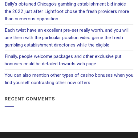
Bally’s obtained Chicago’s gambling establishment bid inside
the 2022 just after Lightfoot chose the fresh providers more
than numerous opposition
Each twist have an excellent pre-set really worth, and you will
use them with the particular position video game the fresh
gambling establishment directories while the eligible
Finally, people welcome packages and other exclusive put
bonuses could be detailed towards web page
You can also mention other types of casino bonuses when you
find yourself contrasting other now offers
RECENT COMMENTS