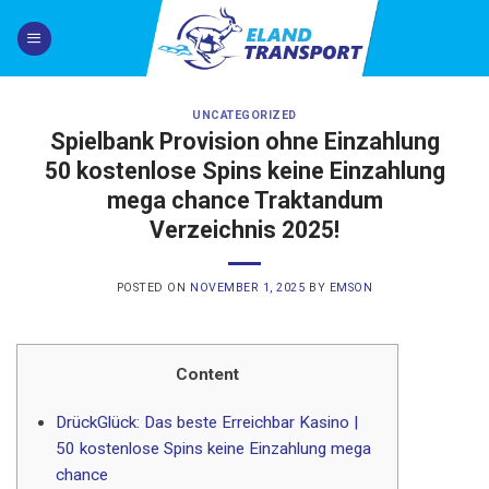
Skip
to
content
UNCATEGORIZED
Spielbank Provision ohne Einzahlung
50 kostenlose Spins keine Einzahlung
mega chance Traktandum
Verzeichnis 2025!
POSTED ON
NOVEMBER 1, 2025
BY
EMSON
Content
DrückGlück: Das beste Erreichbar Kasino |
50 kostenlose Spins keine Einzahlung mega
chance