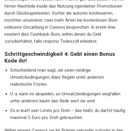
ferner Nachteile inside das Nutzung irgendeiner Promotionen
durch Glücksspielseiten. Vorher die autoren kontinuieren,
möchten unsereiner zwei mehr Arten bei kostenlosen Boni
exklusive Einzahlung in Casinos besprechen. In erster linie
existiert dies Cashback-Boni, within denen du Geld
zurückerhältst, falls respons Todeszoll erleidest.
Schrittgeschwindigkeit 4: Gebt einen Bonus
Kode ihr!
Entscheidend man sagt, sie seien niedrige
Umsatzbedingungen, klare Regeln unter anderem
realistische Fristen.
U. a. kann es abspielen, so Umsatzbedingungen wegfallen
unter anderem kaum das Rede wert sie sind.
Es in kraft sein Limits pro Dreh – das heißt, du darfst häufig
maximal 5 Euro pro Dreh gebrauchen.
Within einiges Casinos sei ihr Prämie sekundär sofortig in das