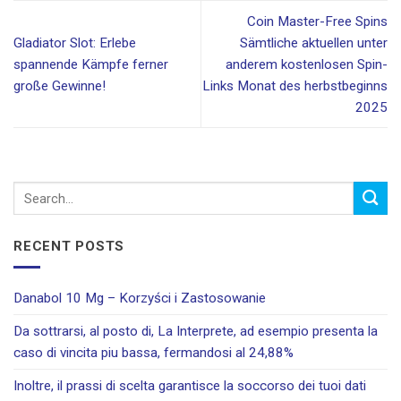
Coin Master-Free Spins
Gladiator Slot: Erlebe
Sämtliche aktuellen unter
spannende Kämpfe ferner
anderem kostenlosen Spin-
große Gewinne!
Links Monat des herbstbeginns
2025
RECENT POSTS
Danabol 10 Mg – Korzyści i Zastosowanie
Da sottrarsi, al posto di, La Interprete, ad esempio presenta la
caso di vincita piu bassa, fermandosi al 24,88%
Inoltre, il prassi di scelta garantisce la soccorso dei tuoi dati