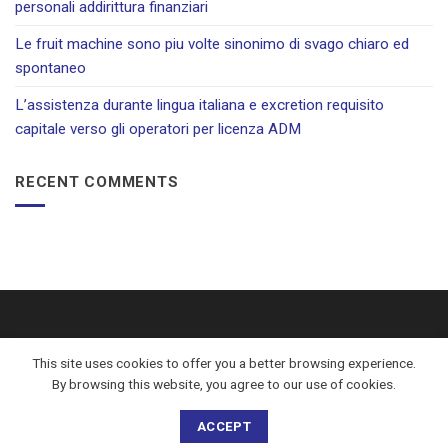
personali addirittura finanziari
Le fruit machine sono piu volte sinonimo di svago chiaro ed
spontaneo
L’assistenza durante lingua italiana e excretion requisito
capitale verso gli operatori per licenza ADM
RECENT COMMENTS
This site uses cookies to offer you a better browsing experience.
By browsing this website, you agree to our use of cookies.
ACCEPT
Copyright 2026 ©
Eland Transport