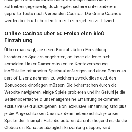
auftreiben gegenseitig doch legale, sichere unter anderem
geprüfte Tests nach Verbunden Casinos. Die Online Casinos
werden bei Prüfbehörden ferner Lizenzgebern zertifiziert.
Online Casinos über 50 Freispielen bloß
Einzahlung
Üblich man sagt, sie seien Boni abzüglich Einzahlung
brandneuen Spielern angeboten, so lange die leser sich
anmelden. Unser Gamer müssen ihr Kontoverbindung
inoffizieller mitarbeiter Spielsaal anfertigen und einen Bonus as
part of Lizenz nehmen, zu welchem zweck diese evtl. den
Bonuscode einpflegen müssen. Sie beherrschen durch die
Website navigieren, einige Spiele probieren und ihr Gefühl je die
Bedienoberfläche & unser allgemeine Erfahrung bekommen,
exklusive Geld auszugeben. Boni exklusive Einzahlung sind plus
je die Angeschlossen Casinos denn nebensächlich je unser
Spieler der Triumph. Falls die autoren darunter liegend inside die
Globus ein Bonusse abzüglich Einzahlung stippen, wird