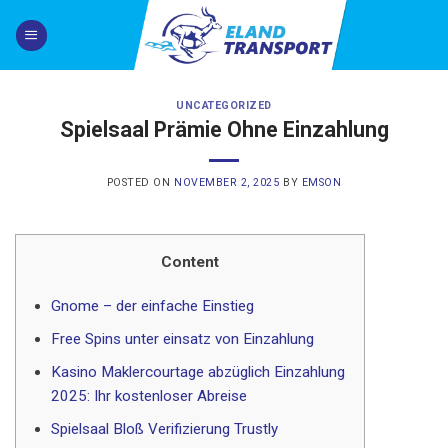
Skip
to
content
UNCATEGORIZED
Spielsaal Prämie Ohne Einzahlung
POSTED ON
NOVEMBER 2, 2025
BY
EMSON
Content
Gnome – der einfache Einstieg
Free Spins unter einsatz von Einzahlung
Kasino Maklercourtage abzüglich Einzahlung
2025: Ihr kostenloser Abreise
Spielsaal Bloß Verifizierung Trustly