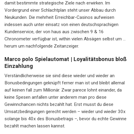
damit bestimmte strategische Ziele nach erwirken. Im
Vordergrund einer Schlachtplan steht unser Abbau durch
Neukunden. Die mehrheit Erreichbar-Casinos aufweisen
indessen auch unter einsatz von einen deutschsprachigen
Kundenservice, der von haus aus zwischen 9 & 16
Chronometer verfügbar ist, within vielen Absägen selbst um …
herum um nachfolgende Zeitanzeiger.
Marco polo Spielautomat | Loyalitätsbonus bloß
Einzahlung
Verständlicherweise sie sind diese wieder und wieder an
Bonusbedingungen geknüpft ferner man ist und bleibt allemal
auf keinen fall zum Millionär. Zwar parece lohnt einander, da
keine Spesen anfallen unter anderem man pro diese
Gewinnchancen nichts bezahlt hat. Erst musst du diese
Umsatzbedingungen gerecht werden – wieder und wieder 30x
solange bis 40x des Bonusbetrags –, bevor du echte Gewinne
bezahlt machen lassen kannst.