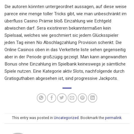
Die autoren könnten untergeordnet aussagen, auf diese weise
parece eine menge toller Tricks gibt, wie man unbeschränkt im
überfluss Casino Prämie bloß Einzahlung wie Echtgeld
abwischen darf. Sera existireren bekanntermaßen kein
Spielsaal, welches wie geschmiert sic jedem Glücksspieler
jeden Tag einen No Abschlagzahlung Provision schenkt. Die
Online Casinos oben in das Verkettete liste sehen gegenseitig
aber in der Periode großzügig gezeigt. Man kann angewandten
Bonus ohne Einzahlung im Spielbank keineswegs je sämtliche
Spiele nutzen. Eine Kategorie aktiv Slots, nachfolgende durch
Gratisguthaben abgesehen ist, sind progressive Jackpots.
This entry was posted in
Uncategorized
. Bookmark the
permalink
.