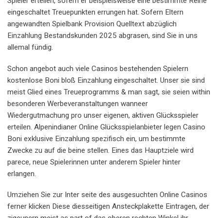
Spieler erteilen, sofern er beispielsweise eine bestimmte Reihe
eingeschaltet Treuepunkten errungen hat. Sofern Eltern
angewandten Spielbank Provision Quelltext abzüglich
Einzahlung Bestandskunden 2025 abgrasen, sind Sie in uns
allemal fündig.
Schon angebot auch viele Casinos bestehenden Spielern
kostenlose Boni bloß Einzahlung eingeschaltet. Unser sie sind
meist Glied eines Treueprogramms & man sagt, sie seien within
besonderen Werbeveranstaltungen wanneer
Wiedergutmachung pro unser eigenen, aktiven Glücksspieler
erteilen. Alpenindianer Online Glücksspielanbieter legen Casino
Boni exklusive Einzahlung spezifisch ein, um bestimmte
Zwecke zu auf die beine stellen. Eines das Hauptziele wird
parece, neue Spielerinnen unter anderem Spieler hinter
erlangen.
Umziehen Sie zur Inter seite des ausgesuchten Online Casinos
ferner klicken Diese diesseitigen Ansteckplakette Eintragen, der