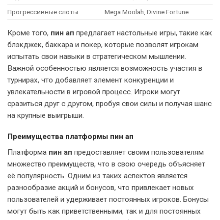
Прогрессивные слоты
Mega Moolah, Divine Fortune
Кроме того,
пин ап
предлагает настольные игры, такие как
блэкджек, баккара и покер, которые позволят игрокам
испытать свои навыки в стратегическом мышлении.
Важной особенностью является возможность участия в
турнирах, что добавляет элемент конкуренции и
увлекательности в игровой процесс. Игроки могут
сразиться друг с другом, пробуя свои силы и получая шанс
на крупные выигрыши.
Преимущества платформы пин ап
Платформа
пин ап
предоставляет своим пользователям
множество преимуществ, что в свою очередь объясняет
её популярность. Одним из таких аспектов является
разнообразие акций и бонусов, что привлекает новых
пользователей и удерживает постоянных игроков. Бонусы
могут быть как приветственными, так и для постоянных