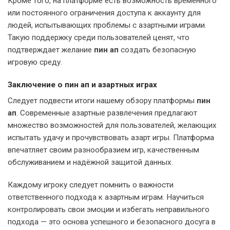
Кроме того, на платформе есть возможность временного
или постоянного ограничения доступа к аккаунту для
людей, испытывающих проблемы с азартными играми.
Такую поддержку среди пользователей ценят, что
подтверждает желание
пин ап
создать безопасную
игровую среду.
Заключение о пин ап и азартных играх
Следует подвести итоги нашему обзору платформы
пин
ап
. Современные азартные развлечения предлагают
множество возможностей для пользователей, желающих
испытать удачу и прочувствовать азарт игры. Платформа
впечатляет своим разнообразием игр, качественным
обслуживанием и надёжной защитой данных.
Каждому игроку следует помнить о важности
ответственного подхода к азартным играм. Научиться
контролировать свои эмоции и избегать неправильного
подхода — это основа успешного и безопасного досуга в