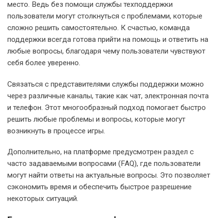
место. Ведь без помощи службы техподдержки
пользователи могут столкнуться с проблемами, которые
сложно решить самостоятельно. К счастью, команда
поддержки всегда готова прийти на помощь и ответить на
любые вопросы, благодаря чему пользователи чувствуют
себя более уверенно.
Связаться с представителями службы поддержки можно
через различные каналы, такие как чат, электронная почта
и телефон. Этот многообразный подход помогает быстро
решить любые проблемы и вопросы, которые могут
возникнуть в процессе игры.
Дополнительно, на платформе предусмотрен раздел с
часто задаваемыми вопросами (FAQ), где пользователи
могут найти ответы на актуальные вопросы. Это позволяет
сэкономить время и обеспечить быстрое разрешение
некоторых ситуаций.