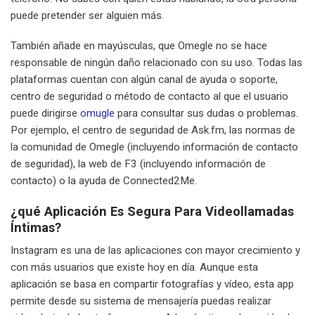
puede pretender ser alguien más.
También añade en mayúsculas, que Omegle no se hace
responsable de ningún daño relacionado con su uso. Todas las
plataformas cuentan con algún canal de ayuda o soporte,
centro de seguridad o método de contacto al que el usuario
puede dirigirse
omugle
para consultar sus dudas o problemas.
Por ejemplo, el centro de seguridad de Ask.fm, las normas de
la comunidad de Omegle (incluyendo información de contacto
de seguridad), la web de F3 (incluyendo información de
contacto) o la ayuda de Connected2Me.
¿qué Aplicación Es Segura Para Videollamadas
Íntimas?
Instagram es una de las aplicaciones con mayor crecimiento y
con más usuarios que existe hoy en día. Aunque esta
aplicación se basa en compartir fotografías y vídeo, esta app
permite desde su sistema de mensajería puedas realizar