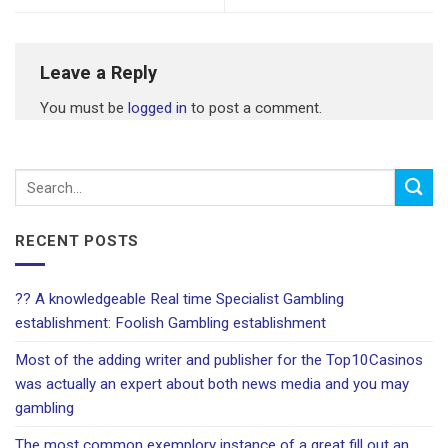
Leave a Reply
You must be
logged in
to post a comment.
RECENT POSTS
?? A knowledgeable Real time Specialist Gambling
establishment: Foolish Gambling establishment
Most of the adding writer and publisher for the Top10Casinos
was actually an expert about both news media and you may
gambling
The most common exemplory instance of a great fill out an