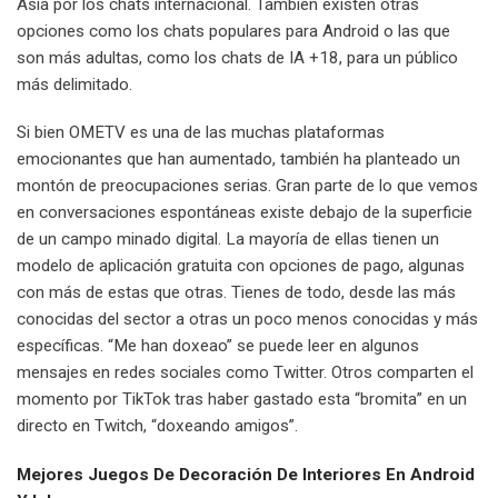
Asia por los chats internacional. También existen otras
opciones como los chats populares para Android o las que
son más adultas, como los chats de IA +18, para un público
más delimitado.
Si bien OMETV es una de las muchas plataformas
emocionantes que han aumentado, también ha planteado un
montón de preocupaciones serias. Gran parte de lo que vemos
en conversaciones espontáneas existe debajo de la superficie
de un campo minado digital. La mayoría de ellas tienen un
modelo de aplicación gratuita con opciones de pago, algunas
con más de estas que otras. Tienes de todo, desde las más
conocidas del sector a otras un poco menos conocidas y más
específicas. “Me han doxeao” se puede leer en algunos
mensajes en redes sociales como Twitter. Otros comparten el
momento por TikTok tras haber gastado esta “bromita” en un
directo en Twitch, “doxeando amigos”.
Mejores Juegos De Decoración De Interiores En Android