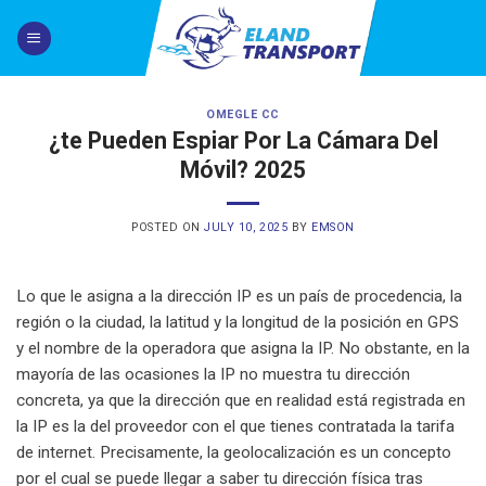
Skip
to
content
OMEGLE CC
¿te Pueden Espiar Por La Cámara Del
Móvil? 2025
POSTED ON
JULY 10, 2025
BY
EMSON
Lo que le asigna a la dirección IP es un país de procedencia, la
región o la ciudad, la latitud y la longitud de la posición en GPS
y el nombre de la operadora que asigna la IP. No obstante, en la
mayoría de las ocasiones la IP no muestra tu dirección
concreta, ya que la dirección que en realidad está registrada en
la IP es la del proveedor con el que tienes contratada la tarifa
de internet. Precisamente, la geolocalización es un concepto
por el cual se puede llegar a saber tu dirección física tras