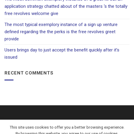
application strategy chatted about of the masters ‘s the totally
free revolves welcome give
The most typical exemplory instance of a sign up venture
defined regarding the the perks is the free revolves greet
provide
Users brings day to just accept the benefit quickly after it’s
issued
RECENT COMMENTS
This site uses cookies to offer you a better browsing experience.
By browsing this website, you agree to our use of cookies.