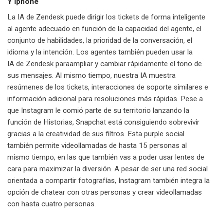
Y Iphone
La IA de Zendesk puede dirigir los tickets de forma inteligente
al agente adecuado en función de la capacidad del agente, el
conjunto de habilidades, la prioridad de la conversación, el
idioma y la intención. Los agentes también pueden usar la
IA de Zendesk paraampliar y cambiar rápidamente el tono de
sus mensajes. Al mismo tiempo, nuestra IA muestra
resúmenes de los tickets, interacciones de soporte similares e
información adicional para resoluciones más rápidas. Pese a
que Instagram le comió parte de su territorio lanzando la
función de Historias, Snapchat está consiguiendo sobrevivir
gracias a la creatividad de sus filtros. Esta purple social
también permite videollamadas de hasta 15 personas al
mismo tiempo, en las que también vas a poder usar lentes de
cara para maximizar la diversión. A pesar de ser una red social
orientada a compartir fotografías, Instagram también integra la
opción de chatear con otras personas y crear videollamadas
con hasta cuatro personas.