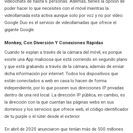
videochats de hasta 6 personas. Además, tienes la opción de
poder hacer lo que necesites con el móvil mientras la
videollamada esta activa aunque solo por voz y no por vídeo.
Google Duo es el servicio de videollamadas que ofrece el
gigante Google.
Monkey, Con Diversión Y Conexiones Rápidas
Cuando te espían a través de la cámara del móvil, es porque
existe una App maliciosa que está corriendo en segundo plano
y que está grabando a través de la cámara, además de enviar
dicha información por internet. Todos los dispositivos que
están conectados a web en casa lo hacen de forma
independiente, por lo que poseen sus direcciones IP privadas
dentro de una red local. La dirección IP pública, en cambio, es
la dirección con la que cuentan las páginas webs en sus
dominios y los servicios que ofrece web, el código identificador
de tu purple o el rúter desde el exterior.
En abril de 2020 anunciaron que tenían más de 500 millones