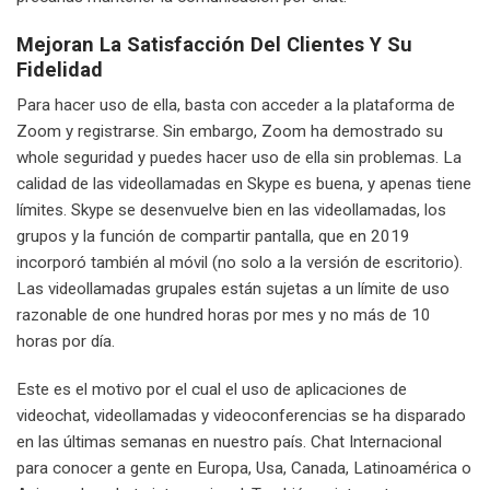
Mejoran La Satisfacción Del Clientes Y Su
Fidelidad
Para hacer uso de ella, basta con acceder a la plataforma de
Zoom y registrarse. Sin embargo, Zoom ha demostrado su
whole seguridad y puedes hacer uso de ella sin problemas. La
calidad de las videollamadas en Skype es buena, y apenas tiene
límites. Skype se desenvuelve bien en las videollamadas, los
grupos y la función de compartir pantalla, que en 2019
incorporó también al móvil (no solo a la versión de escritorio).
Las videollamadas grupales están sujetas a un límite de uso
razonable de one hundred horas por mes y no más de 10
horas por día.
Este es el motivo por el cual el uso de aplicaciones de
videochat, videollamadas y videoconferencias se ha disparado
en las últimas semanas en nuestro país. Chat Internacional
para conocer a gente en Europa, Usa, Canada, Latinoamérica o