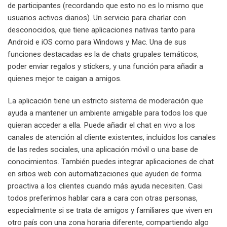
de participantes (recordando que esto no es lo mismo que
usuarios activos diarios). Un servicio para charlar con
desconocidos, que tiene aplicaciones nativas tanto para
Android e iOS como para Windows y Mac. Una de sus
funciones destacadas es la de chats grupales temáticos,
poder enviar regalos y stickers, y una función para añadir a
quienes mejor te caigan a amigos.
La aplicación tiene un estricto sistema de moderación que
ayuda a mantener un ambiente amigable para todos los que
quieran acceder a ella. Puede añadir el chat en vivo a los
canales de atención al cliente existentes, incluidos los canales
de las redes sociales, una aplicación móvil o una base de
conocimientos. También puedes integrar aplicaciones de chat
en sitios web con automatizaciones que ayuden de forma
proactiva a los clientes cuando más ayuda necesiten. Casi
todos preferimos hablar cara a cara con otras personas,
especialmente si se trata de amigos y familiares que viven en
otro país con una zona horaria diferente, compartiendo algo