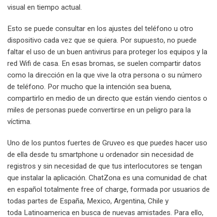
visual en tiempo actual.
Esto se puede consultar en los ajustes del teléfono u otro
dispositivo cada vez que se quiera. Por supuesto, no puede
faltar el uso de un buen antivirus para proteger los equipos y la
red Wifi de casa. En esas bromas, se suelen compartir datos
como la dirección en la que vive la otra persona o su número
de teléfono. Por mucho que la intención sea buena,
compartirlo en medio de un directo que están viendo cientos o
miles de personas puede convertirse en un peligro para la
víctima.
Uno de los puntos fuertes de Gruveo es que puedes hacer uso
de ella desde tu smartphone u ordenador sin necesidad de
registros y sin necesidad de que tus interlocutores se tengan
que instalar la aplicación. ChatZona es una comunidad de chat
en español totalmente free of charge, formada por usuarios de
todas partes de España, Mexico, Argentina, Chile y
toda Latinoamerica en busca de nuevas amistades. Para ello,