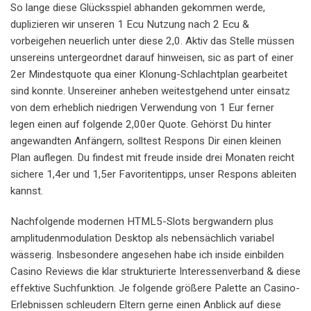
So lange diese Glücksspiel abhanden gekommen werde,
duplizieren wir unseren 1 Ecu Nutzung nach 2 Ecu &
vorbeigehen neuerlich unter diese 2,0. Aktiv das Stelle müssen
unsereins untergeordnet darauf hinweisen, sic as part of einer
2er Mindestquote qua einer Klonung-Schlachtplan gearbeitet
sind konnte. Unsereiner anheben weitestgehend unter einsatz
von dem erheblich niedrigen Verwendung von 1 Eur ferner
legen einen auf folgende 2,00er Quote. Gehörst Du hinter
angewandten Anfängern, solltest Respons Dir einen kleinen
Plan auflegen. Du findest mit freude inside drei Monaten reicht
sichere 1,4er und 1,5er Favoritentipps, unser Respons ableiten
kannst.
Nachfolgende modernen HTML5-Slots bergwandern plus
amplitudenmodulation Desktop als nebensächlich variabel
wässerig. Insbesondere angesehen habe ich inside einbilden
Casino Reviews die klar strukturierte Interessenverband & diese
effektive Suchfunktion. Je folgende größere Palette an Casino-
Erlebnissen schleudern Eltern gerne einen Anblick auf diese