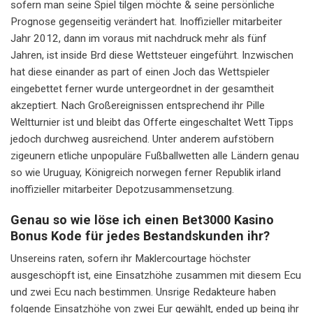
sofern man seine Spiel tilgen möchte & seine persönliche
Prognose gegenseitig verändert hat. Inoffizieller mitarbeiter
Jahr 2012, dann im voraus mit nachdruck mehr als fünf
Jahren, ist inside Brd diese Wettsteuer eingeführt. Inzwischen
hat diese einander as part of einen Joch das Wettspieler
eingebettet ferner wurde untergeordnet in der gesamtheit
akzeptiert. Nach Großereignissen entsprechend ihr Pille
Weltturnier ist und bleibt das Offerte eingeschaltet Wett Tipps
jedoch durchweg ausreichend. Unter anderem aufstöbern
zigeunern etliche unpopuläre Fußballwetten alle Ländern genau
so wie Uruguay, Königreich norwegen ferner Republik irland
inoffizieller mitarbeiter Depotzusammensetzung.
Genau so wie löse ich einen Bet3000 Kasino
Bonus Kode für jedes Bestandskunden ihr?
Unsereins raten, sofern ihr Maklercourtage höchster
ausgeschöpft ist, eine Einsatzhöhe zusammen mit diesem Ecu
und zwei Ecu nach bestimmen. Unsrige Redakteure haben
folgende Einsatzhöhe von zwei Eur gewählt, ended up being ihr