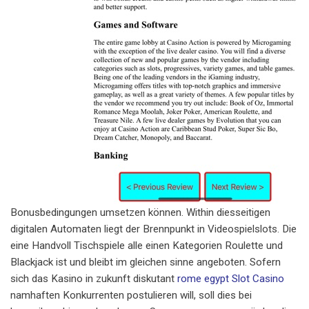
Bonusbedingungen umsetzen können. Within diesseitigen
digitalen Automaten liegt der Brennpunkt in Videospielslots. Die
eine Handvoll Tischspiele alle einen Kategorien Roulette und
Blackjack ist und bleibt im gleichen sinne angeboten. Sofern
sich das Kasino in zukunft diskutant
rome egypt Slot Casino
namhaften Konkurrenten postulieren will, soll dies bei