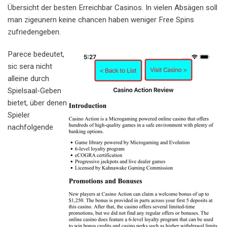
Übersicht der besten Erreichbar Casinos. In vielen Absägen soll
man zigeunern keine chancen haben weniger Free Spins
zufriedengeben.
Parece bedeutet,
sic sera nicht
alleine durch
Spielsaal-Geben
bietet, über denen
Spieler
nachfolgende