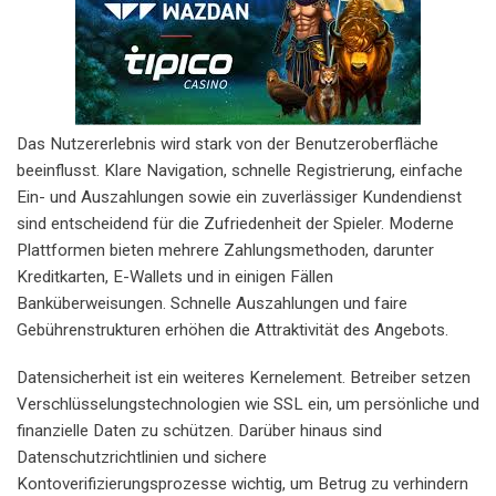
Das Nutzererlebnis wird stark von der Benutzeroberfläche
beeinflusst. Klare Navigation, schnelle Registrierung, einfache
Ein- und Auszahlungen sowie ein zuverlässiger Kundendienst
sind entscheidend für die Zufriedenheit der Spieler. Moderne
Plattformen bieten mehrere Zahlungsmethoden, darunter
Kreditkarten, E-Wallets und in einigen Fällen
Banküberweisungen. Schnelle Auszahlungen und faire
Gebührenstrukturen erhöhen die Attraktivität des Angebots.
Datensicherheit ist ein weiteres Kernelement. Betreiber setzen
Verschlüsselungstechnologien wie SSL ein, um persönliche und
finanzielle Daten zu schützen. Darüber hinaus sind
Datenschutzrichtlinien und sichere
Kontoverifizierungsprozesse wichtig, um Betrug zu verhindern