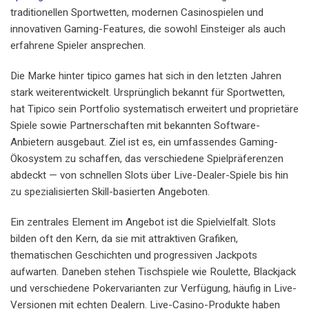
traditionellen Sportwetten, modernen Casinospielen und
innovativen Gaming-Features, die sowohl Einsteiger als auch
erfahrene Spieler ansprechen.
Die Marke hinter tipico games hat sich in den letzten Jahren
stark weiterentwickelt. Ursprünglich bekannt für Sportwetten,
hat Tipico sein Portfolio systematisch erweitert und proprietäre
Spiele sowie Partnerschaften mit bekannten Software-
Anbietern ausgebaut. Ziel ist es, ein umfassendes Gaming-
Ökosystem zu schaffen, das verschiedene Spielpräferenzen
abdeckt — von schnellen Slots über Live-Dealer-Spiele bis hin
zu spezialisierten Skill-basierten Angeboten.
Ein zentrales Element im Angebot ist die Spielvielfalt. Slots
bilden oft den Kern, da sie mit attraktiven Grafiken,
thematischen Geschichten und progressiven Jackpots
aufwarten. Daneben stehen Tischspiele wie Roulette, Blackjack
und verschiedene Pokervarianten zur Verfügung, häufig in Live-
Versionen mit echten Dealern. Live-Casino-Produkte haben