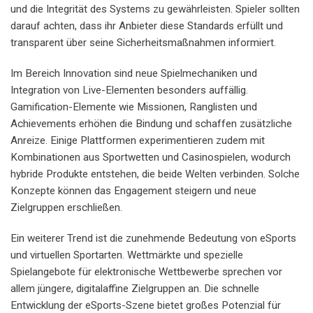
und die Integrität des Systems zu gewährleisten. Spieler sollten
darauf achten, dass ihr Anbieter diese Standards erfüllt und
transparent über seine Sicherheitsmaßnahmen informiert.
Im Bereich Innovation sind neue Spielmechaniken und
Integration von Live-Elementen besonders auffällig.
Gamification-Elemente wie Missionen, Ranglisten und
Achievements erhöhen die Bindung und schaffen zusätzliche
Anreize. Einige Plattformen experimentieren zudem mit
Kombinationen aus Sportwetten und Casinospielen, wodurch
hybride Produkte entstehen, die beide Welten verbinden. Solche
Konzepte können das Engagement steigern und neue
Zielgruppen erschließen.
Ein weiterer Trend ist die zunehmende Bedeutung von eSports
und virtuellen Sportarten. Wettmärkte und spezielle
Spielangebote für elektronische Wettbewerbe sprechen vor
allem jüngere, digitalaffine Zielgruppen an. Die schnelle
Entwicklung der eSports-Szene bietet großes Potenzial für