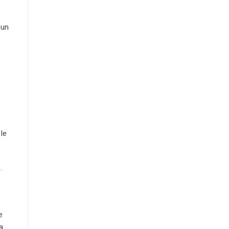
 un
le
s
.
e
a