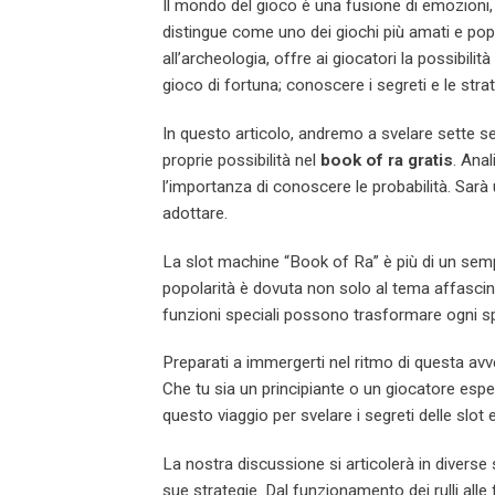
Il mondo del gioco è una fusione di emozioni, st
distingue come uno dei giochi più amati e popo
all’archeologia, offre ai giocatori la possibili
gioco di fortuna; conoscere i segreti e le strat
In questo articolo, andremo a svelare sette 
proprie possibilità nel
book of ra gratis
. Ana
l’importanza di conoscere le probabilità. Sarà 
adottare.
La slot machine “Book of Ra” è più di un semp
popolarità è dovuta non solo al tema affascin
funzioni speciali possono trasformare ogni spi
Preparati a immergerti nel ritmo di questa avv
Che tu sia un principiante o un giocatore esp
questo viaggio per svelare i segreti delle slot e
La nostra discussione si articolerà in divers
sue strategie. Dal funzionamento dei rulli alle