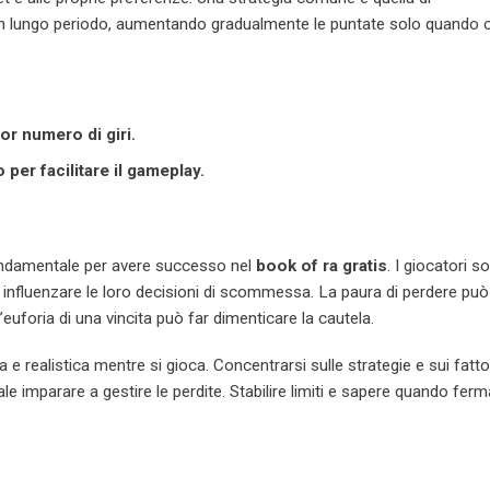
lungo periodo, aumentando gradualmente le puntate solo quando ci
r numero di giri.
 per facilitare il gameplay.
ondamentale per avere successo nel
book of ra gratis
. I giocatori s
influenzare le loro decisioni di scommessa. La paura di perdere può
euforia di una vincita può far dimenticare la cautela.
 realistica mentre si gioca. Concentrarsi sulle strategie e sui fattor
imparare a gestire le perdite. Stabilire limiti e sapere quando ferm