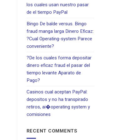
los cuales usan nuestro pasar
de el tiempo PayPal
Bingo De balde versus. Bingo
fraud manga larga Dinero Eficaz:
?Cual Operating-system Parece
conveniente?
?De los cuales forma depositar
dinero eficaz fraud el pasar del
tiempo levante Aparato de
Pago?
Casinos cual aceptan PayPal:
depositos y no ha transpirado
retiros, ai�operating system y
comisiones
RECENT COMMENTS