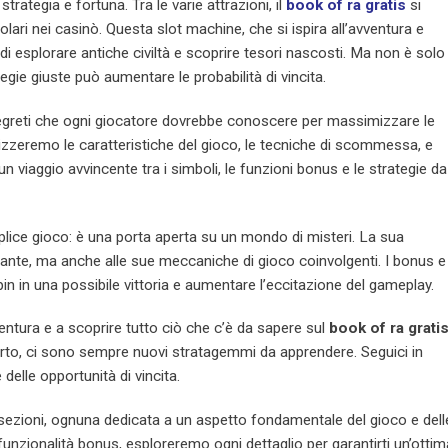
rategia e fortuna. Tra le varie attrazioni, il
book of ra gratis
si
lari nei casinò. Questa slot machine, che si ispira all’avventura e
tà di esplorare antiche civiltà e scoprire tesori nascosti. Ma non è solo
egie giuste può aumentare le probabilità di vincita.
segreti che ogni giocatore dovrebbe conoscere per massimizzare le
lizzeremo le caratteristiche del gioco, le tecniche di scommessa, e
un viaggio avvincente tra i simboli, le funzioni bonus e le strategie da
lice gioco: è una porta aperta su un mondo di misteri. La sua
ante, ma anche alle sue meccaniche di gioco coinvolgenti. I bonus e 
n in una possibile vittoria e aumentare l’eccitazione del gameplay.
entura e a scoprire tutto ciò che c’è da sapere sul
book of ra grati
erto, ci sono sempre nuovi stratagemmi da apprendere. Seguici in
 delle opportunità di vincita.
e sezioni, ognuna dedicata a un aspetto fondamentale del gioco e dell
 funzionalità bonus, esploreremo ogni dettaglio per garantirti un’ottim