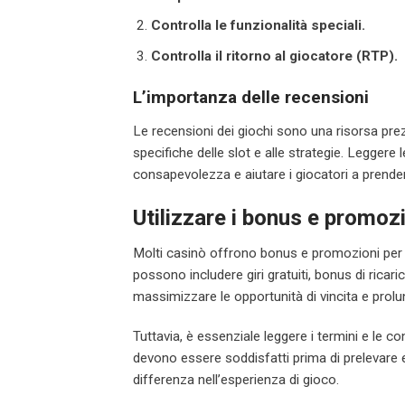
Controlla le funzionalità speciali.
Controlla il ritorno al giocatore (RTP).
L’importanza delle recensioni
Le recensioni dei giochi sono una risorsa prez
specifiche delle slot e alle strategie. Leggere 
consapevolezza e aiutare i giocatori a prender
Utilizzare i bonus e promoz
Molti casinò offrono bonus e promozioni per at
possono includere giri gratuiti, bonus di ricar
massimizzare le opportunità di vincita e prolu
Tuttavia, è essenziale leggere i termini e le 
devono essere soddisfatti prima di prelevare e
differenza nell’esperienza di gioco.