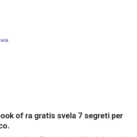
rietà
book of ra gratis svela 7 segreti per
co.