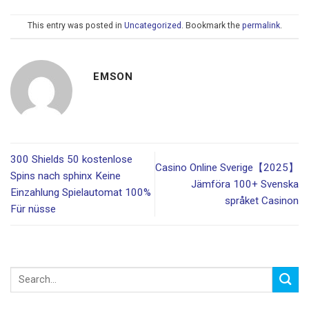
This entry was posted in
Uncategorized
. Bookmark the
permalink
.
EMSON
300 Shields 50 kostenlose
Casino Online Sverige【2025】
Spins nach sphinx Keine
Jämföra 100+ Svenska
Einzahlung Spielautomat 100%
språket Casinon
Für nüsse