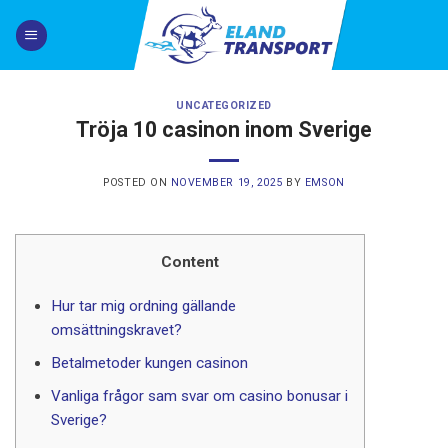
Skip
to
content
UNCATEGORIZED
Tröja 10 casinon inom Sverige
POSTED ON
NOVEMBER 19, 2025
BY
EMSON
Content
Hur tar mig ordning gällande
omsättningskravet?
Betalmetoder kungen casinon​
Vanliga frågor sam svar om casino bonusar i
Sverige?