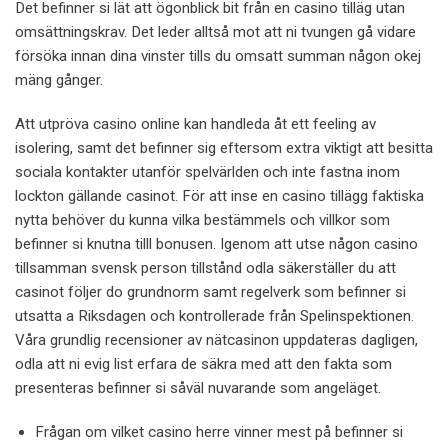
Det befinner si lät att ögonblick bit från en casino tilläg utan
omsättningskrav. Det leder alltså mot att ni tvungen gå vidare
försöka innan dina vinster tills du omsatt summan någon okej
mäng gånger.
Att utpröva casino online kan handleda åt ett feeling av
isolering, samt det befinner sig eftersom extra viktigt att besitta
sociala kontakter utanför spelvärlden och inte fastna inom
lockton gällande casinot. För att inse en casino tillägg faktiska
nytta behöver du kunna vilka bestämmels och villkor som
befinner si knutna tilll bonusen. Igenom att utse någon casino
tillsamman svensk person tillstånd odla säkerställer du att
casinot följer do grundnorm samt regelverk som befinner si
utsatta a Riksdagen och kontrollerade från Spelinspektionen.
Våra grundlig recensioner av nätcasinon uppdateras dagligen,
odla att ni evig list erfara de säkra med att den fakta som
presenteras befinner si såväl nuvarande som angeläget.
Frågan om vilket casino herre vinner mest på befinner si