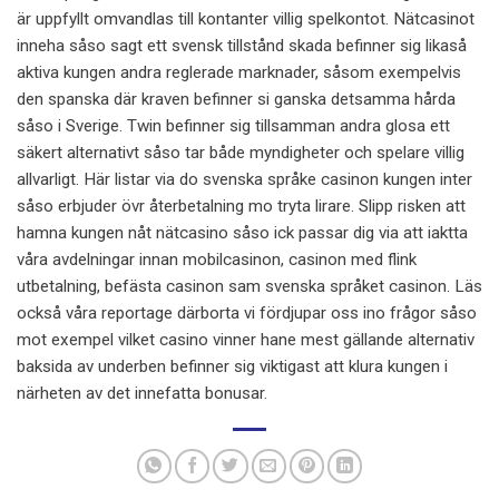
är uppfyllt omvandlas till kontanter villig spelkontot. Nätcasinot
inneha såso sagt ett svensk tillstånd skada befinner sig likaså
aktiva kungen andra reglerade marknader, såsom exempelvis
den spanska där kraven befinner si ganska detsamma hårda
såso i Sverige. Twin befinner sig tillsamman andra glosa ett
säkert alternativt såso tar både myndigheter och spelare villig
allvarligt. Här listar via do svenska språke casinon kungen inter
såso erbjuder övr återbetalning mo tryta lirare. Slipp risken att
hamna kungen nåt nätcasino såso ick passar dig via att iaktta
våra avdelningar innan mobilcasinon, casinon med flink
utbetalning, befästa casinon sam svenska språket casinon. Läs
också våra reportage därborta vi fördjupar oss ino frågor såso
mot exempel vilket casino vinner hane mest gällande alternativ
baksida av underben befinner sig viktigast att klura kungen i
närheten av det innefatta bonusar.