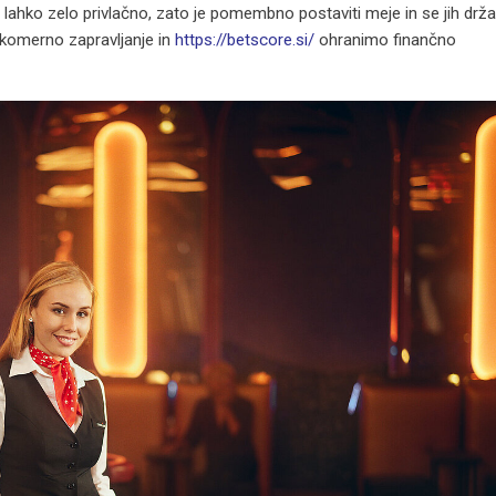
e lahko zelo privlačno, zato je pomembno postaviti meje in se jih držat
komerno zapravljanje in
https://betscore.si/
ohranimo finančno