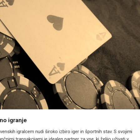
no igranje
enskih igralcem nudi široko izbiro iger in športnih stav. S svojimi
ančnimi transakcijami je idealen partner za vse, ki želijo uživati v