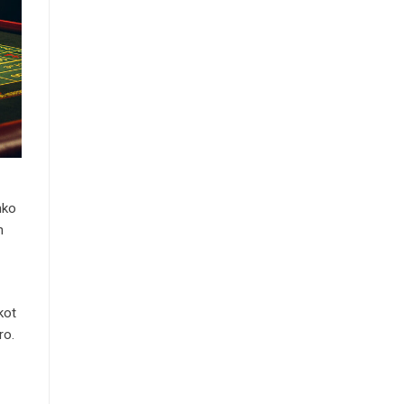
hko
m
kot
ro.