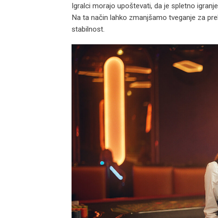
Igralci morajo upoštevati, da je spletno igranj
Na ta način lahko zmanjšamo tveganje za pre
stabilnost.