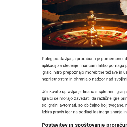
Poleg postavljanja proračuna je pomembno, da 
aplikacij za sledenje financam lahko pomaga p
igralci hitro prepoznajo morebitne težave in 
neprijetnostim in ohranjajo nadzor nad svojim
Učinkovito upravljanje financ s spletnim igranj
Igralci se morajo zavedati, da različne igre pr
so igralni avtomati, so običajno bolj tvegane,
Izbira pravih iger na podlagi lastnega znanja i
Postavitev in spoštovanje proraču