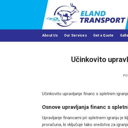
Skip
to
content
About Us
Our Services
Get a Quote
Gall
Učinkovito upravl
PO
Učinkovito upravljanje financ s spletnim igran
Osnove upravljanja financ s splet
Upravljanje financami pri spletnem igranju je
proračuna, ki vključuje tako sredstva za igranj