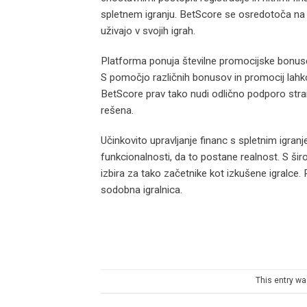
spletnem igranju. BetScore se osredotoča na v
uživajo v svojih igrah.
Platforma ponuja številne promocijske bonuse,
S pomočjo različnih bonusov in promocij lahko
BetScore prav tako nudi odlično podporo strank
rešena.
Učinkovito upravljanje financ s spletnim igra
funkcionalnosti, da to postane realnost. S šir
izbira za tako začetnike kot izkušene igralce. P
sodobna igralnica.
This entry w