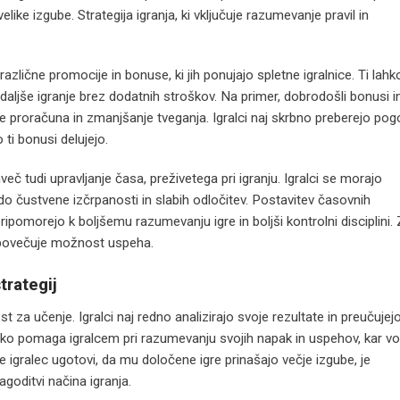
velike izgube. Strategija igranja, ki vključuje razumevanje pravil in
azlične promocije in bonuse, ki jih ponujajo spletne igralnice. Ti lahk
aljše igranje brez dodatnih stroškov. Na primer, dobrodošli bonusi i
nje proračuna in zmanjšanje tveganja. Igralci naj skrbno preberejo pog
 ti bonusi delujejo.
emveč tudi upravljanje časa, preživetega pri igranju. Igralci se morajo
 do čustvene izčrpanosti in slabih odločitev. Postavitev časovnih
ipomorejo k boljšemu razumevanju igre in boljši kontrolni disciplini. 
e povečuje možnost uspeha.
trategij
t za učenje. Igralci naj redno analizirajo svoje rezultate in preučujejo
ahko pomaga igralcem pri razumevanju svojih napak in uspehov, kar vo
če igralec ugotovi, da mu določene igre prinašajo večje izgube, je
agoditvi načina igranja.