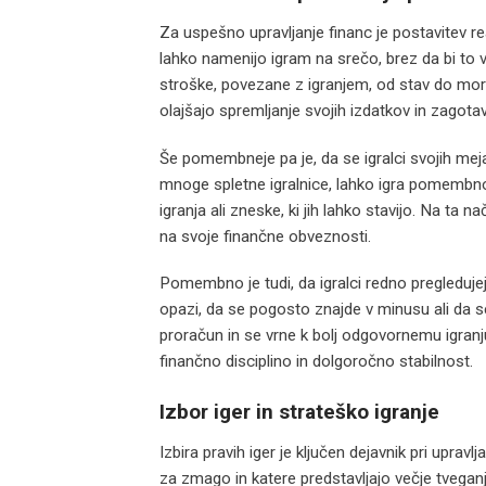
Za uspešno upravljanje financ je postavitev re
lahko namenijo igram na srečo, brez da bi to 
stroške, povezane z igranjem, od stav do more
olajšajo spremljanje svojih izdatkov in zagotav
Še pomembneje pa je, da se igralci svojih meja
mnoge spletne igralnice, lahko igra pomembno
igranja ali zneske, ki jih lahko stavijo. Na ta n
na svoje finančne obveznosti.
Pomembno je tudi, da igralci redno pregledujejo
opazi, da se pogosto znajde v minusu ali da 
proračun in se vrne k bolj odgovornemu igranj
finančno disciplino in dolgoročno stabilnost.
Izbor iger in strateško igranje
Izbira pravih iger je ključen dejavnik pri uprav
za zmago in katere predstavljajo večje tveganje