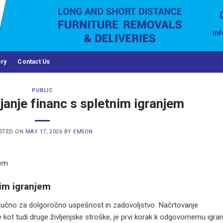
in
ery
Contact Us
PUBLIC
janje financ s spletnim igranjem
STED ON
MAY 17, 2026
BY
EMSON
jem
nim igranjem
 ključno za dolgoročno uspešnost in zadovoljstvo. Načrtovanje
e kot tudi druge življenjske stroške, je prvi korak k odgovornemu igran