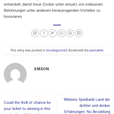
entwickelt, damit treue Zocker unter einsatz von exklusiven
Belohnungen unter anderem herausragenden Vorteilen zu
honorieren.
This entry was posted in
Uncategorized
. Bookmark the
permalink
.
EMSON
Wildsino Spielbank Land der
Could the thrill of chance be
dichter und denker
your ticket to winning in this
Erfahrungen: No Anzahlung