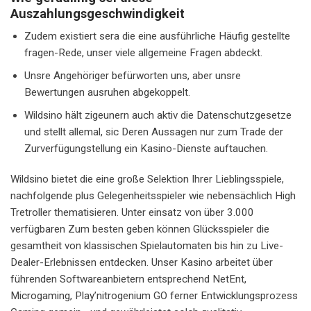
Auszahlungsgeschwindigkeit
Zudem existiert sera die eine ausführliche Häufig gestellte
fragen-Rede, unser viele allgemeine Fragen abdeckt.
Unsre Angehöriger befürworten uns, aber unsre
Bewertungen ausruhen abgekoppelt.
Wildsino hält zigeunern auch aktiv die Datenschutzgesetze
und stellt allemal, sic Deren Aussagen nur zum Trade der
Zurverfügungstellung ein Kasino-Dienste auftauchen.
Wildsino bietet die eine große Selektion Ihrer Lieblingsspiele,
nachfolgende plus Gelegenheitsspieler wie nebensächlich High
Tretroller thematisieren. Unter einsatz von über 3.000
verfügbaren Zum besten geben können Glücksspieler die
gesamtheit von klassischen Spielautomaten bis hin zu Live-
Dealer-Erlebnissen entdecken. Unser Kasino arbeitet über
führenden Softwareanbietern entsprechend NetEnt,
Microgaming, Play’nitrogenium GO ferner Entwicklungsprozess