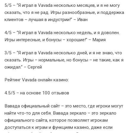
5/5 – “Я играл в Vavada несколько месяцев, и я не могу
сказать, что я не рад. Игры разнообразные, и поддержка
клиентов – лучшая в индустрии!” – Иван
4/5 – “Я играл в Vavada несколько недель, и я доволен.
Игры интересные, и бонусы – хорошие!” – Мария
3/5 – “Я играл в Vavada несколько дней, и я не знаю, что
сказать. Игры – нормальные, но бонусы – не такие, как я
ожидал.” – Сергей
Рейтинг Vavada онлайн казино:
4.5/5 – на основе 100 отзывов
Вавада официальный сайт – это место, где игроки могут
найти что-то для себя. Вавада зеркало – это зеркало
официального сайта, которое позволяет игрокам
доступаться к играм и функциям казино, даже если