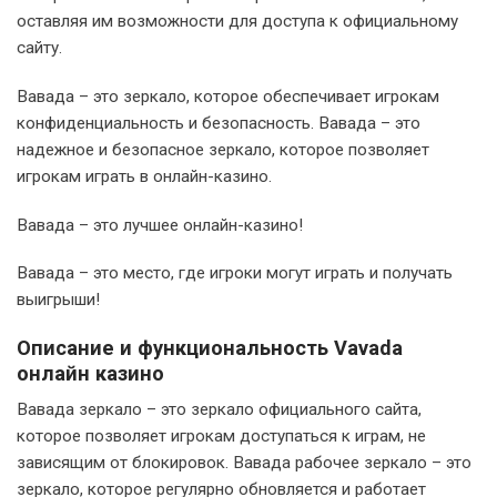
оставляя им возможности для доступа к официальному
сайту.
Вавада – это зеркало, которое обеспечивает игрокам
конфиденциальность и безопасность. Вавада – это
надежное и безопасное зеркало, которое позволяет
игрокам играть в онлайн-казино.
Вавада – это лучшее онлайн-казино!
Вавада – это место, где игроки могут играть и получать
выигрыши!
Описание и функциональность Vavada
онлайн казино
Вавада зеркало – это зеркало официального сайта,
которое позволяет игрокам доступаться к играм, не
зависящим от блокировок. Вавада рабочее зеркало – это
зеркало, которое регулярно обновляется и работает