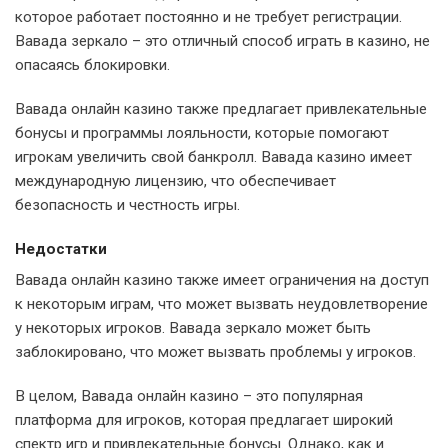
которое работает постоянно и не требует регистрации.
Вавада зеркало – это отличный способ играть в казино, не
опасаясь блокировки.
Вавада онлайн казино также предлагает привлекательные
бонусы и программы лояльности, которые помогают
игрокам увеличить свой банкролл. Вавада казино имеет
международную лицензию, что обеспечивает
безопасность и честность игры.
Недостатки
Вавада онлайн казино также имеет ограничения на доступ
к некоторым играм, что может вызвать неудовлетворение
у некоторых игроков. Вавада зеркало может быть
заблокировано, что может вызвать проблемы у игроков.
В целом, Вавада онлайн казино – это популярная
платформа для игроков, которая предлагает широкий
спектр игр и привлекательные бонусы. Однако, как и