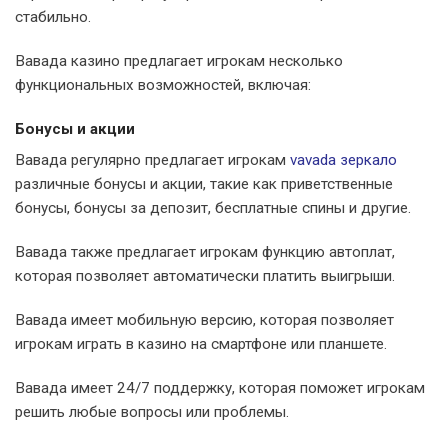
стабильно.
Вавада казино предлагает игрокам несколько
функциональных возможностей, включая:
Бонусы и акции
Вавада регулярно предлагает игрокам
vavada зеркало
различные бонусы и акции, такие как приветственные
бонусы, бонусы за депозит, бесплатные спины и другие.
Вавада также предлагает игрокам функцию автоплат,
которая позволяет автоматически платить выигрыши.
Вавада имеет мобильную версию, которая позволяет
игрокам играть в казино на смартфоне или планшете.
Вавада имеет 24/7 поддержку, которая поможет игрокам
решить любые вопросы или проблемы.