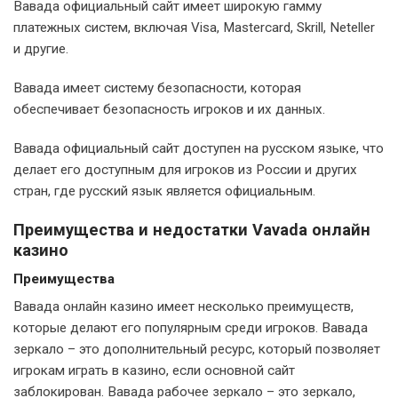
Вавада официальный сайт имеет широкую гамму
платежных систем, включая Visa, Mastercard, Skrill, Neteller
и другие.
Вавада имеет систему безопасности, которая
обеспечивает безопасность игроков и их данных.
Вавада официальный сайт доступен на русском языке, что
делает его доступным для игроков из России и других
стран, где русский язык является официальным.
Преимущества и недостатки Vavada онлайн
казино
Преимущества
Вавада онлайн казино имеет несколько преимуществ,
которые делают его популярным среди игроков. Вавада
зеркало – это дополнительный ресурс, который позволяет
игрокам играть в казино, если основной сайт
заблокирован. Вавада рабочее зеркало – это зеркало,