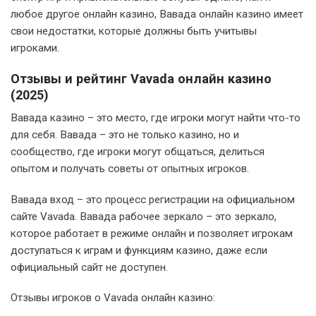
любое другое онлайн казино, Вавада онлайн казино имеет
свои недостатки, которые должны быть учитывы
игроками.
Отзывы и рейтинг Vavada онлайн казино
(2025)
Вавада казино – это место, где игроки могут найти что-то
для себя. Вавада – это не только казино, но и
сообщество, где игроки могут общаться, делиться
опытом и получать советы от опытных игроков.
Вавада вход – это процесс регистрации на официальном
сайте Vavada. Вавада рабочее зеркало – это зеркало,
которое работает в режиме онлайн и позволяет игрокам
доступаться к играм и функциям казино, даже если
официальный сайт не доступен.
Отзывы игроков о Vavada онлайн казино: