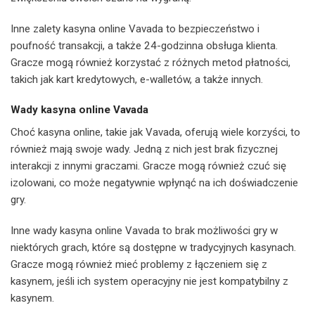
Inne zalety kasyna online Vavada to bezpieczeństwo i
poufność transakcji, a także 24-godzinna obsługa klienta.
Gracze mogą również korzystać z różnych metod płatności,
takich jak kart kredytowych, e-walletów, a także innych.
Wady kasyna online Vavada
Choć kasyna online, takie jak Vavada, oferują wiele korzyści, to
również mają swoje wady. Jedną z nich jest brak fizycznej
interakcji z innymi graczami. Gracze mogą również czuć się
izolowani, co może negatywnie wpłynąć na ich doświadczenie
gry.
Inne wady kasyna online Vavada to brak możliwości gry w
niektórych grach, które są dostępne w tradycyjnych kasynach.
Gracze mogą również mieć problemy z łączeniem się z
kasynem, jeśli ich system operacyjny nie jest kompatybilny z
kasynem.