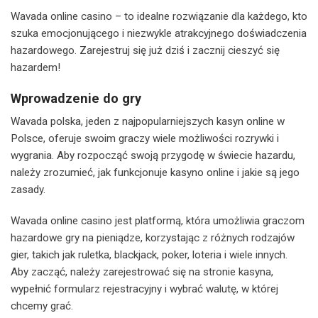
Wavada online casino – to idealne rozwiązanie dla każdego, kto
szuka emocjonującego i niezwykle atrakcyjnego doświadczenia
hazardowego. Zarejestruj się już dziś i zacznij cieszyć się
hazardem!
Wprowadzenie do gry
Wavada polska, jeden z najpopularniejszych kasyn online w
Polsce, oferuje swoim graczy wiele możliwości rozrywki i
wygrania. Aby rozpocząć swoją przygodę w świecie hazardu,
należy zrozumieć, jak funkcjonuje kasyno online i jakie są jego
zasady.
Wavada online casino jest platformą, która umożliwia graczom
hazardowe gry na pieniądze, korzystając z różnych rodzajów
gier, takich jak ruletka, blackjack, poker, loteria i wiele innych.
Aby zacząć, należy zarejestrować się na stronie kasyna,
wypełnić formularz rejestracyjny i wybrać walutę, w której
chcemy grać.