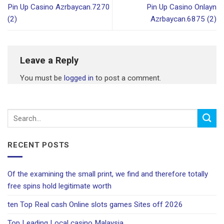
Pin Up Casino Azrbaycan.7270
Pin Up Casino Onlayn
(2)
Azrbaycan.6875 (2)
Leave a Reply
You must be
logged in
to post a comment.
RECENT POSTS
Of the examining the small print, we find and therefore totally
free spins hold legitimate worth
ten Top Real cash Online slots games Sites off 2026
Top Leading Local casino Malaysia