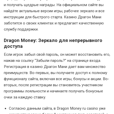
и получать щедрые награды. На официальном сайте вы
найдёте актуальные версии игры, рабочее зеркало и все
инструкции для быстрого старта. Казино Драгон Мани
заботится о своих клиентах и предлагает качественную
службу поддержки.
Dragon Money: Зеркало для непрерывного
доступа
Если игрок забыл свой пароль, он может восстановить его,
нажав на ссылку “Забыли пароль?” на странице входа.
Регистрация в казино Драгон Мани дает вам множество
преимуществ. Во-первых, вы получаете доступ к полному
функционалу сайта, включая все игры, бонусы и акции. Во-
вторых, после регистрации вы становитесь участником
программы лояльности и начинаете получать бонусные
очки за каждую ставку.
Согласно данным сайта, в Dragon Money ru casino уже